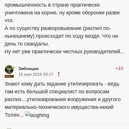
промышленность в стране практически
уничтожена на корню, ну кроме оборонки разве
что.
А по существу разворовывание (распил по-
нынешнему) происходит по ходу везде. Что ни
день то скандалы.
Ну нет уже практически честных руководителей...
+10
Зяблицев
16 мая 2016 09:27
Знают кому дать задание утилизировать - ведь
там есть большой специалист по вопросам
распиз...,утилизирования вооружения и другого
материально-технического имущества-некий
Толян...