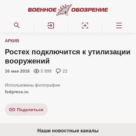
АРХИВ
Ростех подключится к утилизации
вооружений
16 мая 2016
5 999
22
fedpress.ru
Поделиться
Наши новостные каналы