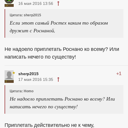
16 мая 2016 13:56
Цитата: sherp2015
Если этот самый Ростех каким то образом
дружит с Роснаной,
Не надоело приплетать Роснано ко всему? Или
написать нечего по существу!
+1
sherp2015
17 мая 2016 15:35
Цитата: Homo
Не надоело приплетать Роснано ко всему? Или
написать нечего по существу!
Приплетать действительно не к чему,