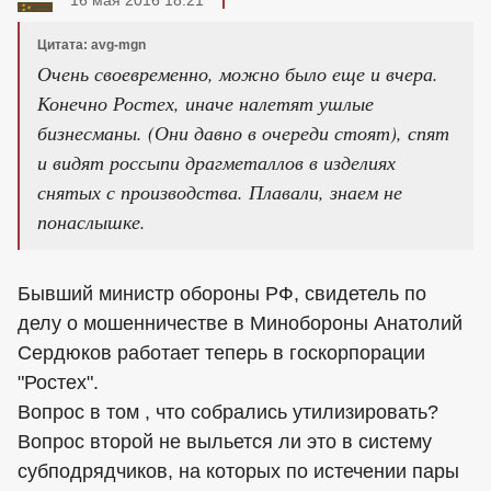
Цитата: avg-mgn
Очень своевременно, можно было еще и вчера.
Конечно Ростех, иначе налетят ушлые
бизнесманы. (Они давно в очереди стоят), спят
и видят россыпи драгметаллов в изделиях
снятых с производства. Плавали, знаем не
понаслышке.
Бывший министр обороны РФ, свидетель по
делу о мошенничестве в Минобороны Анатолий
Сердюков работает теперь в госкорпорации
"Ростех".
Вопрос в том , что собрались утилизировать?
Вопрос второй не выльется ли это в систему
субподрядчиков, на которых по истечении пары