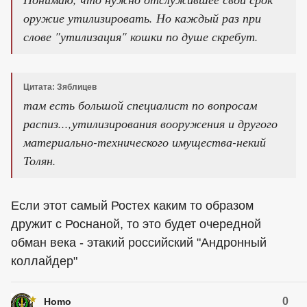
оружие утилизировать. Но каждый раз при
слове "утилизация" кошки по душе скребут.
Цитата: Зяблицев
там есть большой специалист по вопросам
распиз...,утилизирования вооружения и другого
материально-технического имущества-некий
Толян.
Если этот самый Ростех каким то образом
дружит с Роснаной, то это будет очередной
обман века - этакий российский "Андронный
коллайдер"
0
Homo