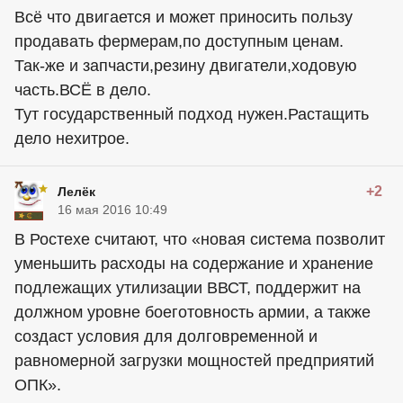
Всё что двигается и может приносить пользу
продавать фермерам,по доступным ценам.
Так-же и запчасти,резину двигатели,ходовую
часть.ВСЁ в дело.
Тут государственный подход нужен.Растащить
дело нехитрое.
+2
Лелёк
16 мая 2016 10:49
В Ростехе считают, что «новая система позволит
уменьшить расходы на содержание и хранение
подлежащих утилизации ВВСТ, поддержит на
должном уровне боеготовность армии, а также
создаст условия для долговременной и
равномерной загрузки мощностей предприятий
ОПК».