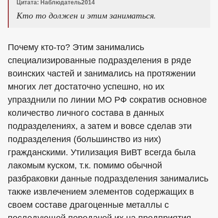
Цитата: Наблюдатель2014
Кто то должен и этим заниматься.
Почему кто-то? Этим занимались
специализированные подразделения в ряде
воинских частей и занимались на протяжении
многих лет достаточно успешно, но их
упразднили по линии МО РФ сократив основное
количество личного состава в данных
подразделениях, а затем и вовсе сделав эти
подразделения (большинство из них)
гражданскими. Утилизация ВиВТ всегда была
лакомым куском, т.к. помимо обычной
разбраковки данные подразделения занимались
также извлечением элементов содержащих в
своем составе драгоценные металлы с