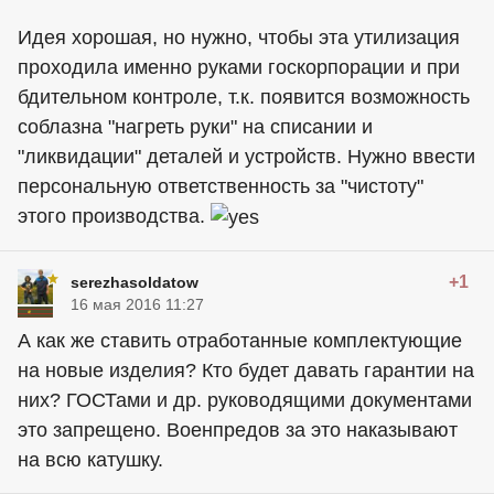
Идея хорошая, но нужно, чтобы эта утилизация
проходила именно руками госкорпорации и при
бдительном контроле, т.к. появится возможность
соблазна "нагреть руки" на списании и
"ликвидации" деталей и устройств. Нужно ввести
персональную ответственность за "чистоту"
этого производства.
+1
serezhasoldatow
16 мая 2016 11:27
А как же ставить отработанные комплектующие
на новые изделия? Кто будет давать гарантии на
них? ГОСТами и др. руководящими документами
это запрещено. Военпредов за это наказывают
на всю катушку.