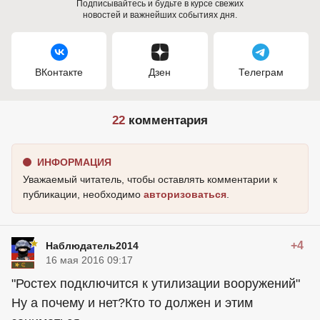
Подписывайтесь и будьте в курсе свежих
новостей и важнейших событиях дня.
ВКонтакте
Дзен
Телеграм
22
комментария
ИНФОРМАЦИЯ
Уважаемый читатель, чтобы оставлять комментарии к
публикации, необходимо
авторизоваться
.
+4
Наблюдатель2014
16 мая 2016 09:17
"Ростех подключится к утилизации вооружений"
Ну а почему и нет?Кто то должен и этим