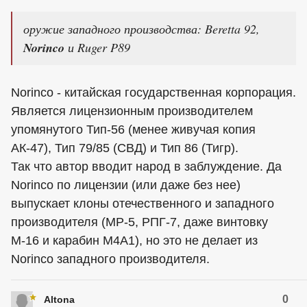
оружие западного производства: Beretta 92,
Norinco
и Ruger P89
Norinco - китайская государственная корпорация.
Является лицензионным производителем
упомянутого Тип-56 (менее живучая копия
АК-47), Тип 79/85 (СВД) и Тип 86 (Тигр).
Так что автор вводит народ в заблуждение. Да
Norinco по лицензии (или даже без нее)
выпускает клоны отечественного и западного
производителя (MP-5, РПГ-7, даже винтовку
М-16 и карабин М4А1), но это не делает из
Norinco западного производителя.
0
Altona