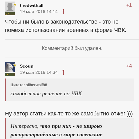
+1
tiredwithall
19 мая 2016 14:14
Чтобы ни было в законодательстве - это не
помеха использования военных в форме ЧВК.
Комментарий был удален.
+4
Scoun
19 мая 2016 14:34
Цитата: silberwolf88
самобытное решение по ЧВК
Ну автор статьи как-то то же самобытно отжег )))
Интересно,
что при них - не широко
распространённые в мире советские