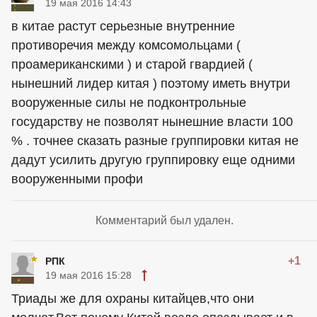
19 мая 2016 14:43
в китае растут серьезные внутренние
противоречия между комсомольцами (
проамериканскими ) и старой гвардией (
нынешний лидер китая ) поэтому иметь внутри
вооруженные силы не подконтрольные
государству не позволят нынешние власти 100
% . точнее сказать разные группировки китая не
дадут усилить другую группировку еще одними
вооруженными профи
Комментарий был удален.
+1
РПК
19 мая 2016 15:28
Триады же для охраны китайцев,что они