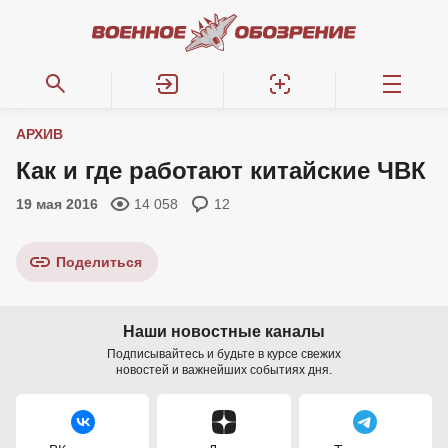
АРХИВ
Как и где работают китайские ЧВК
19 мая 2016
14 058
12
Поделиться
Наши новостные каналы
Подписывайтесь и будьте в курсе свежих
новостей и важнейших событиях дня.