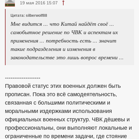
19 мая 2016 15:07
Цитата: silberwolf88
Мне видится ... что Китай найдёт своё ...
самобытное решение по ЧВК и аспектам их
применения ... потребность есть ... значит
такие подразделения и изменения в
законодательстве это лишь вопрос времени ...
-------------------
Правовой статус этих военных должен быть
прописан. Пока это всё самодеятельность,
связанная с большими политическими и
моральными издержками использования
официальных военных структур. ЧВК дёшевы и
профессиональны, они выполняют локальные и
ограниченные по времени задачи, где стояние