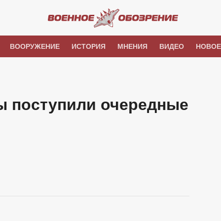
ВООРУЖЕНИЕ
ИСТОРИЯ
МНЕНИЯ
ВИДЕО
НОВОЕ
ны поступили очередные