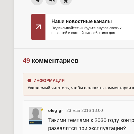
Наши новостные каналы
Подписывайтесь и будьте в курсе свежих
новостей и важнейших событиях дня.
49
комментариев
ИНФОРМАЦИЯ
Уважаемый читатель, чтобы оставлять комментарии 
oleg-gr
23 мая 2016 13:00
Такими темпами к 2030 году контр
развалятся при эксплуатации?