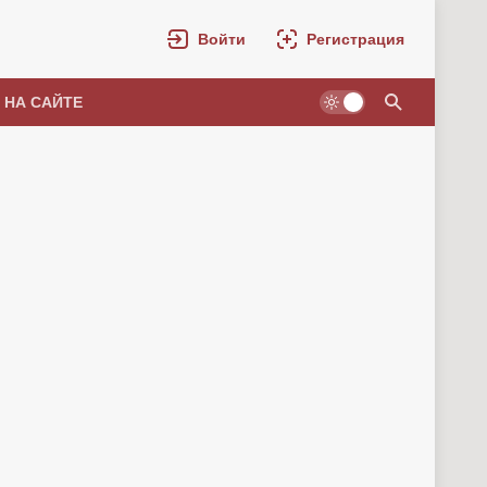
Войти
Регистрация
 НА САЙТЕ