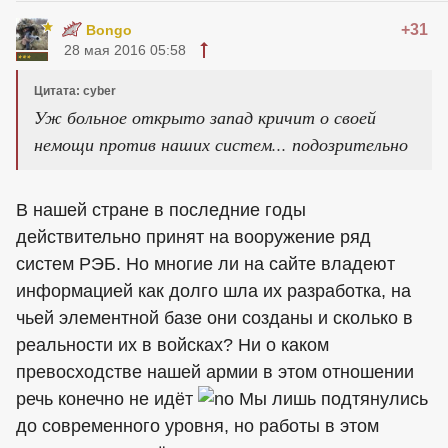
+31
Bongo
28 мая 2016 05:58
Цитата: cyber
Уж больное открыто запад кричит о своей
немощи против наших систем... подозрительно
В нашей стране в последние годы
действительно принят на вооружение ряд
систем РЭБ. Но многие ли на сайте владеют
информацией как долго шла их разработка, на
чьей элементной базе они созданы и сколько в
реальности их в войсках? Ни о каком
превосходстве нашей армии в этом отношении
речь конечно не идёт
Мы лишь подтянулись
до современного уровня, но работы в этом