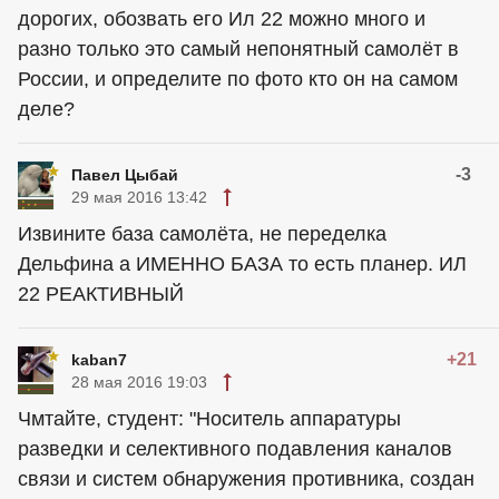
дорогих, обозвать его Ил 22 можно много и
разно только это самый непонятный самолёт в
России, и определите по фото кто он на самом
деле?
-3
Павел Цыбай
29 мая 2016 13:42
Извините база самолёта, не переделка
Дельфина а ИМЕННО БАЗА то есть планер. ИЛ
22 РЕАКТИВНЫЙ
+21
kaban7
28 мая 2016 19:03
Чмтайте, студент: "Носитель аппаратуры
разведки и селективного подавления каналов
связи и систем обнаружения противника, создан