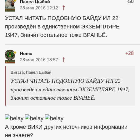
-50
Павел Цыбай
28 мая 2016 12:12
УСТАЛ ЧИТАТЬ ПОДОБНУЮ БАЙДУ ИЛ 22
произведён в единственном ЭКЗЕМПЛЯРЕ
1947, Значит остальное тоже ВРАНЬЁ.
+28
Homo
28 мая 2016 18:57
Цитата: Павел Цыбай
УСТАЛ ЧИТАТЬ ПОДОБНУЮ БАЙДУ ИЛ 22
произведён в единственном ЭКЗЕМПЛЯРЕ 1947,
Значит остальное тоже ВРАНЬЁ.
А кроме ВИКИ других источников информации
не знаете?