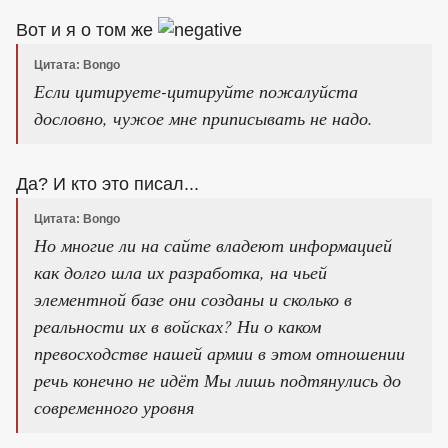
Вот и я о том же
Цитата: Bongo
Если цитируете-цитируйте пожалуйста
дословно, чужое мне приписывать не надо.
Да? И кто это писал...
Цитата: Bongo
Но многие ли на сайте владеют информацией
как долго шла их разработка, на чьей
элементной базе они созданы и сколько в
реальности их в войсках? Ни о каком
превосходстве нашей армии в этом отношении
речь конечно не идёт Мы лишь подтянулись до
современного уровня