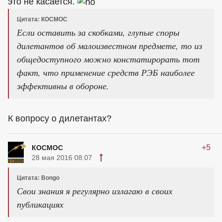
это не касается.
Цитата: КОСМОС
Если оставить за скобками, глупые споры
дилетантов об малоизвестном предмете, то из
общедоступного можно констатирорать тот
факт, что применение средств РЭБ наиболее
эффективны в обороне.
К вопросу о дилетантах?
+5
КОСМОС
28 мая 2016 08:07
Цитата: Bongo
Свои знания я регулярно излагаю в своих
публикациях