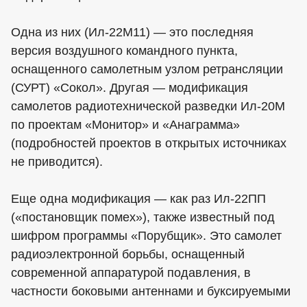
Одна из них (Ил-22М11) — это последняя
версия воздушного командного пункта,
оснащенного самолетным узлом ретрансляции
(СУРТ) «Сокол». Другая — модификация
самолетов радиотехнической разведки Ил-20М
по проектам «Монитор» и «Анаграмма»
(подробностей проектов в открытых источниках
не приводится).
Еще одна модификация — как раз Ил-22ПП
(«постановщик помех»), также известный под
шифром программы «Порубщик». Это самолет
радиоэлектронной борьбы, оснащенный
современной аппаратурой подавления, в
частности боковыми антеннами и буксируемыми