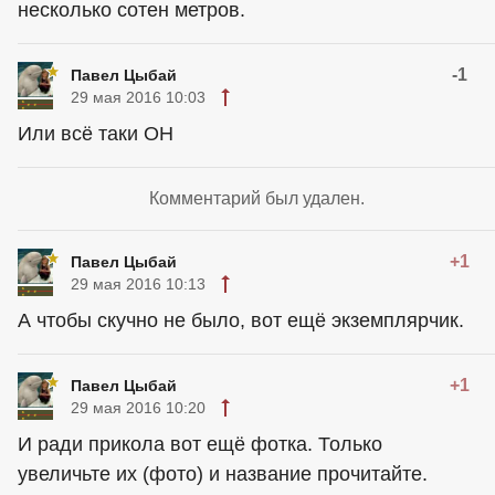
несколько сотен метров.
-1
Павел Цыбай
29 мая 2016 10:03
Или всё таки ОН
Комментарий был удален.
+1
Павел Цыбай
29 мая 2016 10:13
А чтобы скучно не было, вот ещё экземплярчик.
+1
Павел Цыбай
29 мая 2016 10:20
И ради прикола вот ещё фотка. Только
увеличьте их (фото) и название прочитайте.