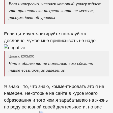
Вот интересно, человек который утверждает
что практически нихрена знать не может,
рассуждает об уровнях
Если цитируете-цитируйте пожалуйста
дословно, чужое мне приписывать не надо.
Цитата: КОСМОС
Что в общем то не помешало вам сделать
такое всезнающие заявление
Я знаю - то, что знаю, комментировать это я не
намерен. Некоторые на сайте в курсе моего
образования и того чем я зарабатываю на жизнь
по роду основной своей деятельности, но вас