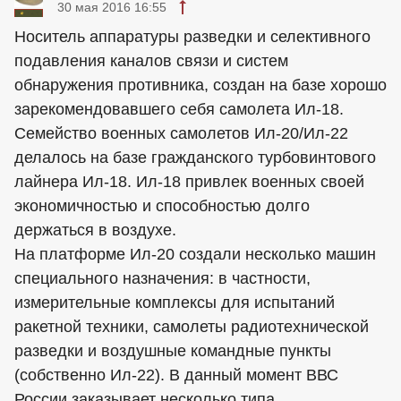
30 мая 2016 16:55
Носитель аппаратуры разведки и селективного
подавления каналов связи и систем
обнаружения противника, создан на базе хорошо
зарекомендовавшего себя самолета Ил-18.
Семейство военных самолетов Ил-20/Ил-22
делалось на базе гражданского турбовинтового
лайнера Ил-18. Ил-18 привлек военных своей
экономичностью и способностью долго
держаться в воздухе.
На платформе Ил-20 создали несколько машин
специального назначения: в частности,
измерительные комплексы для испытаний
ракетной техники, самолеты радиотехнической
разведки и воздушные командные пункты
(собственно Ил-22). В данный момент ВВС
России заказывает несколько типа