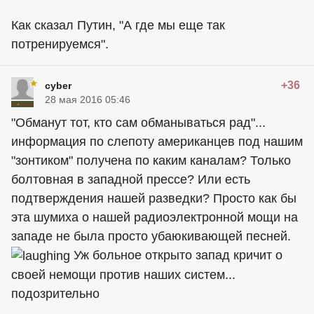
Как сказал Путин, "А где мы еще так
потренируемся".
+36
cyber
28 мая 2016 05:46
"Обманут тот, кто сам обманываться рад"...
информация по слепоту американцев под нашим
"зонтиком" получена по каким каналам? Только
болтовная в западной прессе? Или есть
подтверждения нашей разведки? Просто как бы
эта шумиха о нашей радиоэлектронной мощи на
западе не была просто убаюкивающей песней.
Уж больное открыто запад кричит о
своей немощи против наших систем...
подозрительно