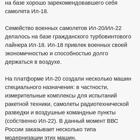
на базе хорошо зарекомендовавшего себя
самолета Ил-18.
Семейство военных самолетов Ил-20/Ил-22
делалось на базе гражданского турбовинтового
лайнера Ил-18. Ил-18 привлек военных своей
экономичностью и способностью долго
держаться в воздухе.
На платформе Ил-20 создали несколько машин
специального назначения: в частности,
измерительные комплексы для испытаний
ракетной техники, самолеты радиотехнической
разведки и воздушные командные пункты
(собственно Ил-22). В данный момент ВВС
России заказывает несколько типа
модернизации этих машин.