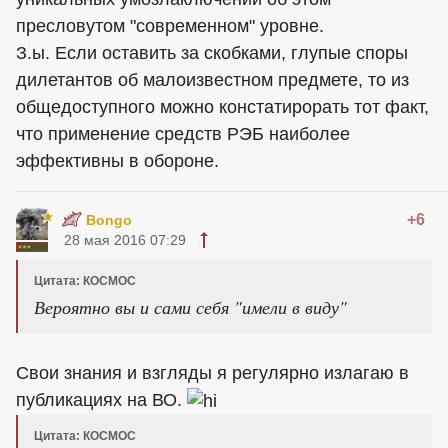
пресловутом "современном" уровне.
З.ы. Если оставить за скобками, глупые споры
дилетантов об малоизвестном предмете, то из
общедоступного можно констатирорать тот факт,
что применение средств РЭБ наиболее
эффективны в обороне.
+6
Bongo
28 мая 2016 07:29
Цитата: КОСМОС
Вероятно вы и сами себя "имели в виду"
Свои знания и взгляды я регулярно излагаю в
публикациях на ВО.
Цитата: КОСМОС