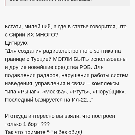
Кстати, милейший, а где в статье говорится, что
с Сирии ИХ МНОГО?
Цитирую:
"Для создания радиоэлектронного зонтика на
границе с Турцией МОГЛИ БЫТЬ использованы
и другие новейшие средства РЭБ. Для
подавления радаров, нарушения работы систем
наведения, управления и связи – комплексы
типа «Рычаг», «Москва», «Ртуть», «Порубщик».
Последний базируется на Ил-22..."
И откуда интересно вы взяли, что построен
только 1 борт ???
Так что примите "-" и без обид!