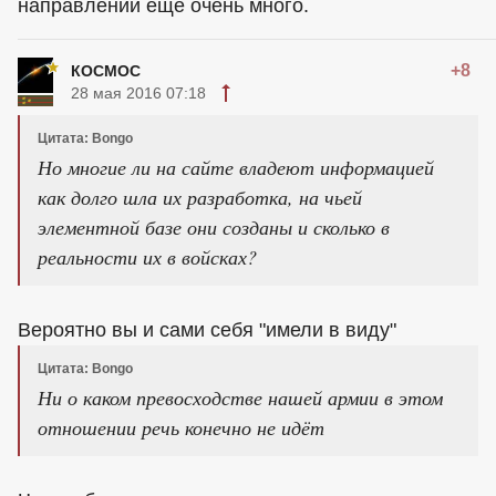
направлении ещё очень много.
+8
КОСМОС
28 мая 2016 07:18
Цитата: Bongo
Но многие ли на сайте владеют информацией
как долго шла их разработка, на чьей
элементной базе они созданы и сколько в
реальности их в войсках?
Вероятно вы и сами себя "имели в виду"
Цитата: Bongo
Ни о каком превосходстве нашей армии в этом
отношении речь конечно не идёт