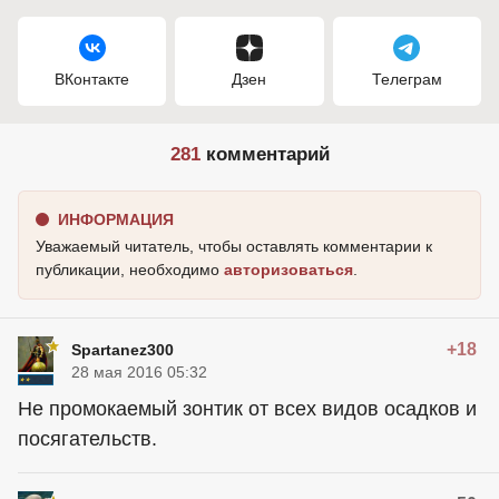
ВКонтакте
Дзен
Телеграм
281
комментарий
ИНФОРМАЦИЯ
Уважаемый читатель, чтобы оставлять комментарии к
публикации, необходимо
авторизоваться
.
+18
Spartanez300
28 мая 2016 05:32
Не промокаемый зонтик от всех видов осадков и
посягательств.