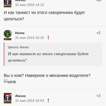
31 мая 2016 14:12
И как танкист из этого скворечника будет
целиться?
+2
Homo
31 мая 2016 15:15
Цитата: Alexez
И как танкист из этого скворечника будет
целиться?
Вы о ком? Наверное о механике-водителе?
+3
Alexez
31 мая 2016 15:53