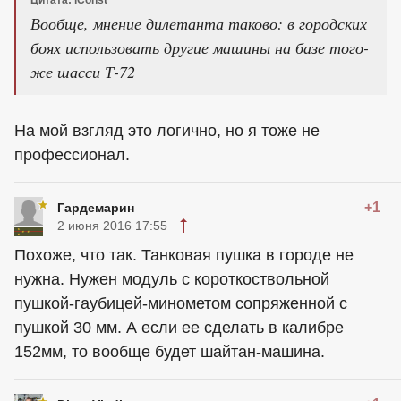
Цитата: iConst
Вообще, мнение дилетанта таково: в городских
боях использовать другие машины на базе того-
же шасси Т-72
На мой взгляд это логично, но я тоже не
профессионал.
+1
Гардемарин
2 июня 2016 17:55
Похоже, что так. Танковая пушка в городе не
нужна. Нужен модуль с короткоствольной
пушкой-гаубицей-минометом сопряженной с
пушкой 30 мм. А если ее сделать в калибре
152мм, то вообще будет шайтан-машина.