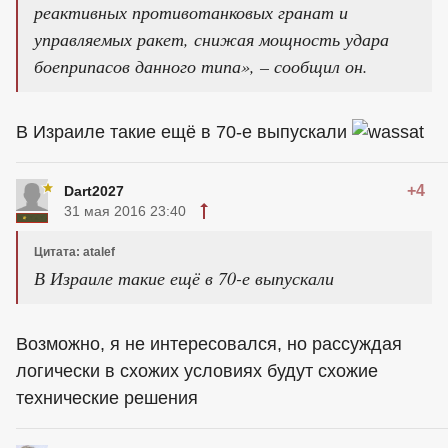
реактивных противотанковых гранат и
управляемых ракет, снижая мощность удара
боеприпасов данного типа», – сообщил он.
В Израиле такие ещё в 70-е выпускали
+4
Dart2027
31 мая 2016 23:40
Цитата: atalef
В Израиле такие ещё в 70-е выпускали
Возможно, я не интересовался, но рассуждая
логически в схожих условиях будут схожие
технические решения