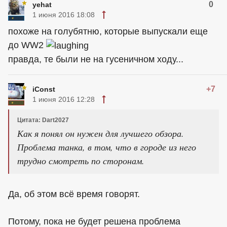
0
yehat
1 июня 2016 18:08
похоже на голубятню, которые выпускали еще
до WW2
правда, те были не на гусеничном ходу...
+7
iConst
1 июня 2016 12:28
Цитата: Dart2027
Как я понял он нужен для лучшего обзора.
Проблема танка, в том, что в городе из него
трудно смотреть по сторонам.
Да, об этом всё время говорят.
Потому, пока не будет решена проблема