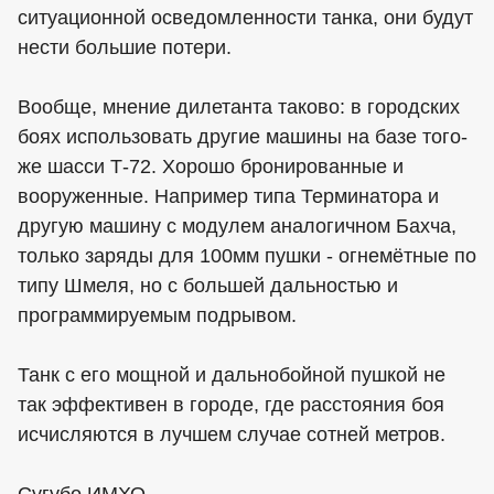
ситуационной осведомленности танка, они будут
нести большие потери.
Вообще, мнение дилетанта таково: в городских
боях использовать другие машины на базе того-
же шасси Т-72. Хорошо бронированные и
вооруженные. Например типа Терминатора и
другую машину с модулем аналогичном Бахча,
только заряды для 100мм пушки - огнемётные по
типу Шмеля, но с большей дальностью и
программируемым подрывом.
Танк с его мощной и дальнобойной пушкой не
так эффективен в городе, где расстояния боя
исчисляются в лучшем случае сотней метров.