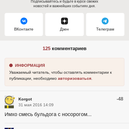
Подписывайтесь и будьте в курсе свежих
новостей и важнейших событиях дня.
ВКонтакте
Дзен
Телеграм
125
комментариев
ИНФОРМАЦИЯ
Уважаемый читатель, чтобы оставлять комментарии к
публикации, необходимо
авторизоваться
.
-48
Korgot
31 мая 2016 14:09
Имхо смесь бульдога с носорогом...