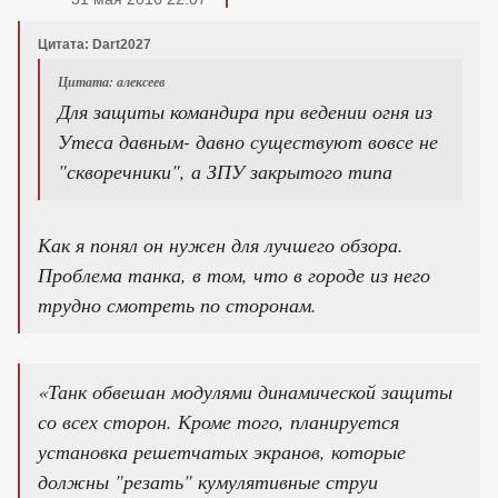
Цитата: Dart2027
Цитата: алексеев
Для защиты командира при ведении огня из
Утеса давным- давно существуют вовсе не
"скворечники", а ЗПУ закрытого типа
Как я понял он нужен для лучшего обзора.
Проблема танка, в том, что в городе из него
трудно смотреть по сторонам.
«Танк обвешан модулями динамической защиты
со всех сторон. Кроме того, планируется
установка решетчатых экранов, которые
должны "резать" кумулятивные струи