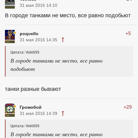
31 мая 2016 14:10
В городе танками не место, все равно подобьют
+5
poquello
31 мая 2016 14:35
Цитата: Voin555
В городе танками не место, все равно
подобьют
танки разные бывают
+29
Громобой
31 мая 2016 14:39
Цитата: Voin555
В городе танками не место, все равно