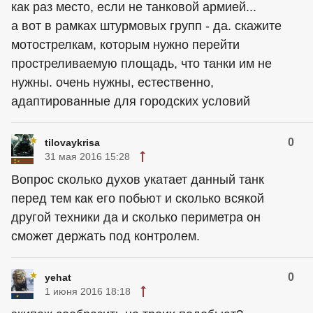
как раз место, если не танковой армией...
а вот в рамках штурмовых групп - да. скажите
мотострелкам, которым нужно перейти
простреливаемую площадь, что танки им не
нужны. очень нужны, естественно,
адаптированные для городских условий
0
tilovaykrisa
31 мая 2016 15:28
Вопрос сколько духов укатает данный танк
перед тем как его побьют и сколько всякой
другой техники да и сколько периметра он
сможет держать под контролем.
0
yehat
1 июня 2016 18:18