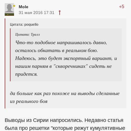
+5
Mole
31 мая 2016 17:31
Цитата: poquello
Цитата: Тралл
Что-то подобное напрашивалось давно,
осталось обкатать в реальном бою.
Надеюсь, это будет экспортный вариант, и
нашим парням в "скворечниках" сидеть не
придется.
да больше как раз похоже на выводы сделанные
из реального боя
Выводы из Сирии напросились. Недавно статья
была про решетки "которые режут кумулятивные