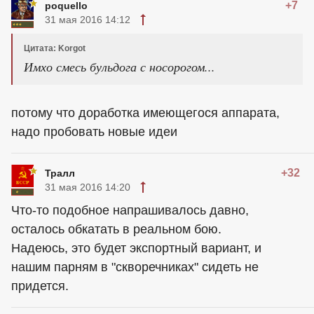
+7
poquello
31 мая 2016 14:12
Цитата: Korgot
Имхо смесь бульдога с носорогом...
потому что доработка имеющегося аппарата,
надо пробовать новые идеи
+32
Тралл
31 мая 2016 14:20
Что-то подобное напрашивалось давно,
осталось обкатать в реальном бою.
Надеюсь, это будет экспортный вариант, и
нашим парням в "скворечниках" сидеть не
придется.