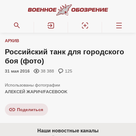
АРХИВ
Российский танк для городского
боя (фото)
31 мая 2016
38 388
125
АЛЕКСЕЙ ЖАРИЧ/FACEBOOK
Поделиться
Наши новостные каналы