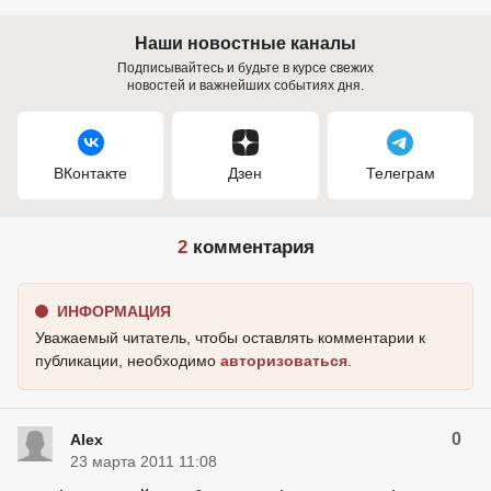
Наши новостные каналы
Подписывайтесь и будьте в курсе свежих
новостей и важнейших событиях дня.
ВКонтакте
Дзен
Телеграм
2
комментария
ИНФОРМАЦИЯ
Уважаемый читатель, чтобы оставлять комментарии к
публикации, необходимо
авторизоваться
.
0
Alex
23 марта 2011 11:08