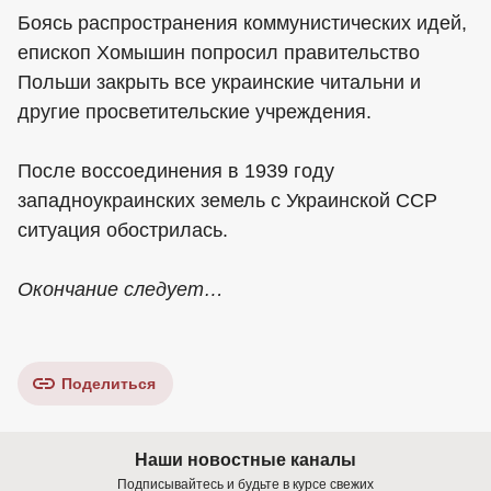
Боясь распространения коммунистических идей,
епископ Хомышин попросил правительство
Польши закрыть все украинские читальни и
другие просветительские учреждения.
После воссоединения в 1939 году
западноукраинских земель с Украинской ССР
ситуация обострилась.
Окончание следует…
Поделиться
Наши новостные каналы
Подписывайтесь и будьте в курсе свежих