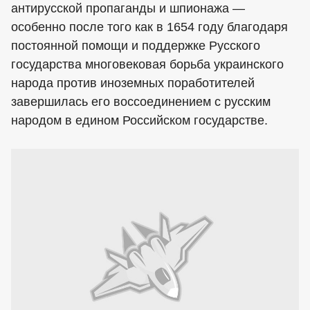
антирусской пропаганды и шпионажа —
особенно после того как в 1654 году благодаря
постоянной помощи и поддержке Русского
государства многовековая борьба украинского
народа против иноземных поработителей
завершилась его воссоединением с русским
народом в едином Российском государстве.