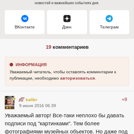
новостей и важнейших событиях дня.
ВКонтакте
Дзен
Телеграм
19
комментариев
ИНФОРМАЦИЯ
Уважаемый читатель, чтобы оставлять комментарии к
публикации, необходимо
авторизоваться
.
+9
kalibr
9 июня 2016 06:39
Уважаемый автор! Все-таки неплохо бы давать
подписи под "картинками". Тем более
фотографиями музейных объектов. Но даже под