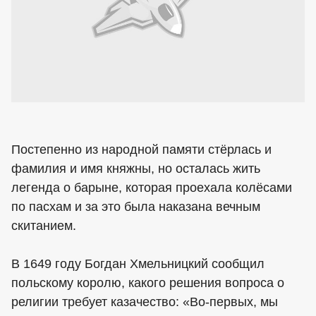
Постепенно из народной памяти стёрлась и
фамилия и имя княжны, но осталась жить
легенда о барыне, которая проехала колёсами
по пасхам и за это была наказана вечным
скитанием.
В 1649 году Богдан Хмельницкий сообщил
польскому королю, какого решения вопроса о
религии требует казачество: «Во-первых, мы