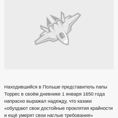
Находившийся в Польше представитель папы
Торрес в своём дневнике 1 января 1650 года
напрасно выражал надежду, что казаки
«обуздают свои достойные проклятия крайности
и ещё умерят свои наглые требования»