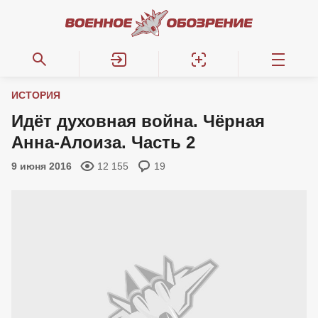
ИСТОРИЯ
Идёт духовная война. Чёрная
Анна-Алоиза. Часть 2
9 июня 2016
12 155
19