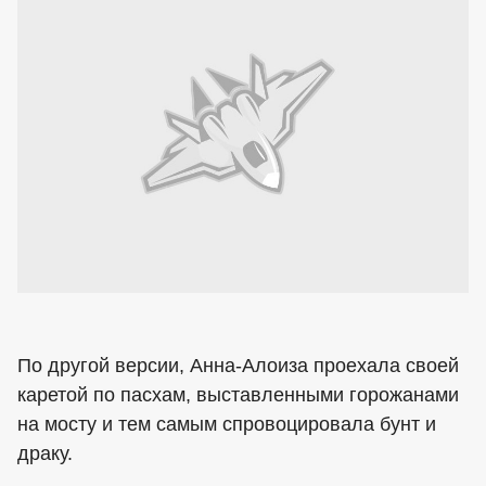
По другой версии, Анна-Алоиза проехала своей
каретой по пасхам, выставленными горожанами
на мосту и тем самым спровоцировала бунт и
драку.