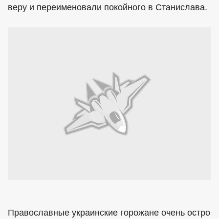
веру и переименовали покойного в Станислава.
Православные украинские горожане очень остро