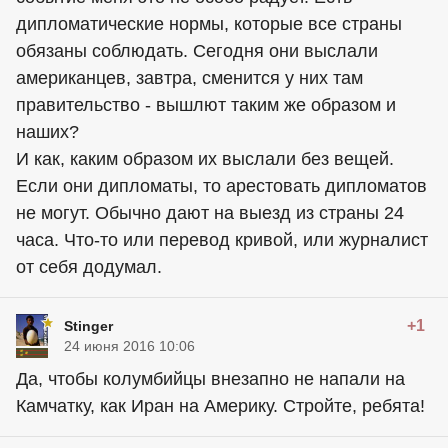
дипломатические нормы, которые все страны
обязаны соблюдать. Сегодня они выслали
американцев, завтра, сменится у них там
правительство - вышлют таким же образом и
наших?
И как, каким образом их выслали без вещей.
Если они дипломаты, то арестовать дипломатов
не могут. Обычно дают на выезд из страны 24
часа. Что-то или перевод кривой, или журналист
от себя додумал.
+1
Stinger
24 июня 2016 10:06
Да, чтобы колумбийцы внезапно не напали на
Камчатку, как Иран на Америку. Стройте, ребята!