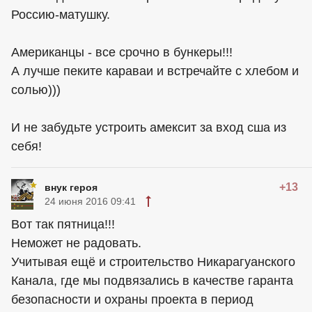
Россию-матушку.
Американцы - все срочно в бункеры!!!
А лучше пеките караваи и встречайте с хлебом и
солью)))
И не забудьте устроить амексит за вход сша из
себя!
+13
внук героя
24 июня 2016 09:41
Вот так пятница!!!
Неможет не радовать.
Учитывая ещё и строительство Никарагуанского
Канала, где мы подвязались в качестве гаранта
безопасности и охраны проекта в период