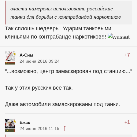
власти намерены использовать российские
танки для борьбы с контрабандой наркотиков
Так сплошь шедевры. Ударим танковыми
клиньями по контрабанде наркотиков!!!
+7
А-Сим
24 июня 2016 09:24
"...возможно, центр замаскирован под станцию..."
Так у этих русских все так.
Даже автомобили замаскированы под танки.
+1
Ежак
24 июня 2016 11:15