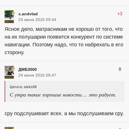
+3
x.andvlad
24 июня 2016 09:44
Ясное дело, матрасникам не хорошо от того, что
на их полушарии появится конкурент по системе
навигации. Поэтому надо, что то набрехать в его
сторону.
0
ДМБ3000
24 июня 2016 09:47
Цитата: aleksfill
С утра такие хорошие новости.... это радует.
сру подслушивает всех. а мы подслушиваем сру.