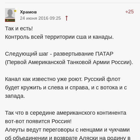
+25
Храмов
24 июня 2016 09:25
Так и есть!
Контроль всей территории сша и канады.
Следующий шаг - развертывание ПАТАР
(Первой Американской Танковой Армии России).
Канал как известно уже роют. Русский флот
будет кружить и слева и справа, и с вотока и с
запада.
Так что в середине американского континента
вот-вот появится Россия!
Алеуты ведут переговоры с ненцами и чукчами
об объединении и возврате Аляски на родину в