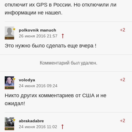
отключит их GPS в России. Но отключили ли
информации не нашел.
+2
polkovnik manuch
26 июня 2016 21:57
Это нужно было сделать еще вчера !
Комментарий был удален.
+2
volodya
24 июня 2016 09:24
Никто других комментариев от США и не
ожидал!
+2
abrakadabre
24 июня 2016 11:02