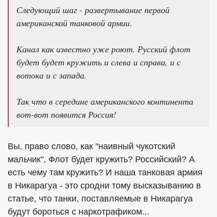
Следующий шаг - развертывание первой
американской танковой армии.
Канал как известно уже роют. Русский флот
будет будет кружить и слева и справа, и с
вотока и с запада.
Так что в середине американского континента
вот-вот появится Россия!
Вы, право слово, как "наивный чукотский
мальчик", Флот будет кружить? Российский? А
есть чему там кружить? И наша танковая армия
в Никарагуа - это сродни тому высказыванию в
статье, что танки, поставляемые в Никарагуа
будут бороться с наркотрафиком...