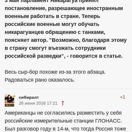
3 мая парламент Никарагуа принял
постановление, разрешающее иностранным
военным работать в стране. Теперь
российские военные могут обучать
никарагуанцев обращению с танками,
поясняет автор. "Возможно, благодаря этому
в страну смогут въезжать сотрудники
российской разведки", - говорится в статье.
Весь сыр-бор похоже из-за этого абзаца.
Радоваться рано оказалось.
+1
сибиралт
26 июня 2016 17:21
Американцы не согласились разместить у себя
российские измерительные станции ГЛОНАСС.
Был разговор году в 14-м, что тогда Россия тоже