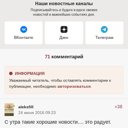
Наши новостные каналы
Подписывайтесь и будьте в курсе свежих
новостей и важнейших событиях дня.
ВКонтакте
Дзен
Телеграм
71
комментарий
ИНФОРМАЦИЯ
Уважаемый читатель, чтобы оставлять комментарии к
публикации, необходимо
авторизоваться
.
+38
aleksfill
24 июня 2016 09:23
С утра такие хорошие новости.... это радует.