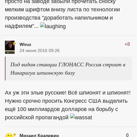
просто на заводе забыли прочитать сноску
мелким шрифтом внизу листа по технологии
производства "доработать напильником и
надфилем"...
+8
Wiruz
24 июня 2016 09:26
Под видом станции ГЛОНАСС Россия строит в
Никарагуа шпионскую базу
Ах уж эти злые русские! Всё шпионят и шпионят!
Нужно срочно просить Конгресс США выделить
ещё 100 миллиардов долларов на борьбу с
российской пропагандой
0
Михаил Крапивин