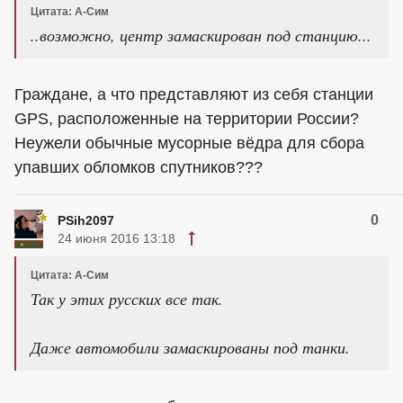
Цитата: А-Сим
..возможно, центр замаскирован под станцию...
Граждане, а что представляют из себя станции
GPS, расположенные на территории России?
Неужели обычные мусорные вёдра для сбора
упавших обломков спутников???
0
PSih2097
24 июня 2016 13:18
Цитата: А-Сим
Так у этих русских все так.
Даже автомобили замаскированы под танки.