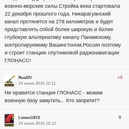
военно-морские силы.Стройка века стартовала
22 декабря прошлого года. Никарагуанский
канал протянется на 278 километров и будет
представлять собой более широкую и более
глубокую альтернативу каналу Панамскому,
контролируемому Вашингтоном.Россия поэтому
и строит станцию спутниковой радионавигации
ГЛОНАСС!
+4
RusDV
24 июня 2016 10:11
Не нравится станция ГЛОНАСС - можем
военную базу замутить... Кто запретит?
0
Limon1972
24 июня 2016 10:12