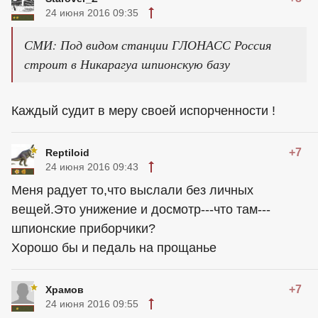
24 июня 2016 09:35
СМИ: Под видом станции ГЛОНАСС Россия
строит в Никарагуа шпионскую базу
Каждый судит в меру своей испорченности !
+7
Reptiloid
24 июня 2016 09:43
Меня радует то,что выслали без личных
вещей.Это унижение и досмотр---что там---
шпионские приборчики?
Хорошо бы и педаль на прощанье
+7
Храмов
24 июня 2016 09:55