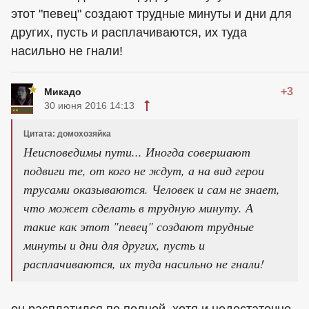
этот "певец" создают трудные минуты и дни для
других, пусть и расплачиваются, их туда
насильно не гнали!
+3
Микадо
30 июня 2016 14:13
Цитата: домохозяйка
Неисповедимы пути... Иногда совершают
подвиги те, от кого не ждут, а на вид герои
трусами оказываются. Человек и сам не знает,
что может сделать в трудную минуту. А
такие как этот "певец" создают трудные
минуты и дни для других, пусть и
расплачиваются, их туда насильно не гнали!