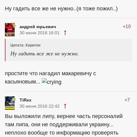
Ну гадить все же не нужно..(я тоже пожил..)
+10
андрей юрьевич
30 июня 2016 16:01
Цитата: Харитон
Ну гадить все же не нужно.
простите что нагадил макаревичу с
касьяновым...
+7
TiRex
30 июня 2016 22:42
Вы выложили липу, вернее часть персоналий
там липа, они не поддерживали украину...
неплохо вообще то информацию проверять