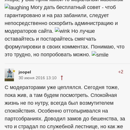
Могу дать бесплатный совет - чтоб
гарантировано и на раз забанили, следует
непосредственно оскорбить администрацию и
модераторов сайта.
Но лучше
оставайтесь и постарайтесь смягчать
формулировки в своих комментах. Понимаю, что
это трудно, но попробовать можно.
+2
joopel
30 июня 2016 13:10
С модераторами уже цеплялся. Сегодня тоже,
пока жив, а там будем посмотреть. Спокойная
жизнь не по нутру, всегда был возмутителем
спокойствия. Особенно оттопыривался на
партсобраниях. Доводил замов до бешенства, за
что и страдал по служебной лестнице, но как же