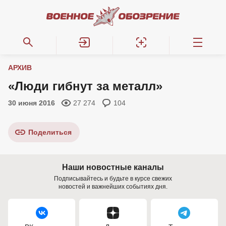
АРХИВ
«Люди гибнут за металл»
30 июня 2016
27 274
104
Поделиться
Наши новостные каналы
Подписывайтесь и будьте в курсе свежих
новостей и важнейших событиях дня.