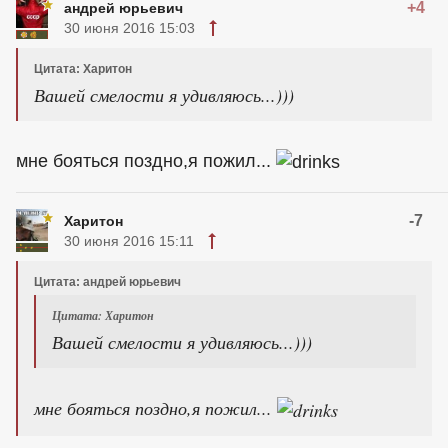
+4
андрей юрьевич
30 июня 2016 15:03
Цитата: Харитон
Вашей смелости я удивляюсь...)))
мне бояться поздно,я пожил...
-7
Харитон
30 июня 2016 15:11
Цитата: андрей юрьевич
Цитата: Харитон
Вашей смелости я удивляюсь...)))
мне бояться поздно,я пожил...