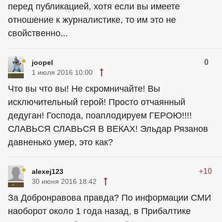
перед публикацией, хотя если вы имеете
отношение к журналистике, то им это не
свойственно...
0
joopel
1 июля 2016 10:00
Что вы что вы! Не скромничайте! Вы
исключительный герой! Просто отчаянный
дедуган! Господа, поаплодируем ГЕРОЮ!!!!
СЛАВЬСЯ СЛАВЬСЯ В ВЕКАХ! Эльдар Рязанов
давненько умер, это как?
+10
alexej123
30 июня 2016 18:42
За Добронравова правда? По информации СМИ
наоборот около 1 года назад, в Прибалтике