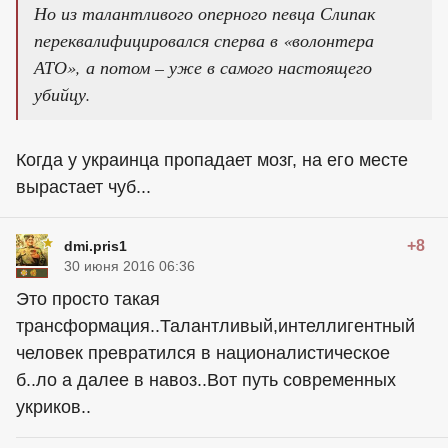
Но из талантливого оперного певца Слипак
переквалифицировался сперва в «волонтера
АТО», а потом – уже в самого настоящего
убийцу.
Когда у украинца пропадает мозг, на его месте
вырастает чуб...
+8
dmi.pris1
30 июня 2016 06:36
Это просто такая
трансформация..Талантливый,интеллигентный
человек превратился в националистическое
б..ло а далее в навоз..Вот путь современных
укриков..