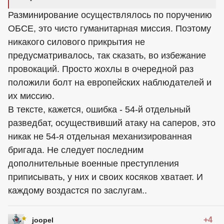
Разминирование осуществлялось по поручению
ОБСЕ, это чисто гуманитарная миссия. Поэтому
никакого силового прикрытия не
предусматривалось, так сказать, во избежание
провокаций. Просто жохлы в очередной раз
положили болт на европейских наблюдателей и
их миссию.
В тексте, кажется, ошибка - 54-й отдельный
разведбат, осуществивший атаку на саперов, это
никак не 54-я отдельная механизированная
бригада. Не следует последним
дополнительные военные преступления
приписывать, у них и своих косяков хватает. И
каждому воздастся по заслугам..
+4
joopel