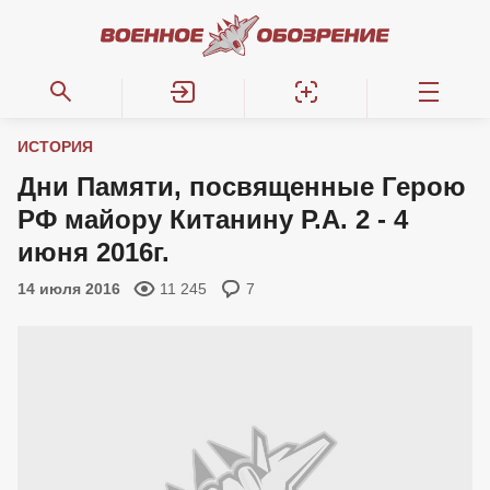
ИСТОРИЯ
Дни Памяти, посвященные Герою
РФ майору Китанину Р.А. 2 - 4
июня 2016г.
14 июля 2016
11 245
7