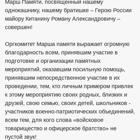
Марш Памяти, посвященный нашему
однокашнику, нашему братишке – Герою России
майору Китанину Роману Александровичу –
совершен!
Оргкомитет Марша памяти выражает огромную
благодарность всем, принявшим участие в
подготовке и организации памятных
мероприятий, оказавшим посильную помощь,
принявшим непосредственное участие в их
проведении, тем, кто личным примером привлек
к этому мероприятию своих родных, близких и
друзей, свою семью, своих детей, школьников -
участников военно-патриотических объединений,
всем тем, для кого слова «войсковое
товарищество и офицерское братство» не
пустой звук!