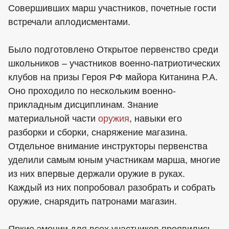
Совершивших марш участников, почетные гости
встречали аплодисментами.
Было подготовлено Открытое первенство среди
школьников – участников военно-патриотических
клубов на призы Героя РФ майора Китанина Р.А.
Оно проходило по нескольким военно-
прикладным дисциплинам. Знание
материальной части
оружия
, навыки его
разборки и сборки, снаряжение магазина.
Отдельное внимание инструкторы первенства
уделили самым юным участникам марша, многие
из них впервые держали оружие в руках.
Каждый из них попробовал разобрать и собрать
оружие, снарядить патронами магазин.