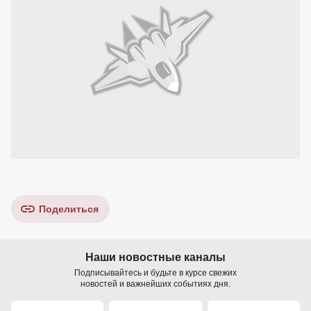
Поделиться
Наши новостные каналы
Подписывайтесь и будьте в курсе свежих
новостей и важнейших событиях дня.