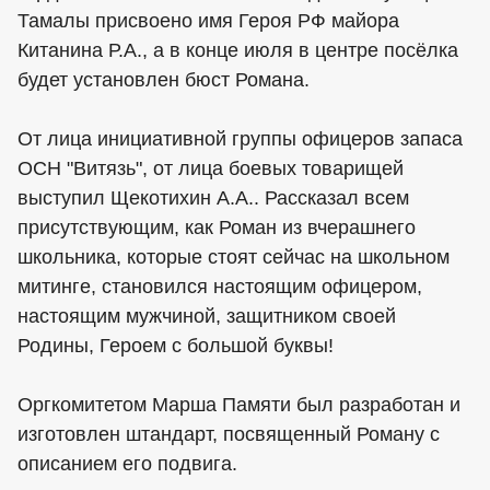
Тамалы присвоено имя Героя РФ майора
Китанина Р.А., а в конце июля в центре посёлка
будет установлен бюст Романа.
От лица инициативной группы офицеров запаса
ОСН "Витязь", от лица боевых товарищей
выступил Щекотихин А.А.. Рассказал всем
присутствующим, как Роман из вчерашнего
школьника, которые стоят сейчас на школьном
митинге, становился настоящим офицером,
настоящим мужчиной, защитником своей
Родины, Героем с большой буквы!
Оргкомитетом Марша Памяти был разработан и
изготовлен штандарт, посвященный Роману с
описанием его подвига.