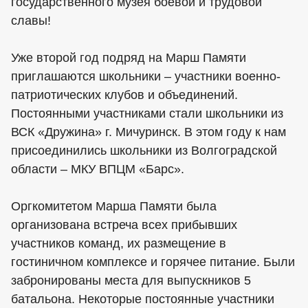
государственного музея боевой и трудовой
славы!
Уже второй год подряд на Марш Памяти
приглашаются школьники – участники военно-
патриотических клубов и объединений.
Постоянными участниками стали школьники из
ВСК «Дружина» г. Мичуринск. В этом году к нам
присоединились школьники из Волгоградской
области – МКУ ВПЦМ «Барс».
Оргкомитетом Марша Памяти была
организована встреча всех прибывших
участников команд, их размещение в
гостиничном комплексе и горячее питание. Были
забронированы места для выпускников 5
батальона. Некоторые постоянные участники