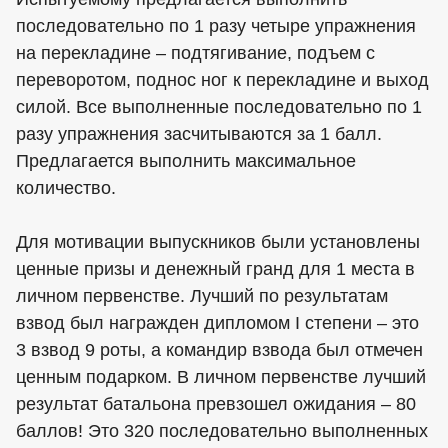
последовательно по 1 разу четыре упражнения
на перекладине – подтягивание, подъем с
переворотом, поднос ног к перекладине и выход
силой. Все выполненные последовательно по 1
разу упражнения засчитываются за 1 балл.
Предлагается выполнить максимальное
количество.
Для мотивации выпускников были установлены
ценные призы и денежный гранд для 1 места в
личном первенстве. Лучший по результатам
взвод был награжден дипломом I степени – это
3 взвод 9 роты, а командир взвода был отмечен
ценным подарком. В личном первенстве лучший
результат батальона превзошел ожидания – 80
баллов! Это 320 последовательно выполненных