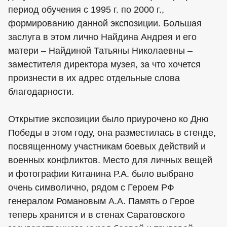
период обучения с 1995 г. по 2000 г.,
формированию данной экспозиции. Большая
заслуга в этом лично Найдина Андрея и его
матери – Найдиной Татьяны Николаевны –
заместителя директора музея, за что хочется
произнести в их адрес отдельные слова
благодарности.
Открытие экспозиции было приурочено ко Дню
Победы в этом году, она разместилась в стенде,
посвященному участникам боевых действий и
военных конфликтов. Место для личных вещей
и фотографии Китанина Р.А. было выбрано
очень символично, рядом с Героем РФ
генералом Романовым А.А. Память о Герое
теперь хранится и в стенах Саратовского