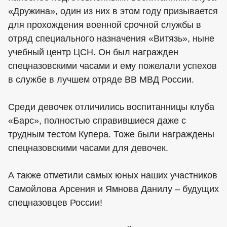
«Дружина», один из них в этом году призывается
для прохождения военной срочной службы в
отряд специального назначения «Витязь», ныне
учебный центр ЦСН. Он был награжден
спецназовскими часами и ему пожелали успехов
в службе в лучшем отряде ВВ МВД России.
Среди девочек отличились воспитанницы клуба
«Барс», полностью справившиеся даже с
трудным тестом Купера. Тоже были награждены
спецназовскими часами для девочек.
А также отметили самых юных наших участников
Самойлова Арсения и Ямнова Данилу – будущих
спецназовцев России!