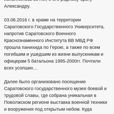
Александру.
03.06.2016 г. в храме на территории
Саратовского Государственного Университета,
напротив Саратовского Военного
Краснознаменного Института ВВ МВД РФ
прошла панихида по Герою, а также по всем
погибшим и ушедшим из жизни выпускникам и
офицерам 5 батальона 1995-2000гг. Почтили
всех усопших…
Далее было организовано посещение
Саратовского государственного музея боевой и
трудовой славы, где собрана уникальная в
Поволжском регионе выставка военной техники
и вооружения под открытым небом. Куда