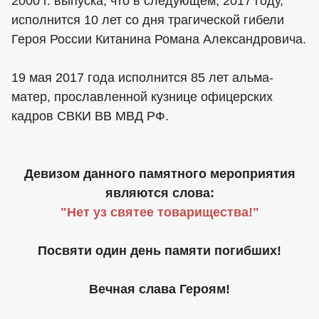
2000 г. выпуска, что в следующем, 2017 году,
исполнится 10 лет со дня трагической гибели
Героя России Китанина Романа Александровича.
19 мая 2017 года исполнится 85 лет альма-
матер, прославленной кузнице офицерских
кадров СВКИ ВВ МВД РФ.
Девизом данного памятного мероприятия
являются слова:
"Нет уз святее товарищества!"
Посвяти один день памяти погибших!
Вечная слава Героям!