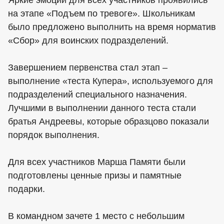
Яркие эмоции для всех участников проявились
на этапе «Подъем по тревоге». Школьникам
было предложено выполнить на время норматив
«Сбор» для воинских подразделений.
Завершением первенства стал этап –
выполнение «теста Купера», используемого для
подразделений специального назначения.
Лучшими в выполнении данного теста стали
братья Андреевы, которые образцово показали
порядок выполнения.
Для всех участников Марша Памяти были
подготовлены ценные призы и памятные
подарки.
В командном зачете 1 место с небольшим