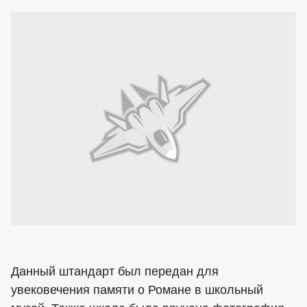
Данный штандарт был передан для
увековечения памяти о Романе в школьный