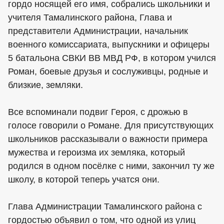
гордо носящей его имя, собрались школьники и
учителя Тамалинского района, Глава и
представители Администрации, начальник
военного комиссариата, выпускники и офицеры
5 батальона СВКИ ВВ МВД РФ, в котором учился
Роман, боевые друзья и сослуживцы, родные и
близкие, земляки.
Все вспоминали подвиг Героя, с дрожью в
голосе говорили о Романе. Для присутствующих
школьников рассказывали о важности примера
мужества и героизма их земляка, который
родился в одном посёлке с ними, закончил ту же
школу, в которой теперь учатся они.
Глава Администрации Тамалинского района с
гордостью объявил о том, что одной из улиц