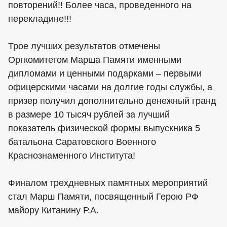
повторений!! Более часа, проведенного на
перекладине!!!
Трое лучших результатов отмечены
Оргкомитетом Марша Памяти именными
дипломами и ценными подарками – первыми
офицерскими часами на долгие годы службы, а
призер получил дополнительно денежный гранд
в размере 10 тысяч рублей за лучший
показатель физической формы выпускника 5
батальона Саратовского Военного
Краснознаменного Института!
Финалом трехдневных памятных мероприятий
стал Марш Памяти, посвященный Герою РФ
майору Китанину Р.А.