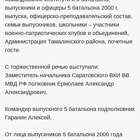
выпускники и офицеры 5 батальона 2000 г.
выпуска, офицерско-преподавательский состав,
семьи выпускников, школьники – участники
военно-патриотических клубов и объединений,
Администрация Тамалинского района, почетные
гости.
С торжественной речью выступили:
Заместитель начальника Саратовского ВКИ ВВ
МВД РФ полковник Ермолаев Александр
Александрович,
Командир выпускного 5 батальона подполковник
Гаранин Алексей,
От лица выпускников 5 батальона 2000 года