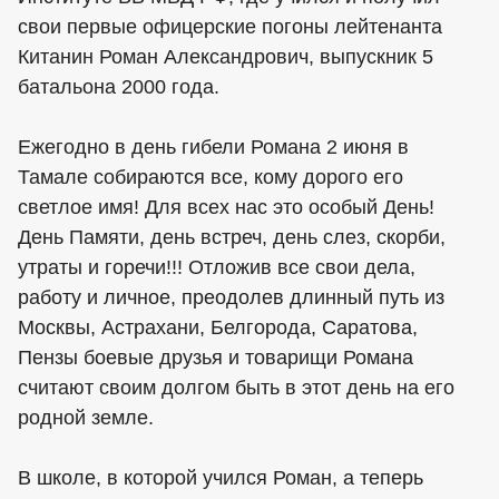
свои первые офицерские погоны лейтенанта
Китанин Роман Александрович, выпускник 5
батальона 2000 года.
Ежегодно в день гибели Романа 2 июня в
Тамале собираются все, кому дорого его
светлое имя! Для всех нас это особый День!
День Памяти, день встреч, день слез, скорби,
утраты и горечи!!! Отложив все свои дела,
работу и личное, преодолев длинный путь из
Москвы, Астрахани, Белгорода, Саратова,
Пензы боевые друзья и товарищи Романа
считают своим долгом быть в этот день на его
родной земле.
В школе, в которой учился Роман, а теперь