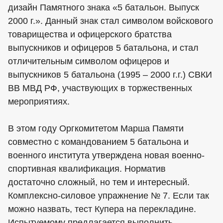
дизайн Памятного знака «5 батальон. Выпуск
2000 г.». Данный знак стал символом войскового
товарищества и офицерского братства
выпускников и офицеров 5 батальона, и стал
отличительным символом офицеров и
выпускников 5 батальона (1995 – 2000 г.г.) СВКИ
ВВ МВД РФ, участвующих в торжественных
мероприятиях.
В этом году Оргкомитетом Марша Памяти
совместно с командованием 5 батальона и
военного института утверждена новая военно-
спортивная квалификация. Норматив
достаточно сложный, но тем и интересный.
Комплексно-силовое упражнение № 7. Если так
можно назвать, тест Купера на перекладине.
Испытуемому предлагается выполнить