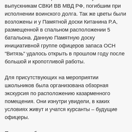
выпускникам СВКИ ВВ МВД РФ, погибшим при
исполнении воинского долга. Так же цветы были
возложены и у Памятной доски Китанина Р.А,
размещенной в спальном расположении 5
батальона. Данную Памятную доску
инициативной группе офицеров запаса ОСН
"Витязь" удалось открыть в прошлом году после
большой и кропотливой работы.
Для присутствующих на мероприятии
школьников была организована обзорная
экскурсия по расположению казарменного
помещения. Они изнутри увидели, в каких
условиях живут и учатся курсанты – будущие
офицеры.