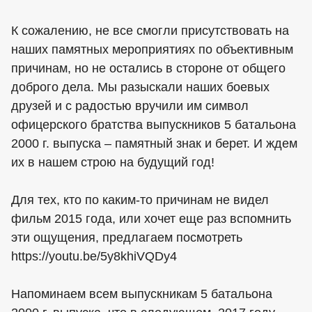
К сожалению, не все смогли присутствовать на
наших памятных мероприятиях по объективным
причинам, но не остались в стороне от общего
доброго дела. Мы разыскали наших боевых
друзей и с радостью вручили им символ
офицерского братства выпускников 5 батальона
2000 г. выпуска – памятный знак и берет. И ждем
их в нашем строю на будущий год!
Для тех, кто по каким-то причинам не видел
фильм 2015 года, или хочет еще раз вспомнить
эти ощущения, предлагаем посмотреть
https://youtu.be/5y8khiVQDy4
Напоминаем всем выпускникам 5 батальона