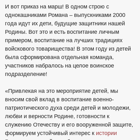
И вот приказ на марш! В одном строю с
однокашниками Романа – выпускниками 2000
года идут их дети, будущие защитники нашей
Родины. Вот это и есть воспитание личным
примером, воспитание на лучших традициях
войскового товарищества! В этом году из детей
была сформирована отдельная команда,
участников набралось на целое воинское
подразделение!
«Привлекая на это мероприятие детей, мы
вносим свой вклад в воспитание военно-
патриотического духа среди детей и молодежи,
любви и верности Родине, готовности к
служению Отечеству и его вооруженной защите,
формируем устойчивый интерес к
истории