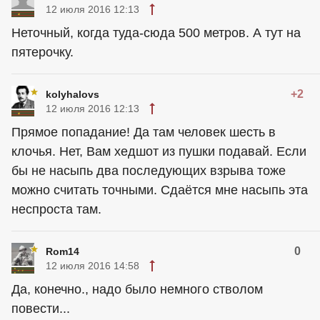
12 июля 2016 12:13
Неточный, когда туда-сюда 500 метров. А тут на
пятерочку.
+2
kolyhalovs
12 июля 2016 12:13
Прямое попадание! Да там человек шесть в
клочья. Нет, Вам хедшот из пушки подавай. Если
бы не насыпь два последующих взрыва тоже
можно считать точными. Сдаётся мне насыпь эта
неспроста там.
0
Rom14
12 июля 2016 14:58
Да, конечно., надо было немного стволом
повести...