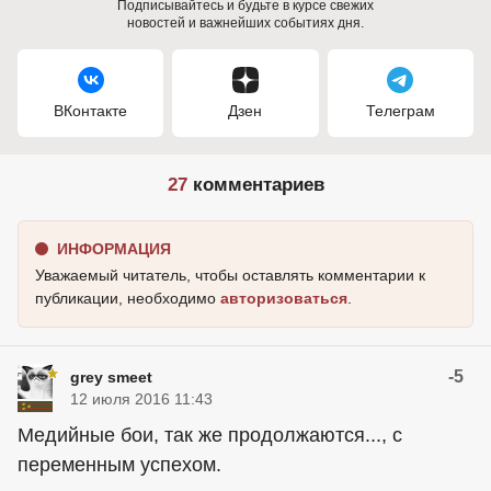
Подписывайтесь и будьте в курсе свежих
новостей и важнейших событиях дня.
ВКонтакте
Дзен
Телеграм
27
комментариев
ИНФОРМАЦИЯ
Уважаемый читатель, чтобы оставлять комментарии к
публикации, необходимо
авторизоваться
.
-5
grey smeet
12 июля 2016 11:43
Медийные бои, так же продолжаются..., с
переменным успехом.