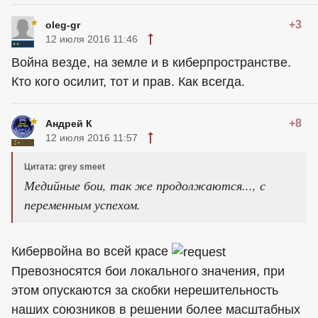
+3
oleg-gr
12 июля 2016 11:46
Война везде, на земле и в киберпространстве.
Кто кого осилит, тот и прав. Как всегда.
+8
Андрей К
12 июля 2016 11:57
Цитата: grey smeet
Медийные бои, так же продолжаются..., с
переменным успехом.
Кибервойна во всей красе
Превозносятся бои локального значения, при
этом опускаются за скобки нерешительность
наших союзников в решении более масштабных