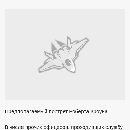
Предполагаемый портрет Роберта Кроуна
В числе прочих офицеров, проходивших службу