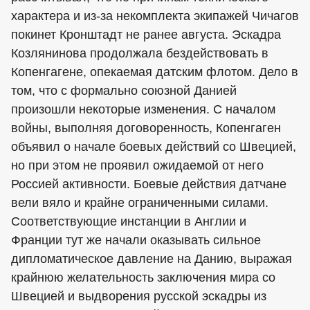
характера и из-за некомплекта экипажей Чичагов
покинет Кронштадт не ранее августа. Эскадра
Козлянинова продолжала бездействовать в
Копенгагене, опекаемая датским флотом. Дело в
том, что с формально союзной Данией
произошли некоторые изменения. С началом
войны, выполняя договоренность, Копенгаген
объявил о начале боевых действий со Швецией,
но при этом не проявил ожидаемой от него
Россией активности. Боевые действия датчане
вели вяло и крайне ограниченными силами.
Соответствующие инстанции в Англии и
Франции тут же начали оказывать сильное
дипломатическое давление на Данию, выражая
крайнюю желательность заключения мира со
Швецией и выдворения русской эскадры из