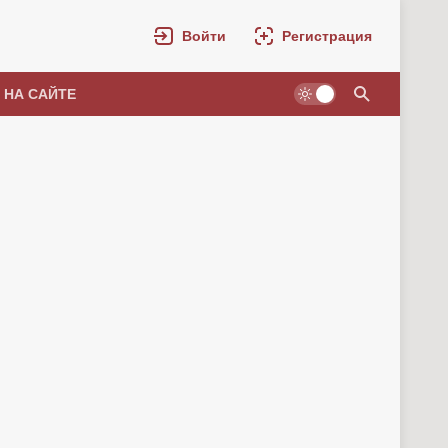
Войти
Регистрация
 НА САЙТЕ