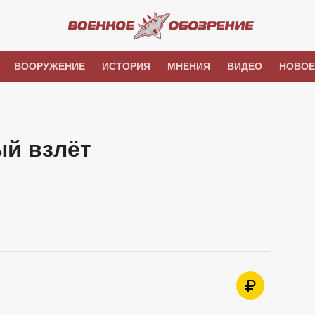
ВООРУЖЕНИЕ
ИСТОРИЯ
МНЕНИЯ
ВИДЕО
НОВОЕ
ый взлёт