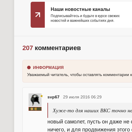
Наши новостные каналы
Подписывайтесь и будьте в курсе свежих
новостей и важнейших событиях дня.
207
комментариев
ИНФОРМАЦИЯ
Уважаемый читатель, чтобы оставлять комментарии 
svp67
29 июля 2016 06:29
Хуже-то для наших ВКС точно не
новый самолет, пусть он даже не
ничего, и для продвижения этого 