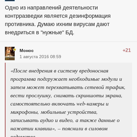
Одно из направлений деятельности
контрразведки является дезинформация
противника. Думаю ихним вирусам дают
внедриться в "нужные" БД.
+21
Монос
1 августа 2016 08:59
«После внедрения в систему вредоносная
программа подгружает необходимые модули и
затем может перехватывать сетевой трафик,
вести прослушку, снимать скриншоты экрана,
самостоятельно включать web-камеры и
микрофоны, мобильные устройства,
записывать аудио и видео, а также данные о
нажатии клавиш», – пояснили в силовом
ведомстве.