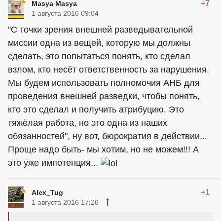
+7
Masya Masya
1 августа 2016 09:04
"С точки зрения внешней разведывательной
миссии одна из вещей, которую мы должны
сделать, это попытаться понять, кто сделал
взлом, кто несёт ответственность за нарушения.
Мы будем использовать полномочия АНБ для
проведения внешней разведки, чтобы понять,
кто это сделал и получить атрибуцию. Это
тяжёлая работа, но это одна из наших
обязанностей", ну вот, бюрократия в действии...
Проще надо быть- мы хотим, но не можем!!! А
это уже импотенция...
+1
Alex_Tug
1 августа 2016 17:26