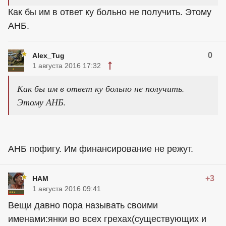
Как бы им в ответ ку больно не получить. Этому
АНБ.
0
Alex_Tug
1 августа 2016 17:32
Как бы им в ответ ку больно не получить.
Этому АНБ.
АНБ пофигу. Им финансирование не режут.
+3
HAM
1 августа 2016 09:41
Вещи давно пора называть своими
именами:янки во всех грехах(существующих и