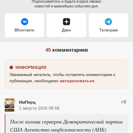
Подписывайтесь и будьте в курсе свежих
новостей и важнейших событиях дня.
ВКонтакте
Дзен
Телеграм
45
комментариев
ИНФОРМАЦИЯ
Уважаемый читатель, чтобы оставлять комментарии к
публикации, необходимо
авторизоваться
.
+9
ИмПерц
1 августа 2016 08:58
После взлома серверов Демократической партии
США Агентство нацбезопасности (АНБ)