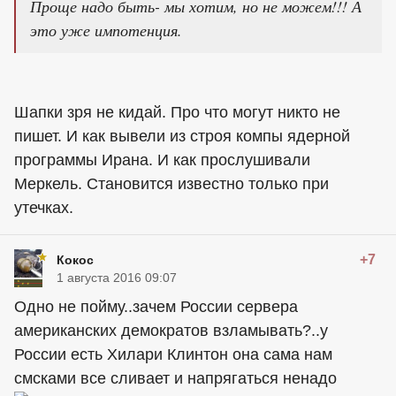
Проще надо быть- мы хотим, но не можем!!! А
это уже импотенция.
Шапки зря не кидай. Про что могут никто не
пишет. И как вывели из строя компы ядерной
программы Ирана. И как прослушивали
Меркель. Становится известно только при
утечках.
+7
Кокос
1 августа 2016 09:07
Одно не пойму..зачем России сервера
американских демократов взламывать?..у
России есть Хилари Клинтон она сама нам
смсками все сливает и напрягаться ненадо