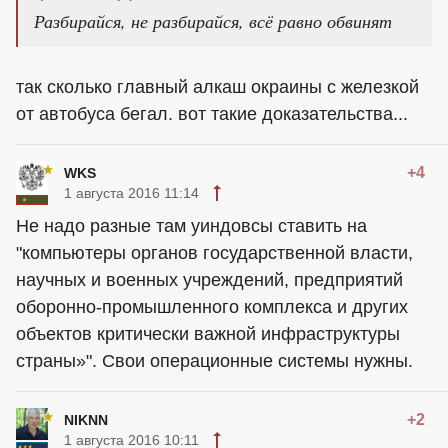
Разбирайся, не разбирайся, всё равно обвинят
так сколько главный алкаш окраины с железкой
от автобуса бегал. вот такие доказательства...
+4
WKS
1 августа 2016 11:14
Не надо разные там уиндовсы ставить на
"компьютеры органов государственной власти,
научных и военных учреждений, предприятий
оборонно-промышленного комплекса и других
объектов критически важной инфраструктуры
страны»". Свои операционные системы нужны.
+2
NIKNN
1 августа 2016 10:11