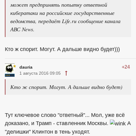
может предпринять попытку ответной
кибератаки на российские государственные
ведомства, передаёт Life.ru сообщение канала
АВС News.
Кто ж спорит. Могут. А дальше видно будет)))
+24
dauria
1 августа 2016 09:05
Кто ж спорит. Могут. А дальше видно будет)
Тут ключевое слово "ответный"... Мол, уже всё
доказано, и Трамп - ставленник Москвы.
А
"делишки" Клинтон в тень уходят.