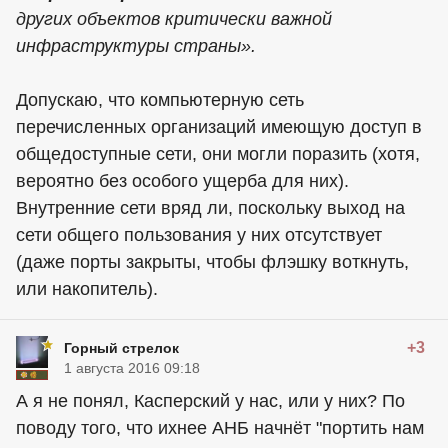
других объектов критически важной
инфраструктуры страны».
Допускаю, что компьютерную сеть
перечисленных организаций имеющую доступ в
общедоступные сети, они могли поразить (хотя,
вероятно без особого ущерба для них).
Внутренние сети вряд ли, поскольку выход на
сети общего пользования у них отсутствует
(даже порты закрыты, чтобы флэшку воткнуть,
или накопитель).
+3
Горный стрелок
1 августа 2016 09:18
А я не понял, Касперский у нас, или у них? По
поводу того, что ихнее АНБ начнёт "портить нам