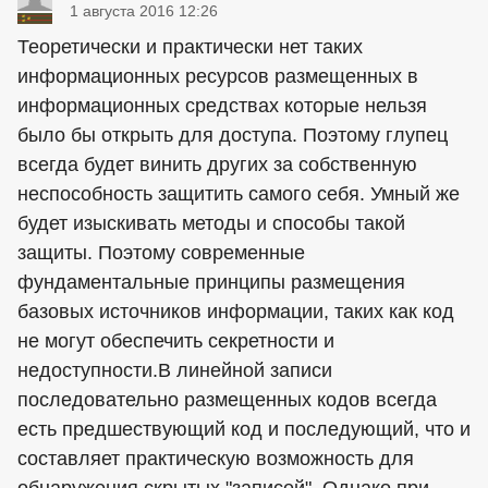
1 августа 2016 12:26
Теоретически и практически нет таких
информационных ресурсов размещенных в
информационных средствах которые нельзя
было бы открыть для доступа. Поэтому глупец
всегда будет винить других за собственную
неспособность защитить самого себя. Умный же
будет изыскивать методы и способы такой
защиты. Поэтому современные
фундаментальные принципы размещения
базовых источников информации, таких как код
не могут обеспечить секретности и
недоступности.В линейной записи
последовательно размещенных кодов всегда
есть предшествующий код и последующий, что и
составляет практическую возможность для