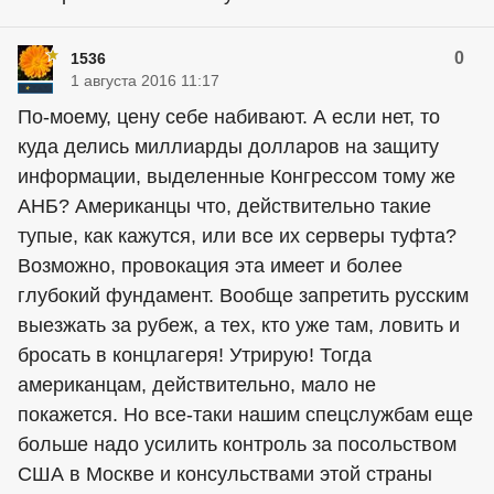
0
1536
1 августа 2016 11:17
По-моему, цену себе набивают. А если нет, то
куда делись миллиарды долларов на защиту
информации, выделенные Конгрессом тому же
АНБ? Американцы что, действительно такие
тупые, как кажутся, или все их серверы туфта?
Возможно, провокация эта имеет и более
глубокий фундамент. Вообще запретить русским
выезжать за рубеж, а тех, кто уже там, ловить и
бросать в концлагеря! Утрирую! Тогда
американцам, действительно, мало не
покажется. Но все-таки нашим спецслужбам еще
больше надо усилить контроль за посольством
США в Москве и консульствами этой страны