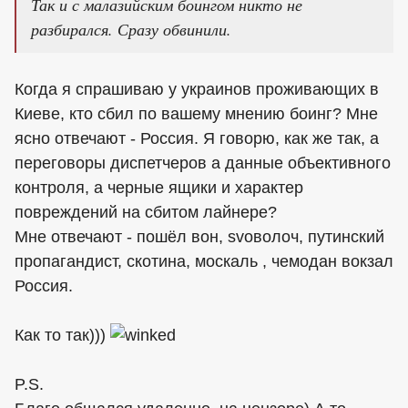
Так и с малазийским боингом никто не
разбирался. Сразу обвинили.
Когда я спрашиваю у украинов проживающих в
Киеве, кто сбил по вашему мнению боинг? Мне
ясно отвечают - Россия. Я говорю, как же так, а
переговоры диспетчеров а данные объективного
контроля, а черные ящики и характер
повреждений на сбитом лайнере?
Мне отвечают - пошёл вон, svоволоч, путинский
пропагандист, скотина, москаль , чемодан вокзал
Россия.
Как то так)))
P.S.