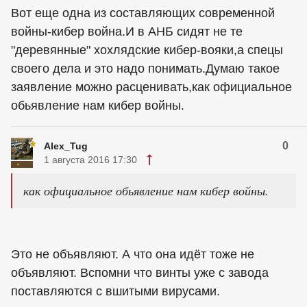
Вот еще одна из составляющих современной
войны-кибер война.И в АНБ сидят не те
"деревянные" хохлядские кибер-вояки,а спецы
своего дела и это надо понимать.Думаю такое
заявление можно расценивать,как официальное
обьявление нам кибер войны.
0
Alex_Tug
1 августа 2016 17:30
как официальное обьявление нам кибер войны.
Это не объявляют. А что она идёт тоже не
объявляют. Вспомни что винты уже с завода
поставляются с вшитыми вирусами.