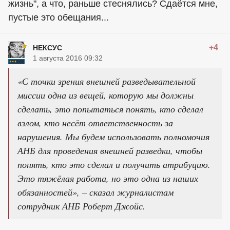
жизнь", а что, раньше стеснялись? Сдаётся мне,
пустые это обещания...
+4
НЕКСУС
1 августа 2016 09:32
«С точки зрения внешней разведывательной
миссии одна из вещей, которую мы должны
сделать, это попытаться понять, кто сделал
взлом, кто несёт ответственность за
нарушения. Мы будем использовать полномочия
АНБ для проведения внешней разведки, чтобы
понять, кто это сделал и получить атрибуцию.
Это тяжёлая работа, но это одна из наших
обязанностей», – сказал журналистам
сотрудник АНБ Роберт Джойс.