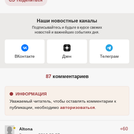
Поделиться
Наши новостные каналы
Подписывайтесь и будьте в курсе свежих
новостей и важнейших событиях дня.
ВКонтакте
Дзен
Телеграм
87
комментариев
ИНФОРМАЦИЯ
Уважаемый читатель, чтобы оставлять комментарии к
публикации, необходимо
авторизоваться
.
+60
Altona