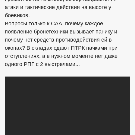
атаки и тактические действия на высоте у
боевиков.
Вопросы только к САА, почему каждое
появление бронетехники вызывает панику и
почему нет средств противодействия ей в
окопах? В складах сдают ПТРК пачками при
отступлениях, а в нужном моменте нет даже
одного РПГ с 2 выстрелами...