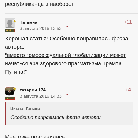
республиканца и наоборот
+11
Татьяна
3 августа 2016 13:53
Хорошая статья! Особенно понравилась фраза
автора:
"вместо гомосексуальной глобализации может
начаться эра здорового прагматизма Трампа-
Путина!"
+4
татарин 174
3 августа 2016 14:33
Цитата: Татьяна
Особенно понравилась фраза автора:
Мне тоже понравилась.