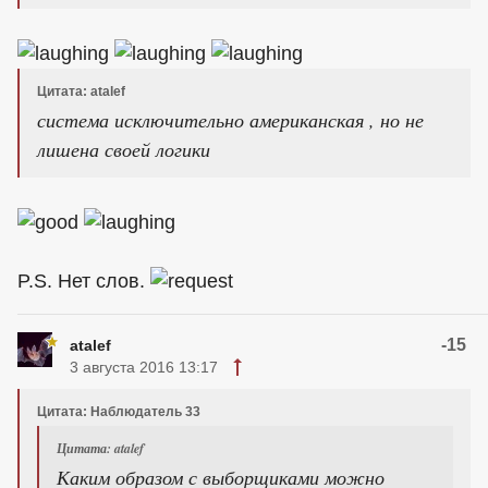
Цитата: atalef
система исключительно американская , но не
лишена своей логики
P.S. Нет слов.
-15
atalef
3 августа 2016 13:17
Цитата: Наблюдатель 33
Цитата: atalef
Каким образом с выборщиками можно