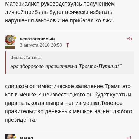
Материалист руководствуясь получением
личной прибыль будет всячески избегать
нарушения законов и не прибегая ко лжи.
+5
непотопляемый
3 августа 2016 20:53
Цитата: Татьяна
эра здорового прагматизма Трампа-Путина!"
слишком оптимистическое заявление.Трамп это
кот в мешке.И неизвестно,кого он будет кусать и
царапать,когда выпрыгнет из мешка.Теневое
правительство денежных мешков нагнёт любого
президента.
+1
larand