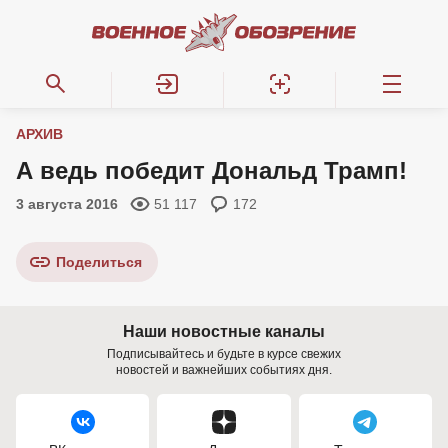
АРХИВ
А ведь победит Дональд Трамп!
3 августа 2016
51 117
172
Поделиться
Наши новостные каналы
Подписывайтесь и будьте в курсе свежих
новостей и важнейших событиях дня.