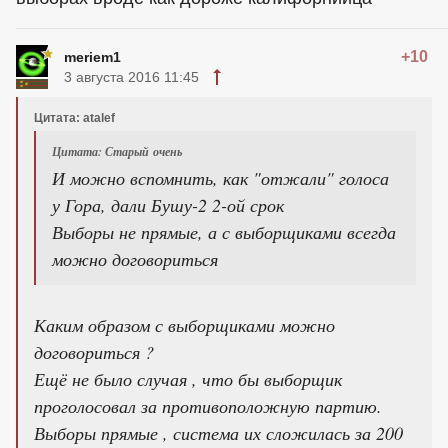
+10
meriem1
3 августа 2016 11:45
Цитата: atalef
Цитата: Старый очень
И можно вспомнить, как "отжали" голоса
у Гора, дали Бушу-2 2-ой срок
Выборы не прямые, а с выборщиками всегда
можно договориться
Каким образом с выборщиками можно
договориться ?
Ещё не было случая , что бы выборщик
проголосовал за противоположную партию.
Выборы прямые , система их сложилась за 200