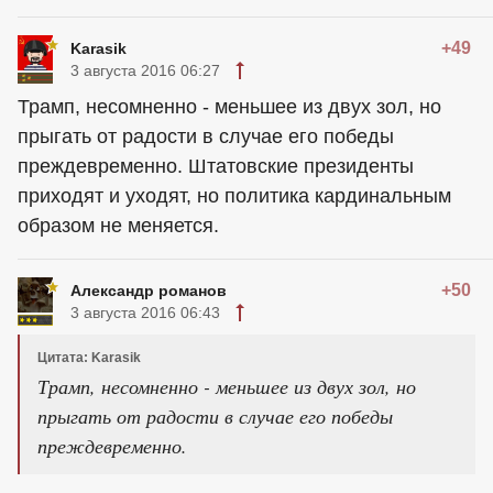
+49
Karasik
3 августа 2016 06:27
Трамп, несомненно - меньшее из двух зол, но
прыгать от радости в случае его победы
преждевременно. Штатовские президенты
приходят и уходят, но политика кардинальным
образом не меняется.
+50
Александр романов
3 августа 2016 06:43
Цитата: Karasik
Трамп, несомненно - меньшее из двух зол, но
прыгать от радости в случае его победы
преждевременно.