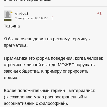
+1
gladcu2
3 августа 2016 16:27
Татьяна
Я бы не очень давил на рекламу термину -
прагматика.
Прагматика это форма поведения, когда человек
стремясь к личной выгоде МОЖЕТ нарушать
законы общества. К примеру оперировать
ложью.
Более положительный термин - материалист.
( к сожалению мало распространенный и
ассоциативный с философией).