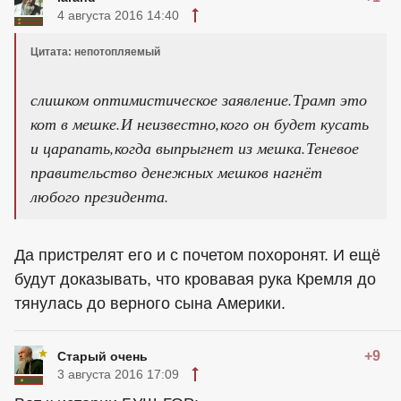
4 августа 2016 14:40
Цитата: непотопляемый
слишком оптимистическое заявление.Трамп это
кот в мешке.И неизвестно,кого он будет кусать
и царапать,когда выпрыгнет из мешка.Теневое
правительство денежных мешков нагнёт
любого президента.
Да пристрелят его и с почетом похоронят. И ещё
будут доказывать, что кровавая рука Кремля до
тянулась до верного сына Америки.
+9
Старый очень
3 августа 2016 17:09