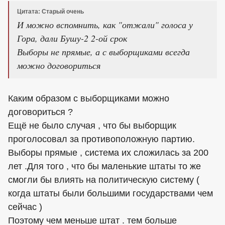
Цитата: Старый очень
И можно вспомнить, как "отжали" голоса у
Гора, дали Бушу-2 2-ой срок
Выборы не прямые, а с выборщиками всегда
можно договориться
Каким образом с выборщиками можно
договориться ?
Ещё не было случая , что бы выборщик
проголосовал за противоположную партию.
Выборы прямые , система их сложилась за 200
лет .Для того , что бы маленькие штаты то же
смогли бы влиять на политическую систему (
когда штаты были большими государствами чем
сейчас )
Поэтому чем меньше штат . тем больше