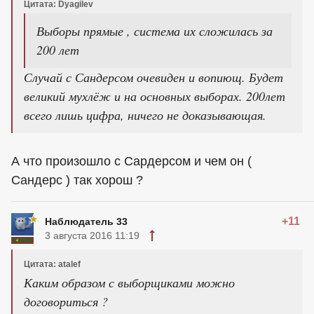
Цитата: Dyagilev
Выборы прямые , система их сложилась за
200 лет
Случай с Сандерсом очевиден и вопиющ. Будет
великий мухлёж и на основных выборах. 200лет
всего лишь цифра, ничего не доказывающая.
А что произошло с Сардерсом и чем он (
Сандерс ) так хорош ?
+11
Наблюдатель 33
3 августа 2016 11:19
Цитата: atalef
Каким образом с выборщиками можно
договориться ?