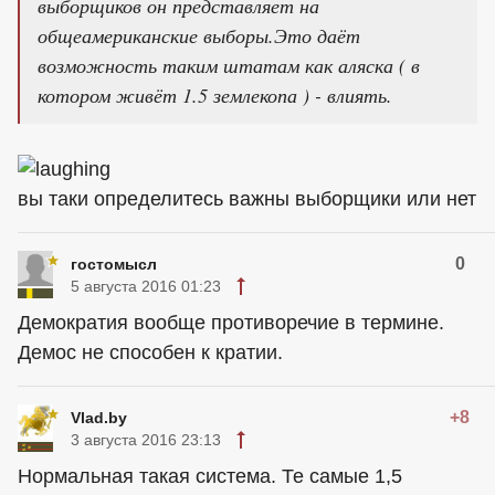
выборщиков он представляет на
общеамериканские выборы.Это даёт
возможность таким штатам как аляска ( в
котором живёт 1.5 землекопа ) - влиять.
вы таки определитесь важны выборщики или нет
0
гостомысл
5 августа 2016 01:23
Демократия вообще противоречие в термине.
Демос не способен к кратии.
+8
Vlad.by
3 августа 2016 23:13
Нормальная такая система. Те самые 1,5