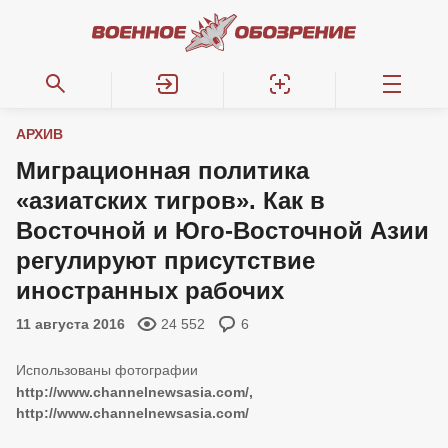
АРХИВ
Миграционная политика
«азиатских тигров». Как в
Восточной и Юго-Восточной Азии
регулируют присутствие
иностранных рабочих
11 августа 2016
24 552
6
http://www.channelnewsasia.com/,
http://www.channelnewsasia.com/