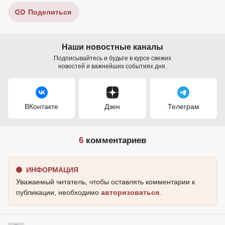
Поделиться
Наши новостные каналы
Подписывайтесь и будьте в курсе свежих
новостей и важнейших событиях дня.
ВКонтакте
Дзен
Телеграм
6
комментариев
ИНФОРМАЦИЯ
Уважаемый читатель, чтобы оставлять комментарии к
публикации, необходимо
авторизоваться
.