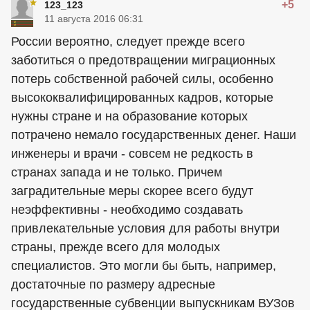
+5
123_123
11 августа 2016 06:31
России вероятно, следует прежде всего
заботиться о предотвращении миграционных
потерь собственной рабочей силы, особенно
высококвалифицированных кадров, которые
нужны стране и на образование которых
потрачено немало государственных денег. Наши
инженеры и врачи - совсем не редкость в
странах запада и не только. Причем
заградительные меры скорее всего будут
неэффективны - необходимо создавать
привлекательные условия для работы внутри
страны, прежде всего для молодых
специалистов. Это могли бы быть, например,
достаточные по размеру адресные
государственные субвенции выпускникам ВУЗов