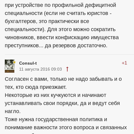
при устройстве по профильной дефицитной
специальности (если не считать юристов -
бухгалтеров, это практически все
специальности). Для этого можно сократить
чиновников, ввести конфискацию имущества
преступников... да резервов достаточно.
+1
Consul-t
11 августа 2016 09:03
Согласен с вами, только не надо забывать и о
тех, кто сюда приезжает.
Некоторые из них кучкуются и начинают
устанавливать свои порядки, да и ведут себя
нагло.
Тоже нужна государственная политика и
понимание важности этого вопроса и связанных