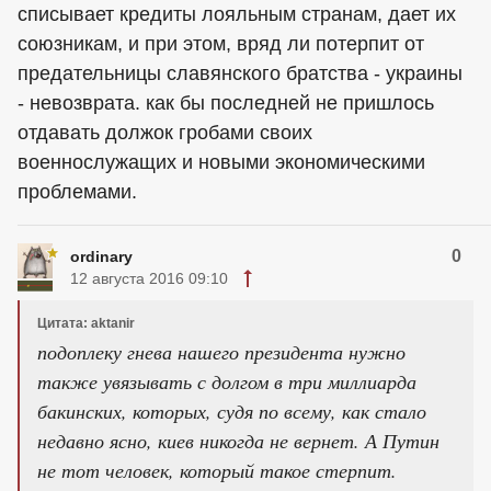
списывает кредиты лояльным странам, дает их
союзникам, и при этом, вряд ли потерпит от
предательницы славянского братства - украины
- невозврата. как бы последней не пришлось
отдавать должок гробами своих
военнослужащих и новыми экономическими
проблемами.
0
ordinary
12 августа 2016 09:10
Цитата: aktanir
подоплеку гнева нашего президента нужно
также увязывать с долгом в три миллиарда
бакинских, которых, судя по всему, как стало
недавно ясно, киев никогда не вернет. А Путин
не тот человек, который такое стерпит.