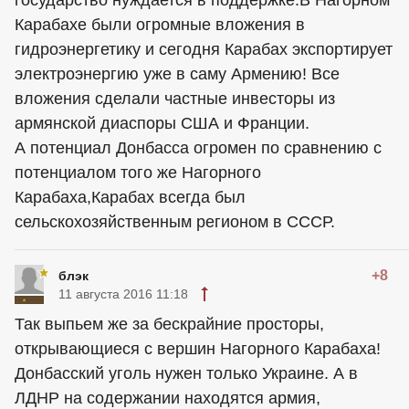
Карабахе были огромные вложения в
гидроэнергетику и сегодня Карабах экспортирует
электроэнергию уже в саму Армению! Все
вложения сделали частные инвесторы из
армянской диаспоры США и Франции.
А потенциал Донбасса огромен по сравнению с
потенциалом того же Нагорного
Карабаха,Карабах всегда был
сельскохозяйственным регионом в СССР.
+8
блэк
11 августа 2016 11:18
Так выпьем же за бескрайние просторы,
открывающиеся с вершин Нагорного Карабаха!
Донбасский уголь нужен только Украине. А в
ЛДНР на содержании находятся армия,