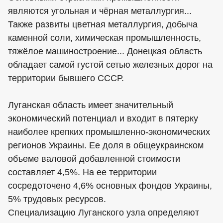
являются угольная и чёрная металлургия...
Также развиты цветная металлургия, добыча
каменной соли, химическая промышленность,
тяжёлое машиностроение... Донецкая область
обладает самой густой сетью железных дорог на
территории бывшего СССР.
Луганская область имеет значительный
экономический потенциал и входит в пятерку
наиболее крепких промышленно-экономических
регионов Украины. Ее доля в общеукраинском
объеме валовой добавленной стоимости
составляет 4,5%. На ее территории
сосредоточено 4,6% основных фондов Украины,
5% трудовых ресурсов.
Специализацию Луганского узла определяют