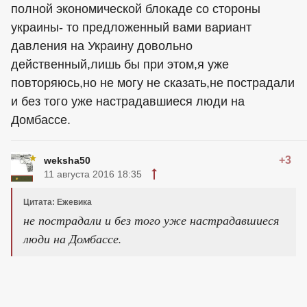
полной экономической блокаде со стороны
украины- то предложенный вами вариант
давления на Украину довольно
действенный,лишь бы при этом,я уже
повторяюсь,но не могу не сказать,не пострадали
и без того уже настрадавшиеся люди на
Домбассе.
+3
weksha50
11 августа 2016 18:35
Цитата: Ежевика
не пострадали и без того уже настрадавшиеся
люди на Домбассе.