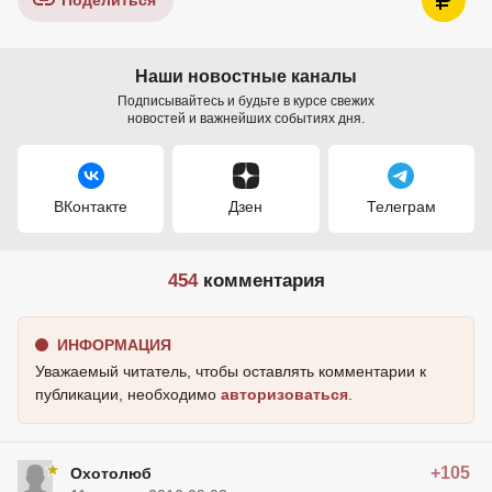
Поделиться
Наши новостные каналы
Подписывайтесь и будьте в курсе свежих
новостей и важнейших событиях дня.
ВКонтакте
Дзен
Телеграм
454
комментария
ИНФОРМАЦИЯ
Уважаемый читатель, чтобы оставлять комментарии к
публикации, необходимо
авторизоваться
.
+105
Охотолюб