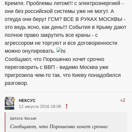
Кремля. Проблемы летом!!! с электроэнергией -
они без российской системы уже не могут. А
откуда они берут ГСМ? ВСЕ В РУКАХ МОСКВЫ -
это ведь ясно, как день!!! События в Крыму дают
полное право закрутить все краны - с
агрессором не торгуют и все договоренности
можно онулировать.
Сообщают, что Порошенко хочет срочно
переговорить с ВВП - видимо Москва уже
пригрозила чем-то так, что Киеву понадобился
разговор.
+2
НЕКСУС
12 августа 2016 18:06
Цитата: Касым
Сообщают, что Порошенко хочет срочно