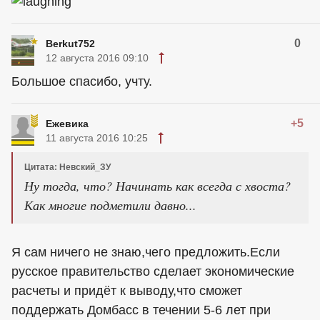
0
Berkut752
12 августа 2016 09:10
Большое спасибо, учту.
+5
Ежевика
11 августа 2016 10:25
Цитата: Невский_ЗУ
Ну тогда, что? Начинать как всегда с хвоста?
Как многие подметили давно...
Я сам ничего не знаю,чего предложить.Если
русское правительство сделает экономические
расчеты и придёт к выводу,что сможет
поддержать Домбасс в течении 5-6 лет при