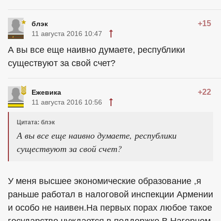
+15
блэк
11 августа 2016 10:47
А вы все еще наивно думаете, республики
существуют за свой счет?
+22
Ежевика
11 августа 2016 10:56
Цитата: блэк
А вы все еще наивно думаете, республики
существуют за свой счет?
У меня высшее экономические образование ,я
раньше работал в налоговой инспекции Армении
и особо не наивен.На первых порах любое такое
государство нуждается в поддержке.В Нагорном