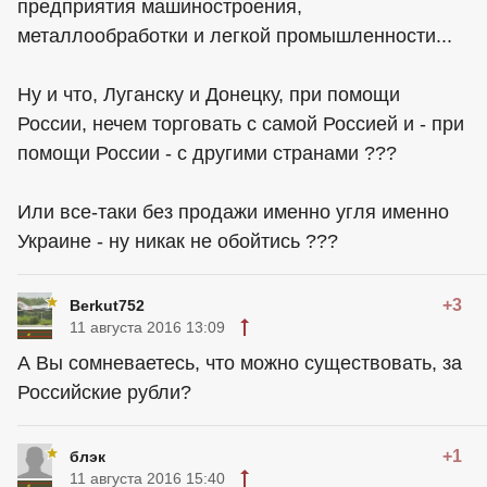
предприятия машиностроения,
металлообработки и легкой промышленности...
Ну и что, Луганску и Донецку, при помощи
России, нечем торговать с самой Россией и - при
помощи России - с другими странами ???
Или все-таки без продажи именно угля именно
Украине - ну никак не обойтись ???
+3
Berkut752
11 августа 2016 13:09
А Вы сомневаетесь, что можно существовать, за
Российские рубли?
+1
блэк
11 августа 2016 15:40