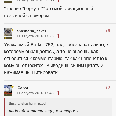
"прочие "беркуты"" это мой авиационный
позывной с номером.
+6
shasherin_pavel
11 августа 2016 17:23
Уважаемый Веrkut 752, надо обозначать лицо, к
которому обращаетесь, а то не знаешь, как
относиться к комментарию, так как непонятно к
кому он относится. Выводишь синим цитату и
нажимаешь "Цитировать".
+2
iConst
11 августа 2016 17:43
Цитата: shasherin_pavel
надо обозначать лицо, к которому