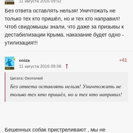
11 августа 2016 09:02
Без ответа оставлять нельзя! Уничтожать не
только тех кто пришёл, но и тех кто направил!
Чтоб свидомышы знали, что даже за призывы к
дестабилизации Крыма, наказание будет одно -
утилизация!!!
+41
cniza
11 августа 2016 09:06
Цитата: Охотолюб
Без ответа оставлять нельзя! Уничтожать не
только тех кто пришёл, но и тех кто направил!
Бешенных собак пристреливают , мы не