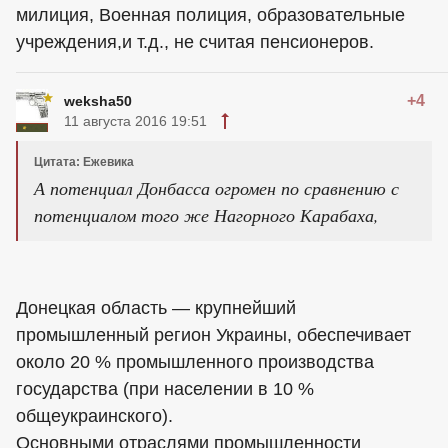
милиция, Военная полиция, образовательные
учреждения,и т.д., не считая пенсионеров.
+4
weksha50
11 августа 2016 19:51
Цитата: Ежевика
А потенциал Донбасса огромен по сравнению с
потенциалом того же Нагорного Карабаха,
Донецкая область — крупнейший
промышленный регион Украины, обеспечивает
около 20 % промышленного производства
государства (при населении в 10 %
общеукраинского).
Основными отраслями промышленности