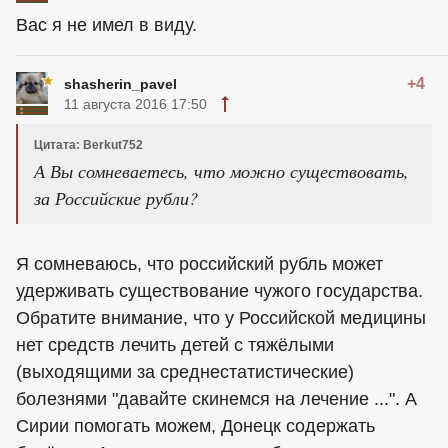
Вас я не имел в виду.
+4
shasherin_pavel
11 августа 2016 17:50
Цитата: Berkut752
А Вы сомневаетесь, что можно существовать,
за Российские рубли?
Я сомневаюсь, что российский рубль может
удерживать существование чужого государства.
Обратите внимание, что у Российской медицины
нет средств лечить детей с тяжёлыми
(выходящими за среднестатистические)
болезнями "давайте скинемся на лечение ...". А
Сирии помогать можем, Донецк содержать