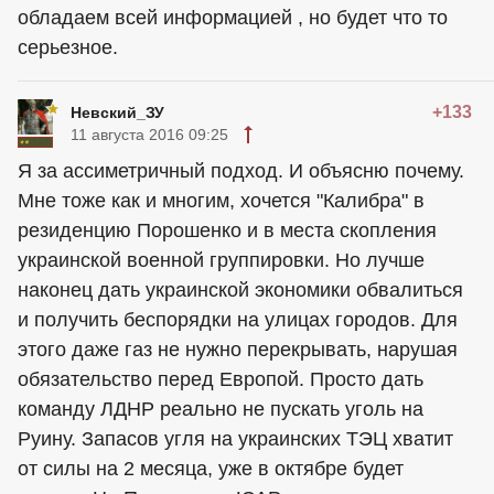
обладаем всей информацией , но будет что то
серьезное.
+133
Невский_ЗУ
11 августа 2016 09:25
Я за ассиметричный подход. И объясню почему.
Мне тоже как и многим, хочется "Калибра" в
резиденцию Порошенко и в места скопления
украинской военной группировки. Но лучше
наконец дать украинской экономики обвалиться
и получить беспорядки на улицах городов. Для
этого даже газ не нужно перекрывать, нарушая
обязательство перед Европой. Просто дать
команду ЛДНР реально не пускать уголь на
Руину. Запасов угля на украинских ТЭЦ хватит
от силы на 2 месяца, уже в октябре будет