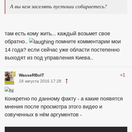
А вы кем заселять пустоши собираетесь?
там есть кому жить... каждый возьмет свое
обратно..
помните комментарии мои
14 года? если сейчас уже области постепенно
выходят из под управления Киева..
+1
WasseRBolT
18 августа 2016 17:28
Конкретно по данному факту - а какие появятся
мнения после просмотра этого видео и
озвученных в нём аргументов -