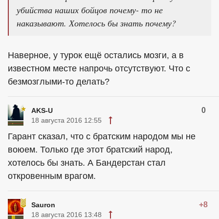
убийства наших бойцов почему- то не
наказывают. Хотелось бы знать почему?
Наверное, у турок ещё остались мозги, а в
известном месте напрочь отсутствуют. Что с
безмозглыми-то делать?
0
AKS-U
18 августа 2016 12:55
Гарант сказал, что с братским народом мы не
воюем. Только где этот братский народ,
хотелось бы знать. А Бандерстан стал
откровенным врагом.
+8
Sauron
18 августа 2016 13:48