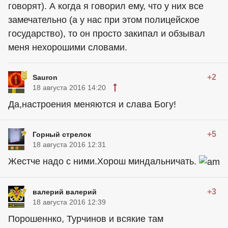
говорят). А когда я говорил ему, что у них все
замечательно (а у нас при этом полицейское
государство), то он просто закипал и обзывал
меня нехорошими словами.
+2
Sauron
18 августа 2016 14:20
Да,настроения меняются и слава Богу!
+5
Горный стрелок
18 августа 2016 12:31
Жестче надо с ними.Хорош миндальничать.
+3
валерий валерий
18 августа 2016 12:39
Порошеннко, Турчинов и всякие там