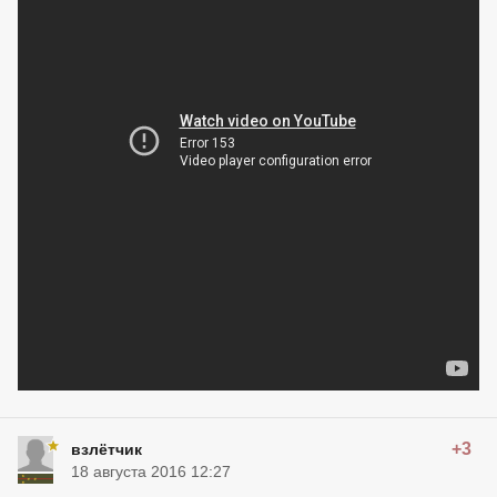
+3
взлётчик
18 августа 2016 12:27