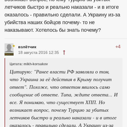
летчиков быстро и реально наказали - и в итоге
оказалось - правильно сделали. А Украину из-за
убийства наших бойцов почему- то не
наказывают. Хотелось бы знать почему?
+4
взлётчик
18 августа 2016 12:35
Цитата: mikh-korsakov
Цитирую: "
Ранее власти РФ заявляли о том,
что Украина за её действия в Крыму получит
ответ
". Похоже, что ответом явилось само
сообщение об ответе. Типа, ждите ответа... И
все. Я понимаю, что существует ХПП. Но
возникает вопрос, почему Турцию за убитых
летчиков быстро и реально наказали - и в итоге
оказалось - правильно сделали. А Украину из-за