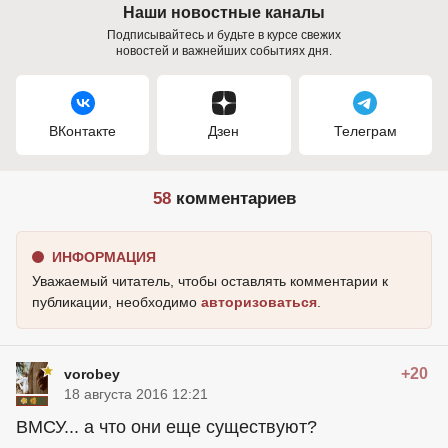
Наши новостные каналы
Подписывайтесь и будьте в курсе свежих
новостей и важнейших событиях дня.
ВКонтакте
Дзен
Телеграм
58
комментариев
ИНФОРМАЦИЯ
Уважаемый читатель, чтобы оставлять комментарии к
публикации, необходимо
авторизоваться
.
+20
vorobey
18 августа 2016 12:21
ВМСУ... а что они еще существуют?