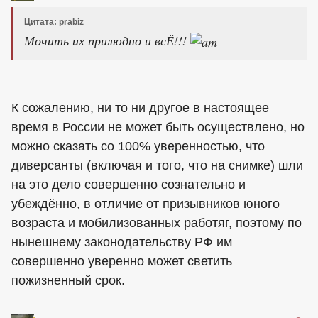
Цитата: prabiz
Мочить их прилюдно и всЁ!!!
К сожалению, ни то ни другое в настоящее
время в России не может быть осуществлено, но
можно сказать со 100% уверенностью, что
диверсанты (включая и того, что на снимке) шли
на это дело совершенно сознательно и
убеждённо, в отличие от призывников юного
возраста и мобилизованных работяг, поэтому по
нынешнему законодательству РФ им
совершенно уверенно может светить
пожизненный срок.