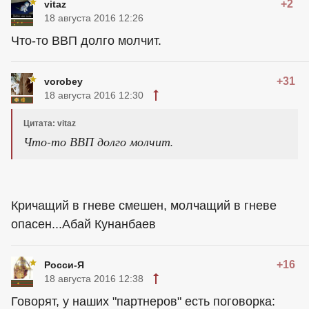
+2
vitaz
18 августа 2016 12:26
Что-то ВВП долго молчит.
+31
vorobey
18 августа 2016 12:30
Цитата: vitaz
Что-то ВВП долго молчит.
Кричащий в гневе смешен, молчащий в гневе
опасен...Абай Кунанбаев
+16
Росси-Я
18 августа 2016 12:38
Говорят, у наших "партнеров" есть поговорка: