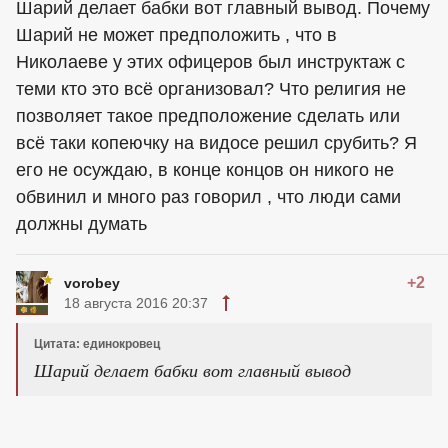
Шарий делает бабки вот главный вывод. Почему
Шарий не может предположить , что в
Николаеве у этих офицеров был инструктаж с
теми кто это всё организовал? Что религия не
позволяет такое предположение сделать или
всё таки копеючку на видосе решил срубить? Я
его не осуждаю, в конце концов он никого не
обвинил и много раз говорил , что люди сами
должны думать
+2
vorobey
18 августа 2016 20:37
Цитата: единокровец
Шарий делает бабки вот главный вывод