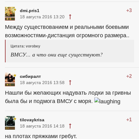
+3
dmi.pris1
18 августа 2016 13:20
Между существованием и реальными боевыми
возможностями-дистанция огромного размера..
Цитата: vorobey
ВМСУ... а что они еще существуют?
+2
сибиралт
18 августа 2016 13:58
Нашли бы желающих надувать лодки за гривны
была бы и подмога ВМСУ с моря.
+1
tilovaykrisa
18 августа 2016 14:18
на плотах пряжками гребут.