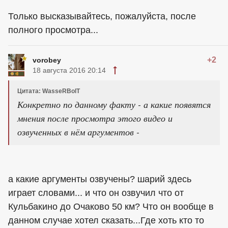
Только высказывайтесь, пожалуйста, после
полного просмотра...
+2
vorobey
18 августа 2016 20:14
Цитата: WasseRBolT
Конкретно по данному факту - а какие появятся
мнения после просмотра этого видео и
озвученных в нём аргументов -
а какие аргументы озвучены? шарий здесь
играет словами... и что он озвучил что от
Кульбакино до Очаково 50 км? Что он вообще в
данном случае хотел сказать...Где хоть кто то