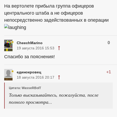
На вертолете прибыла группа офицеров
центрального штаба а не офицеров
непосредственно задействованных в операции
0
CheechMarino
19 августа 2016 15:53
Спасибо за пояснения!
+1
единокровец
18 августа 2016 20:17
Цитата: WasseRBolT
Только высказывайтесь, пожалуйста, после
полного просмотра...