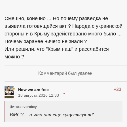
Смешно, конечно ... Но почему разведка не
выявила готовящейся акт ? Народа с украинской
стороны и в Крыму задействовано много было ...
Почему заранее ничего не знали ?
Или решили, что "Крым наш" и расслабится
можно ?
Комментарий был удален.
+33
Now we are free
18 августа 2016 12:33
Цитата: vorobey
ВМСУ... а что они еще существуют?