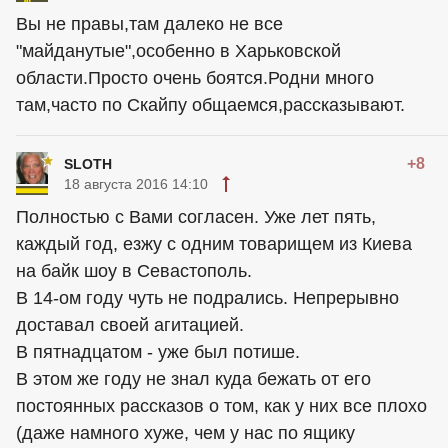
Вы не правы,там далеко не все
"майданутые",особенно в Харьковской
области.Просто очень боятся.Родни много
там,часто по Скайпу общаемся,рассказывают.
+8
SLOTH
18 августа 2016 14:10
Полностью с Вами согласен. Уже лет пять,
каждый год, езжу с одним товарищем из Киева
на байк шоу в Севастополь.
В 14-ом году чуть не подрались. Непрерывно
доставал своей агитацией.
В пятнадцатом - уже был потише.
В этом же году не знал куда бежать от его
постоянных рассказов о том, как у них все плохо
(даже намного хуже, чем у нас по ящику