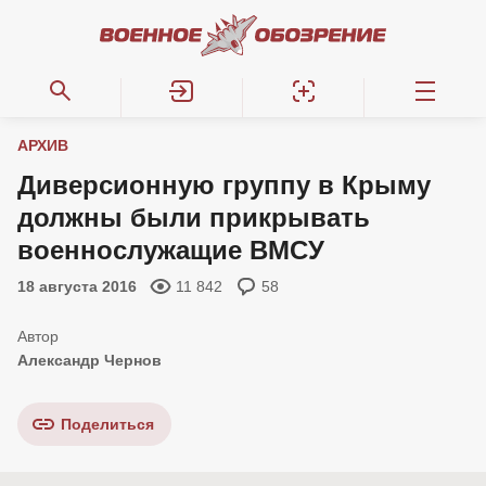
АРХИВ
Диверсионную группу в Крыму
должны были прикрывать
военнослужащие ВМСУ
18 августа 2016
11 842
58
Александр Чернов
Поделиться