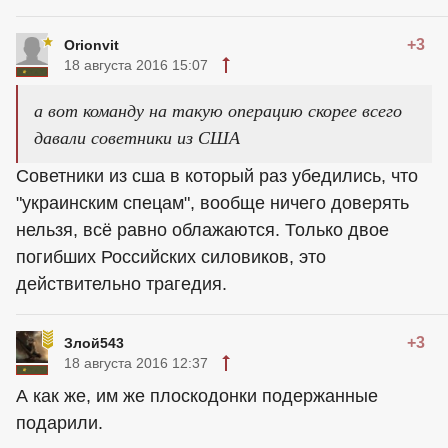
+3
Orionvit
18 августа 2016 15:07
а вот команду на такую операцию скорее всего
давали советники из США
Советники из сша в который раз убедились, что
"украинским спецам", вообще ничего доверять
нельзя, всё равно облажаются. Только двое
погибших Российских силовиков, это
действительно трагедия.
+3
Злой543
18 августа 2016 12:37
А как же, им же плоскодонки подержанные
подарили.