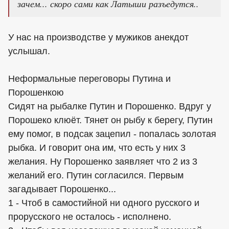
зачем... скоро сами как Латыши разъедутся..
У нас на производстве у мужиков анекдот
услышал.
Неформальные переговоры Путина и
Порошенкою
Сидят на рыбалке Путин и Порошенко. Вдруг у
Порошеко клюёт. Тянет он рыбу к берегу, Путин
ему помог, в подсак зацeпил - попалась золотая
рыбка. И говорит она им, что есть у них 3
желания. Ну Порошенко заявляет что 2 из 3
желаний его. Путин согласился. Первым
загадывает Порошенко...
1 - Чтоб в самостийной ни одного русского и
прорусского не осталось - исполнено.