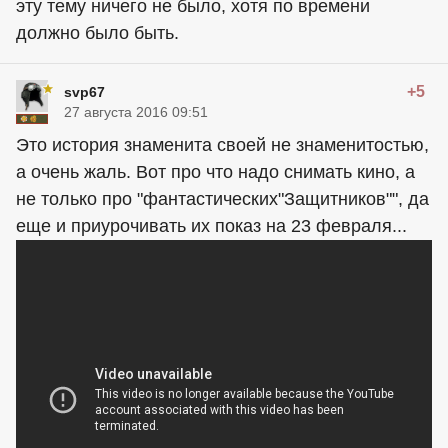
эту тему ничего не было, хотя по времени
должно было быть.
+5
svp67
27 августа 2016 09:51
Это история знаменита своей не знаменитостью,
а очень жаль. Вот про что надо снимать кино, а
не только про "фантастических"Защитников"", да
еще и приурочивать их показ на 23 февраля...