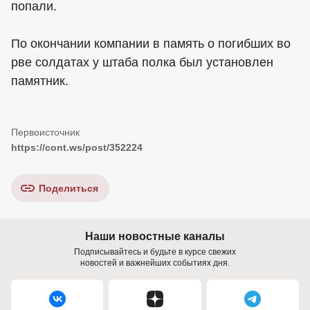
попали.
По окончании компании в память о погибших во
рве солдатах у штаба полка был установлен
памятник.
https://cont.ws/post/352224
Поделиться
Наши новостные каналы
Подписывайтесь и будьте в курсе свежих
новостей и важнейших событиях дня.