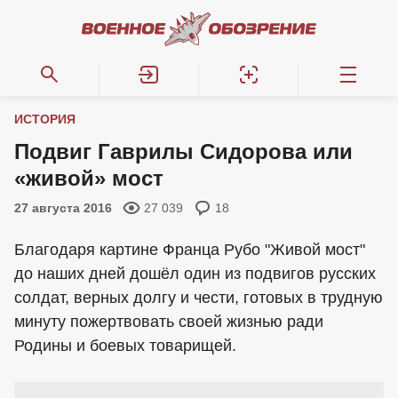
ИСТОРИЯ
Подвиг Гаврилы Сидорова или
«живой» мост
27 августа 2016
27 039
18
Благодаря картине Франца Рубо "Живой мост"
до наших дней дошёл один из подвигов русских
солдат, верных долгу и чести, готовых в трудную
минуту пожертвовать своей жизнью ради
Родины и боевых товарищей.