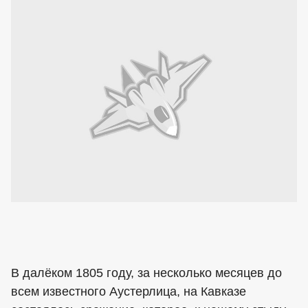
В далёком 1805 году, за несколько месяцев до
всем известного Аустерлица, на Кавказе