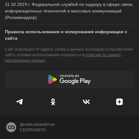
11.10.2019 г. Федеральной службой по надзору в сфере связи,
информационных технологий и массовых коммуникаций
(Роскомнадзор)
Правила использования и копирования информации с
сайта
Сайт использует IP адреса, cookie и данные геолокации пользователей
сайта, условия использования содержатся в
политике по защите
персональных данных
.
Дизайн разработан
CENTROARTS