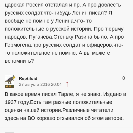
царская Россия отсталая и пр. А про доблесть
русских солдат,что-нибудь Ленин писал? Я
вообще не помню у Ленина,что- то
положительные о русской истории. Про тюрьму
народов, Пугачева,Стеньку Разина было. А про
Гермогена,про русских солдат и офицеров,что-
то положительное не помню. А вы можете
вспомнить?
0
Reptiloid
27 августа 2016 20:04
В какое время писал Тарле, я не знаю. Издано в
1937 году.Есть там разные положительные
оценки нашей истории.Различные читатели
здесь на ВО хорошо отзывался об этом авторе.