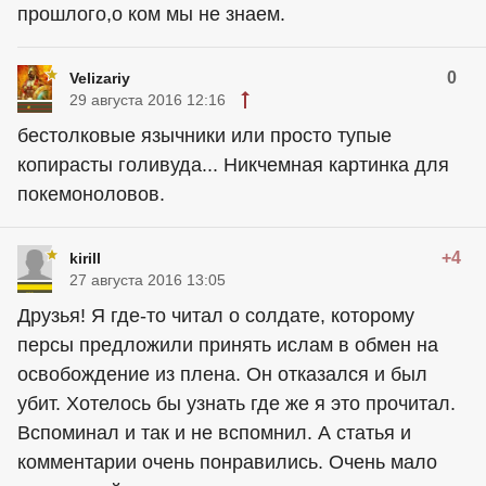
прошлого,о ком мы не знаем.
0
Velizariy
29 августа 2016 12:16
бестолковые язычники или просто тупые
копирасты голивуда... Никчемная картинка для
покемоноловов.
+4
kirill
27 августа 2016 13:05
Друзья! Я где-то читал о солдате, которому
персы предложили принять ислам в обмен на
освобождение из плена. Он отказался и был
убит. Хотелось бы узнать где же я это прочитал.
Вспоминал и так и не вспомнил. А статья и
комментарии очень понравились. Очень мало