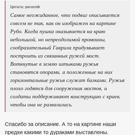
Цитата: parusnik
Самое неожиданное, что подвиг описывается
совсем не так, как он изображен на картине
Рубо. Когда пушка оказывается на краю
небольшой, но непреодолимой промоины,
сообразительный Гаврила придумывает
построить из связанных ружей мост.
Воткнутые в землю штыками ружья
становятся опорами, а положенные на них
горизонтальные ружья служат балками. Ружья
плохо годятся для сооружения мостов, и
солдаты поддерживают конструкцию с краев,
чтобы она не развалилась.
Спасибо за описание. А то на картине наши
предки какими то дураками выставлены.