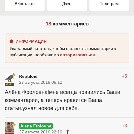
ВКонтакте
Дзен
Телеграм
18
комментариев
ИНФОРМАЦИЯ
Уважаемый читатель, чтобы оставлять комментарии к
публикации, необходимо
авторизоваться
.
+5
Reptiloid
27 августа 2016 06:12
Алёна Фроловна!мне всегда нравились Ваши
комментарии, а теперь нравится Ваша
статья.узнал новое для себя.
+3
Alena Frolovna
27 августа 2016 22:10