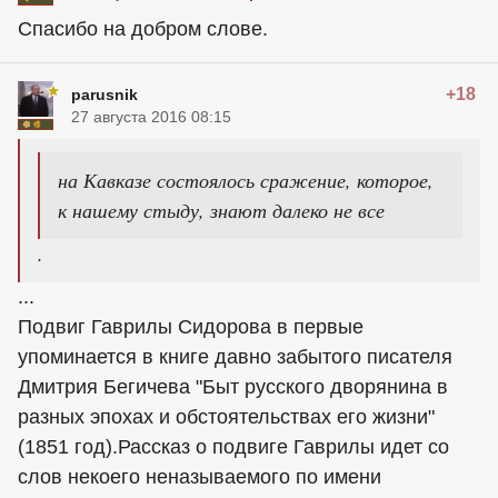
Спасибо на добром слове.
+18
parusnik
27 августа 2016 08:15
на Кавказе состоялось сражение, которое,
к нашему стыду, знают далеко не все
.
...
Подвиг Гаврилы Сидорова в первые
упоминается в книге давно забытого писателя
Дмитрия Бегичева "Быт русского дворянина в
разных эпохах и обстоятельствах его жизни"
(1851 год).Рассказ о подвиге Гаврилы идет со
слов некоего неназываемого по имени