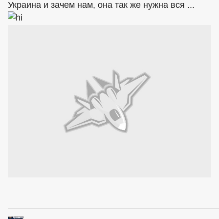
Украина и зачем нам, она так же нужна вся ...