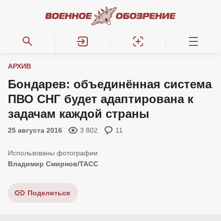
АРХИВ
Бондарев: объединённая система
ПВО СНГ будет адаптирована к
задачам каждой страны
25 августа 2016
3 802
11
Владимир Смирнов/ТАСС
Поделиться