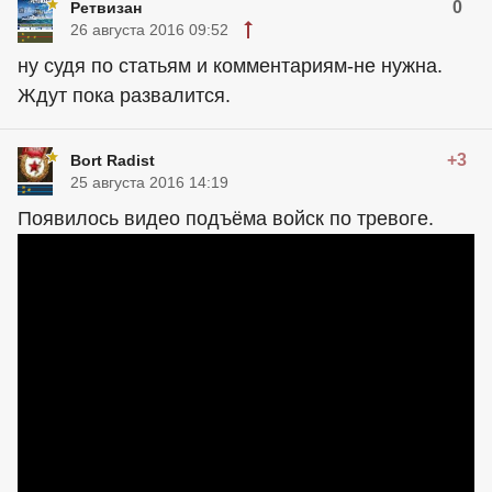
0
Ретвизан
26 августа 2016 09:52
ну судя по статьям и комментариям-не нужна.
Ждут пока развалится.
+3
Bort Radist
25 августа 2016 14:19
Появилось видео подъёма войск по тревоге.