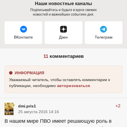
Наши новостные каналы
Подписывайтесь и будьте в курсе свежих
новостей и важнейших событиях дня.
ВКонтакте
Дзен
Телеграм
11
комментариев
ИНФОРМАЦИЯ
Уважаемый читатель, чтобы оставлять комментарии к
публикации, необходимо
авторизоваться
.
+2
dmi.pris1
25 августа 2016 14:16
В нашем мире ПВО имеет решающую роль в