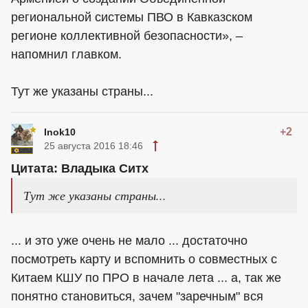
региональной системы ПВО в Кавказском
регионе коллективной безопасности», –
напомнил главком.
Тут же указаны страны...
+2
Inok10
25 августа 2016 18:46
Цитата: Владыка Ситх
Тут же указаны страны...
... и это уже очень не мало ... достаточно
посмотреть карту и вспомнить о совместных с
Китаем КШУ по ПРО в начале лета ... а, так же
понятно становиться, зачем "заречным" вся