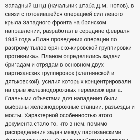
Западный ШПД (начальник штаба Д.М. Попов), в
связи с готовившейся операцией сил левого
крыла Западного фронта на брянском
направлении, разработал в середине февраля
1943 года «План проведения операции по
разгрому тылов брянско-кировской группировки
противника». Планом определялись задачи
бригадам и отрядам в основном двух
партизанских группировок (клетнянской и
дятьковской), усилия которых концентрировали
на срыв железнодорожных перевозок врага.
Главными объектами для нападения были
выбраны железнодорожные станции, разъезды и
мосты. Характерной особенностью этого
документа стало то, что в нем, помимо
распределения задач между партизанскими