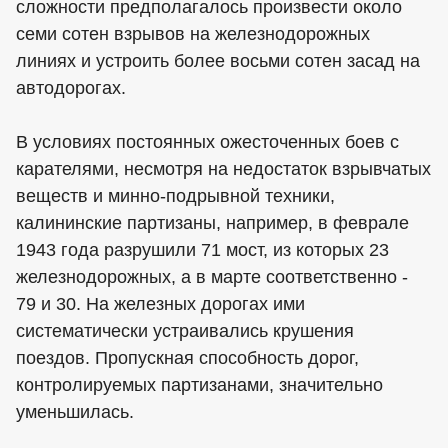
сложности предполагалось произвести около
семи сотен взрывов на железнодорожных
линиях и устроить более восьми сотен засад на
автодорогах.
В условиях постоянных ожесточенных боев с
карателями, несмотря на недостаток взрывчатых
веществ и минно-подрывной техники,
калининские партизаны, например, в феврале
1943 года разрушили 71 мост, из которых 23
железнодорожных, а в марте соответственно -
79 и 30. На железных дорогах ими
систематически устраивались крушения
поездов. Пропускная способность дорог,
контролируемых партизанами, значительно
уменьшилась.