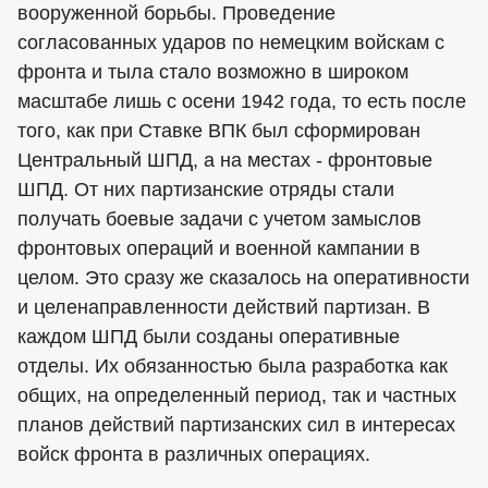
вооруженной борьбы. Проведение
согласованных ударов по немецким войскам с
фронта и тыла стало возможно в широком
масштабе лишь с осени 1942 года, то есть после
того, как при Ставке ВПК был сформирован
Центральный ШПД, а на местах - фронтовые
ШПД. От них партизанские отряды стали
получать боевые задачи с учетом замыслов
фронтовых операций и военной кампании в
целом. Это сразу же сказалось на оперативности
и целенаправленности действий партизан. В
каждом ШПД были созданы оперативные
отделы. Их обязанностью была разработка как
общих, на определенный период, так и частных
планов действий партизанских сил в интересах
войск фронта в различных операциях.