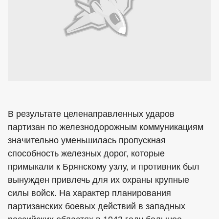
В результате целенаправленных ударов
партизан по железнодорожным коммуникациям
значительно уменьшилась пропускная
способность железных дорог, которые
примыкали к Брянскому узлу, и противник был
вынужден привлечь для их охраны крупные
силы войск. На характер планирования
партизанских боевых действий в западных