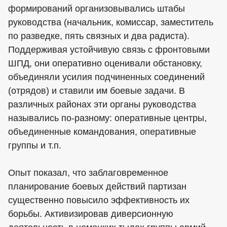
формирований организовывались штабы
руководства (начальник, комиссар, заместитель
по разведке, пять связных и два радиста).
Поддерживая устойчивую связь с фронтовыми
ШПД, они оперативно оценивали обстановку,
объединяли усилия подчиненных соединений
(отрядов) и ставили им боевые задачи. В
различных районах эти органы руководства
назывались по-разному: оперативные центры,
объединенные командования, оперативные
группы и т.п.
Опыт показал, что заблаговременное
планирование боевых действий партизан
существенно повысило эффективность их
борьбы. Активизировав диверсионную