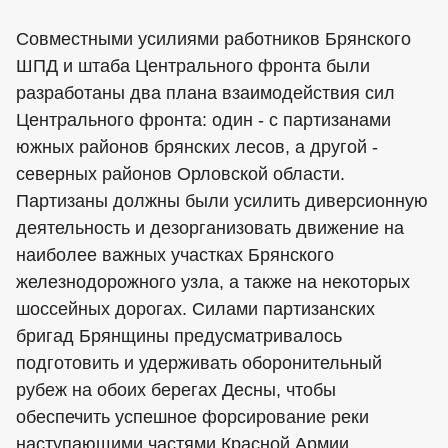
Совместными усилиями работников Брянского
ШПД и штаба Центрального фронта были
разработаны два плана взаимодействия сил
Центрального фронта: один - с партизанами
южных районов брянских лесов, а другой -
северных районов Орловской области.
Партизаны должны были усилить диверсионную
деятельность и дезорганизовать движение на
наиболее важных участках Брянского
железнодорожного узла, а также на некоторых
шоссейных дорогах. Силами партизанских
бригад Брянщины предусматривалось
подготовить и удерживать оборонительный
рубеж на обоих берегах Десны, чтобы
обеспечить успешное форсирование реки
наступающими частями Красной Армии.