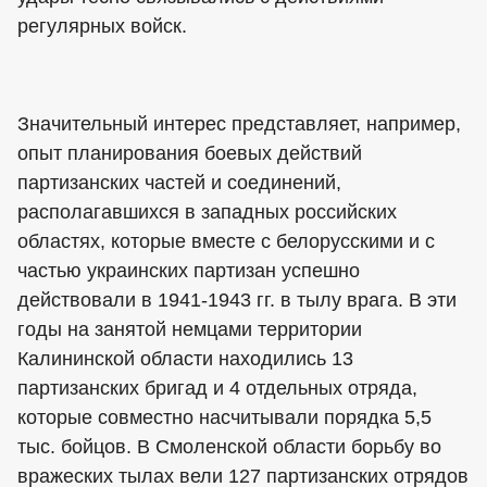
регулярных войск.
Значительный интерес представляет, например,
опыт планирования боевых действий
партизанских частей и соединений,
располагавшихся в западных российских
областях, которые вместе с белорусскими и с
частью украинских партизан успешно
действовали в 1941-1943 гг. в тылу врага. В эти
годы на занятой немцами территории
Калининской области находились 13
партизанских бригад и 4 отдельных отряда,
которые совместно насчитывали порядка 5,5
тыс. бойцов. В Смоленской области борьбу во
вражеских тылах вели 127 партизанских отрядов