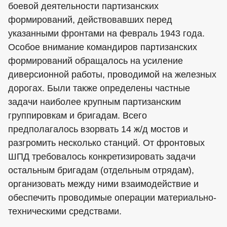
боевой деятельности партизанских
формирований, действовавших перед
указанными фронтами на февраль 1943 года.
Особое внимание командиров партизанских
формирований обращалось на усиление
диверсионной работы, проводимой на железных
дорогах. Были также определены частные
задачи наиболее крупным партизанским
группировкам и бригадам. Всего
предполагалось взорвать 14 ж/д мостов и
разгромить несколько станций. От фронтовых
ШПД требовалось конкретизировать задачи
остальным бригадам (отдельным отрядам),
организовать между ними взаимодействие и
обеспечить проводимые операции материально-
техническими средствами.