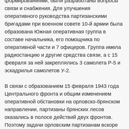
формированиями, были разработаны вопросы
связи и снабжения. Для улучшения
оперативного руководства партизанскими
бригадами при военном совете 10-й армии была
образована Южная оперативная группа в
составе начальника, его помощника по
оперативной части и 7 офицеров. Группа имела
радиостанцию и другие средства связи, а с 15
февраля за ней закреплялись 3 самолета Р-5 и
эскадрилья самолетов У-2.
В связи с образованием 15 февраля 1943 года
Центрального фронта и общим изменением
оперативной обстановки на орловско-брянском
направлении, партизаны брянских лесов
оказались в полосе действий двух фронтов.
Поэтому задачи орловским партизанам вскоре