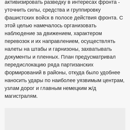
активизировать разведку в интересах фронта -
уточнить силы, средства и группировку
фашистских войск в полосе действия фронта. С
этой целью намечалось организовать
наблюдение за движением, характером
перевозок и их направлением, осуществлять
налеты на штабы и гарнизоны, захватывать
документы и пленных. План предусматривал
передислокацию ряда партизанских
формирований в районы, откуда было удобнее
наносить удары по наиболее уязвимым центрам,
узлам дорог и главным немецким ж/д
магистралям.