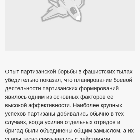
Опыт партизанской борьбы в фашистских тылах
убедительно показал, что планирование боевой
деятельности партизанских формирований
явилось одним из основных факторов ее
высокой эффективности. Наиболее крупных
успехов партизаны добивались обычно в тех
случаях, когда усилия отдельных отрядов и
бригад были объединены общим замыслом, а их
удары тесно связывались с действиями