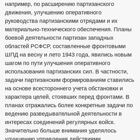
например, по расширению партизанского
движения, улучшению оперативного
руководства партизанскими отрядами и их
материально-технического обеспечения. Планы
боевой деятельности партизан западных
областей РСФСР, составленные фронтовыми
ШПД на весну и лето 1943 года, явились новым
шагом по пути улучшения оперативного
использования партизанских сил. В частности,
задачи партизанским формированиям ставились
на основе всестороннего учета обстановки и
характера целей, стоявших перед фронтами. В
планах отражались более конкретные задачи по
ведению разведывательной деятельности в
интересах соединений регулярных войск.
Значительно больше внимания уделялось
улучшению управления действиями