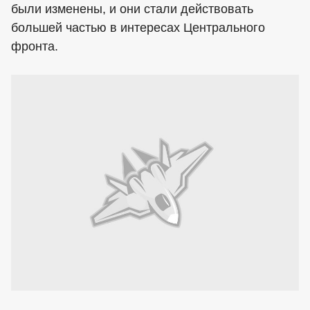
были изменены, и они стали действовать
большей частью в интересах Центрального
фронта.