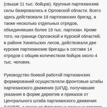
(свыше 11 тыс. бойцов). Крупные партизанские
силы базировались в Орловской области. Всего
здесь действовали 18 партизанских бригад, а
также несколько отдельных отрядов,
объединявших более 19 тыс. партизан. Кроме
того, на границе Орловской и Курской областей,
в районе Хинельских лесов, действовали две
курские партизанские бригады в составе 14
отрядов с общим количеством бойцов около 4
тыс. человек.
Руководство боевой работой партизанских
формирований осуществляли фронтовые штабы
партизанского движения (ШПД), получавшие
указания в форме директив и приказов от
Центрального штаба партизанского движения