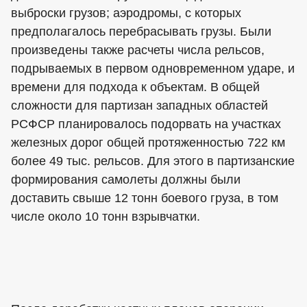
выброски грузов; аэродромы, с которых
предполагалось перебрасывать грузы. Были
произведены также расчеты числа рельсов,
подрываемых в первом одновременном ударе, и
времени для подхода к объектам. В общей
сложности для партизан западных областей
РСФСР планировалось подорвать на участках
железных дорог общей протяженностью 722 км
более 49 тыс. рельсов. Для этого в партизанские
формирования самолеты должны были
доставить свыше 12 тонн боевого груза, в том
числе около 10 тонн взрывчатки.