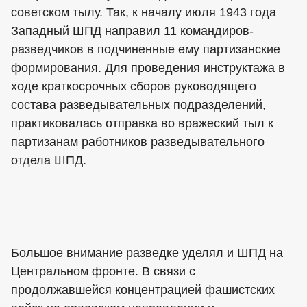
советском тылу. Так, к началу июля 1943 года
Западный ШПД направил 11 командиров-
разведчиков в подчиненные ему партизанские
формирования. Для проведения инструктажа в
ходе краткосрочных сборов руководящего
состава разведывательных подразделений,
практиковалась отправка во вражеский тыл к
партизанам работников разведывательного
отдела ШПД.
Большое внимание разведке уделял и ШПД на
Центральном фронте. В связи с
продолжавшейся концентрацией фашистских