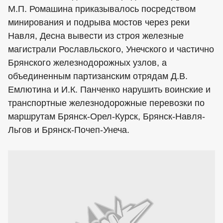
М.П. Ромашина приказывалось посредством
минирования и подрыва мостов через реки
Навля, Десна вывести из строя железные
магистрали Рославльского, Унечского и частично
Брянского железнодорожных узлов, а
объединенным партизанским отрядам Д.В.
Емлютина и И.К. Панченко нарушить воинские и
транспортные железнодорожные перевозки по
маршрутам Брянск-Орел-Курск, Брянск-Навля-
Льгов и Брянск-Почеп-Унеча.