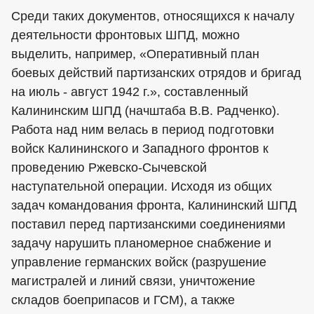
Среди таких документов, относящихся к началу
деятельности фронтовых ШПД, можно
выделить, например, «Оперативный план
боевых действий партизанских отрядов и бригад
на июль - август 1942 г.», составленный
Калининским ШПД (начштаба В.В. Радченко).
Работа над ним велась в период подготовки
войск Калининского и Западного фронтов к
проведению Ржевско-Сычевской
наступательной операции. Исходя из общих
задач командования фронта, Калининский ШПД
поставил перед партизанскими соединениями
задачу нарушить планомерное снабжение и
управление германских войск (разрушение
магистралей и линий связи, уничтожение
складов боеприпасов и ГСМ), а также