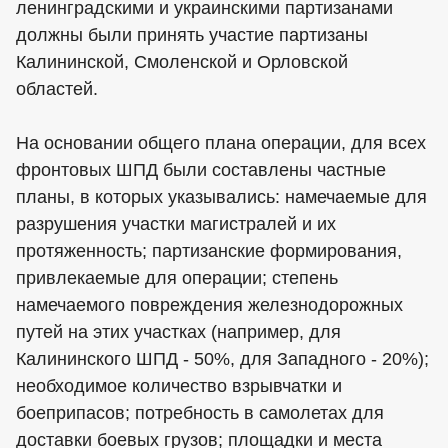
ленинградскими и украинскими партизанами
должны были принять участие партизаны
Калининской, Смоленской и Орловской
областей.
На основании общего плана операции, для всех
фронтовых ШПД были составлены частные
планы, в которых указывались: намечаемые для
разрушения участки магистралей и их
протяженность; партизанские формирования,
привлекаемые для операции; степень
намечаемого повреждения железнодорожных
путей на этих участках (например, для
Калининского ШПД - 50%, для Западного - 20%);
необходимое количество взрывчатки и
боеприпасов; потребность в самолетах для
доставки боевых грузов; площадки и места