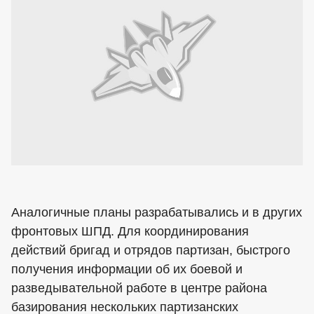
Аналогичные планы разрабатывались и в других
фронтовых ШПД. Для координирования
действий бригад и отрядов партизан, быстрого
получения информации об их боевой и
разведывательной работе в центре района
базирования нескольких партизанских