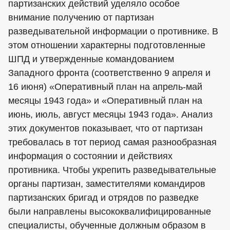
партизанских действий уделяло особое
внимание получению от партизан
разведывательной информации о противнике. В
этом отношении характерны подготовленные
ШПД и утвержденные командованием
Западного фронта (соответственно 9 апреля и
16 июня) «Оперативный план на апрель-май
месяцы 1943 года» и «Оперативный план на
июнь, июль, август месяцы 1943 года». Анализ
этих документов показывает, что от партизан
требовалась в тот период самая разнообразная
информация о состоянии и действиях
противника. Чтобы укрепить разведывательные
органы партизан, заместителями командиров
партизанских бригад и отрядов по разведке
были направлены высококвалифицированные
специалисты, обученные должным образом в