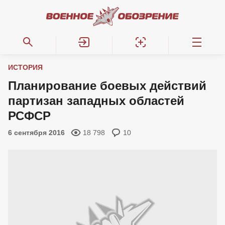
ИСТОРИЯ
Планирование боевых действий
партизан западных областей
РСФСР
6 сентября 2016
18 798
10