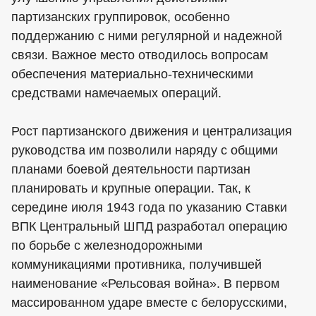
партизанских группировок, особенно
поддержанию с ними регулярной и надежной
связи. Важное место отводилось вопросам
обеспечения материально-техническими
средствами намечаемых операций.
Рост партизанского движения и централизация
руководства им позволили наряду с общими
планами боевой деятельности партизан
планировать и крупные операции. Так, к
середине июля 1943 года по указанию Ставки
ВПК Центральный ШПД разработал операцию
по борьбе с железнодорожными
коммуникациями противника, получившей
наименование «Рельсовая война». В первом
массированном ударе вместе с белорусскими,