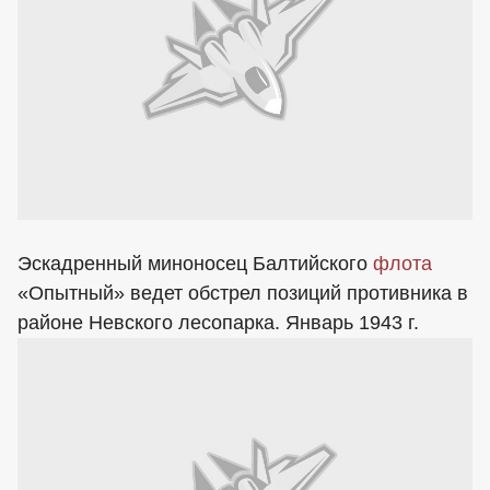
Эскадренный миноносец Балтийского
флота
«Опытный» ведет обстрел позиций противника в
районе Невского лесопарка. Январь 1943 г.