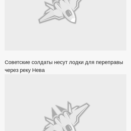
Советские солдаты несут лодки для переправы
через реку Нева