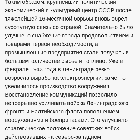
Таким образом, крупнейший политический,
экономический и культурный центр СССР после
тяжелейшей 16-месячной борьбы вновь обрёл
сухопутную связь со страной. Значительно было
улучшено снабжение города продовольствием и
товарами первой необходимости, а
промышленные предприятия стали получать в
большем количестве сырьё и топливо. Уже в
феврале 1943 года в Ленинграде резко
возросла выработка электроэнергии, заметно
увеличилось производство вооружения.
Восстановление коммуникаций позволило
непрерывно усиливать войска Ленинградского
фронта и Балтийского флота пополнением,
вооружениями и боеприпасами. Это улучшило
стратегическое положение советских войск,
действовавших на северо-западном