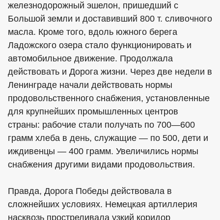
железнодорожный эшелон, пришедший с
Большой земли и доставивший 800 т. сливочного
масла. Кроме того, вдоль южного берега
Ладожского озера стало функционировать и
автомобильное движение. Продолжала
действовать и Дорога жизни. Через две недели в
Ленинграде начали действовать нормы
продовольственного снабжения, установленные
для крупнейших промышленных центров
страны: рабочие стали получать по 700—600
грамм хлеба в день, служащие — по 500, дети и
иждивенцы — 400 грамм. Увеличились нормы
снабжения другими видами продовольствия.
Правда, Дорога Победы действовала в
сложнейших условиях. Немецкая артиллерия
насквозь простреливала узкий коридор