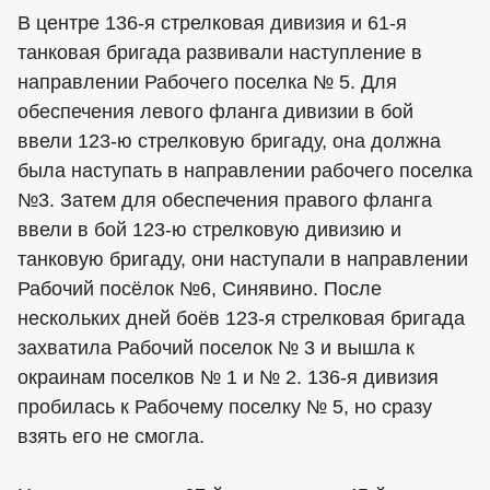
В центре 136-я стрелковая дивизия и 61-я
танковая бригада развивали наступление в
направлении Рабочего поселка № 5. Для
обеспечения левого фланга дивизии в бой
ввели 123-ю стрелковую бригаду, она должна
была наступать в направлении рабочего поселка
№3. Затем для обеспечения правого фланга
ввели в бой 123-ю стрелковую дивизию и
танковую бригаду, они наступали в направлении
Рабочий посёлок №6, Синявино. После
нескольких дней боёв 123-я стрелковая бригада
захватила Рабочий поселок № 3 и вышла к
окраинам поселков № 1 и № 2. 136-я дивизия
пробилась к Рабочему поселку № 5, но сразу
взять его не смогла.