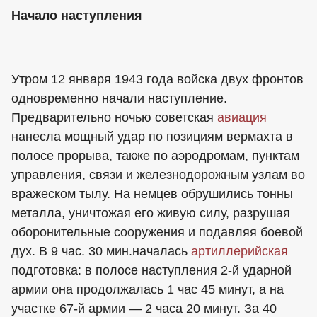
Начало наступления
Утром 12 января 1943 года войска двух фронтов
одновременно начали наступление.
Предварительно ночью советская
авиация
нанесла мощный удар по позициям вермахта в
полосе прорыва, также по аэродромам, пунктам
управления, связи и железнодорожным узлам во
вражеском тылу. На немцев обрушились тонны
металла, уничтожая его живую силу, разрушая
оборонительные сооружения и подавляя боевой
дух. В 9 час. 30 мин.началась
артиллерийская
подготовка: в полосе наступления 2-й ударной
армии она продолжалась 1 час 45 минут, а на
участке 67-й армии — 2 часа 20 минут. За 40