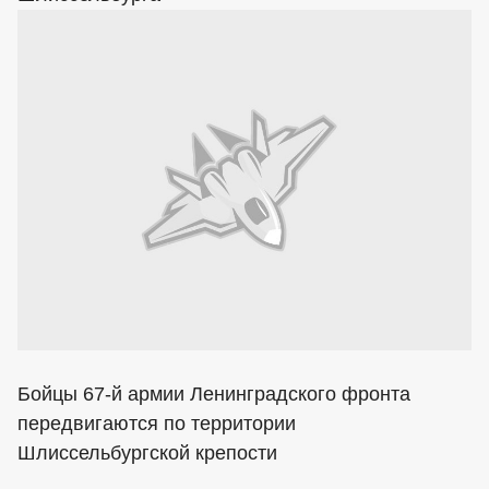
Бойцы 67-й армии Ленинградского фронта
передвигаются по территории
Шлиссельбургской крепости