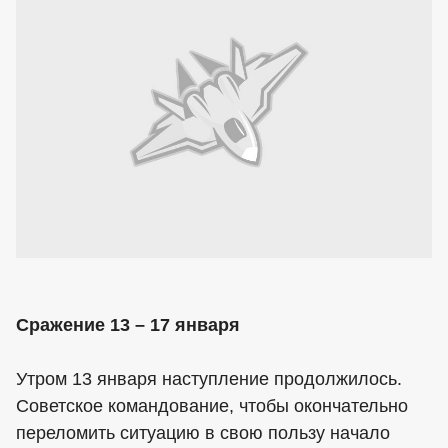
Сражение 13 – 17 января
Утром 13 января наступление продолжилось.
Советское командование, чтобы окончательно
переломить ситуацию в свою пользу начало