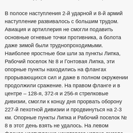
В полосе наступления 2-й ударной и 8-й армий
наступление развивалось с большим трудом.
Авиация и артиллерия не смогли подавить
основные огневые точки противника, а болота
даже зимой были труднопроходимыми.
Наиболее яростные бои шли за пункты Липка,
Рабочий поселок № 8 и Гонтовая Липка, эти
опорные пункты находились на флангах
прорывающихся сил и даже в полном окружении
продолжили сражение. На правом фланге и в
центре – 128-я, 372-я и 256-я стрелковые
дивизии, смогли к концу дня прорвать оборону
227-й пехотной дивизии и продвинуться на 2-3
км. Опорные пункты Липка и Рабочий поселок №
8 в этот день взять не удалось. На левом