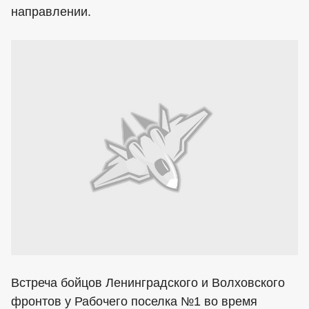
направлении.
Встреча бойцов Ленинградского и Волховского
фронтов у Рабочего поселка №1 во время