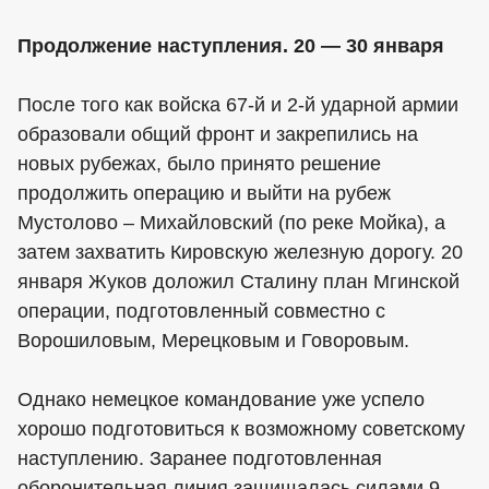
Продолжение наступления. 20 — 30 января
После того как войска 67-й и 2-й ударной армии
образовали общий фронт и закрепились на
новых рубежах, было принято решение
продолжить операцию и выйти на рубеж
Мустолово – Михайловский (по реке Мойка), а
затем захватить Кировскую железную дорогу. 20
января Жуков доложил Сталину план Мгинской
операции, подготовленный совместно с
Ворошиловым, Мерецковым и Говоровым.
Однако немецкое командование уже успело
хорошо подготовиться к возможному советскому
наступлению. Заранее подготовленная
оборонительная линия защищалась силами 9