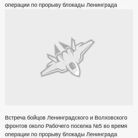
операции по прорыву блокады Ленинграда
Встреча бойцов Ленинградского и Волховского
фронтов около Рабочего поселка №5 во время
операции по прорыву блокады Ленинграда