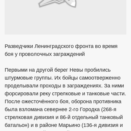
Разведчики Ленинградского фронта во время
боя у проволочных заграждений
Первыми на другой берег Невы пробились
штурмовые группы. Их бойцы самоотверженно
проделывали проходы в заграждениях. За ними
форсировали реку стрелковые и танковые части.
После ожесточённого боя, оборона противника
была взломана севернее 2-го Городка (268-я
стрелковая дивизия и 86-й отдельный танковый
батальон) и в районе Марьино (136-я дивизия и