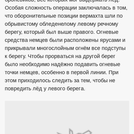
Особая сложность операции заключалась в том,
что оборонительные позиции вермахта шли по
обрывистому обледенелому левому речному
берегу, который был выше правого. Огневые
средства немцев были расположены ярусами и
прикрывали многослойным огнём все подступы
к берегу. Чтобы прорваться на другой берег
было необходимо надёжно подавить огневые
точки немцев, особенно в первой линии. При
этом приходилось следить за тем, чтобы не
повредить лёд у левого берега.