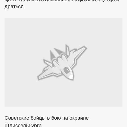
драться.
Советские бойцы в бою на окраине
Шлиссельбурга