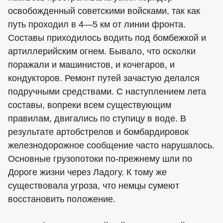
освобожденный советскими войсками, так как
путь проходил в 4—5 км от линии фронта.
Составы приходилось водить под бомбежкой и
артиллерийским огнем. Бывало, что осколки
поражали и машинистов, и кочегаров, и
кондукторов. Ремонт путей зачастую делался
подручными средствами. С наступлением лета
составы, вопреки всем существующим
правилам, двигались по ступицу в воде. В
результате артобстрелов и бомбардировок
железнодорожное сообщение часто нарушалось.
Основные грузопотоки по-прежнему шли по
Дороге жизни через Ладогу. К тому же
существовала угроза, что немцы сумеют
восстановить положение.