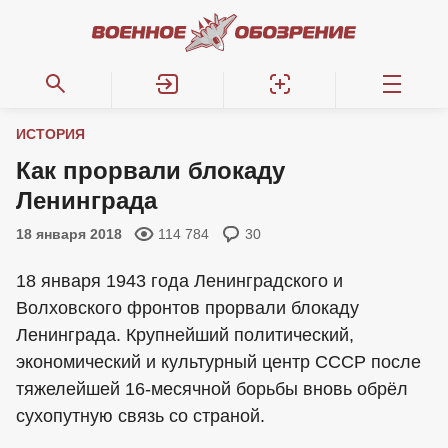
ИСТОРИЯ
Как прорвали блокаду
Ленинграда
18 января 2018
114 784
30
18 января 1943 года Ленинградского и
Волховского фронтов прорвали блокаду
Ленинграда. Крупнейший политический,
экономический и культурный центр СССР после
тяжелейшей 16-месячной борьбы вновь обрёл
сухопутную связь со страной.