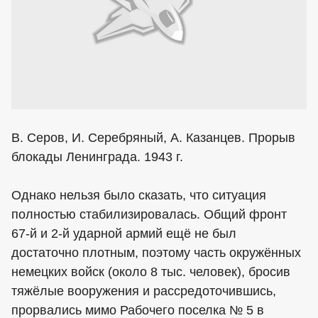
В. Серов, И. Серебряный, А. Казанцев. Прорыв
блокады Ленинграда. 1943 г.
Однако нельзя было сказать, что ситуация
полностью стабилизировалась. Общий фронт
67-й и 2-й ударной армий ещё не был
достаточно плотным, поэтому часть окружённых
немецких войск (около 8 тыс. человек), бросив
тяжёлые вооружения и рассредоточившись,
прорвались мимо Рабочего поселка № 5 в