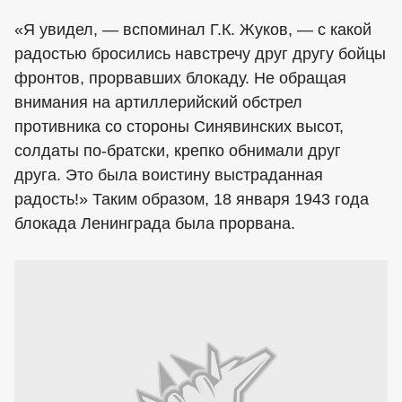
«Я увидел, — вспоминал Г.К. Жуков, — с какой
радостью бросились навстречу друг другу бойцы
фронтов, прорвавших блокаду. Не обращая
внимания на артиллерийский обстрел
противника со стороны Синявинских высот,
солдаты по-братски, крепко обнимали друг
друга. Это была воистину выстраданная
радость!» Таким образом, 18 января 1943 года
блокада Ленинграда была прорвана.