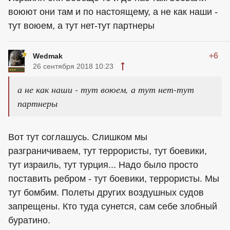
воюют они там и по настоящему, а не как наши -
тут воюем, а тут нет-тут партнеры
+6
Wedmak
26 сентября 2018 10:23
а не как наши - тут воюем, а тут нет-тут
партнеры
Вот тут соглашусь. Слишком мы
разграничиваем, тут террористы, тут боевики,
тут израиль, тут турция... Надо было просто
поставить ребром - тут боевики, террористы. Мы
тут бомбим. Полеты других воздушных судов
запрещены. Кто туда сунется, сам себе злобный
буратино.