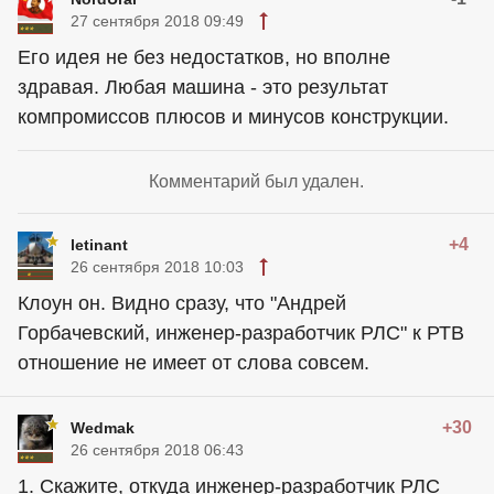
27 сентября 2018 09:49
Его идея не без недостатков, но вполне
здравая. Любая машина - это результат
компромиссов плюсов и минусов конструкции.
Комментарий был удален.
+4
letinant
26 сентября 2018 10:03
Клоун он. Видно сразу, что "Андрей
Горбачевский, инженер-разработчик РЛС" к РТВ
отношение не имеет от слова совсем.
+30
Wedmak
26 сентября 2018 06:43
1. Скажите, откуда инженер-разработчик РЛС