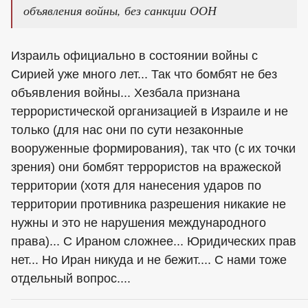
объявления войны, без санкции ООН
Израиль официально в состоянии войны с
Сирией уже много лет... Так что бомбят не без
объявления войны... Хезбала признана
террористической организацией в Израиле и не
только (для нас они по сути незаконные
вооруженные формирования), так что (с их точки
зрения) они бомбят террористов на вражеской
территории (хотя для нанесения ударов по
территории противника разрешения никакие не
нужны и это не нарушения международного
права)... С Ираном сложнее... Юридических прав
нет... Но Иран никуда и не бежит.... С нами тоже
отдельный вопрос....