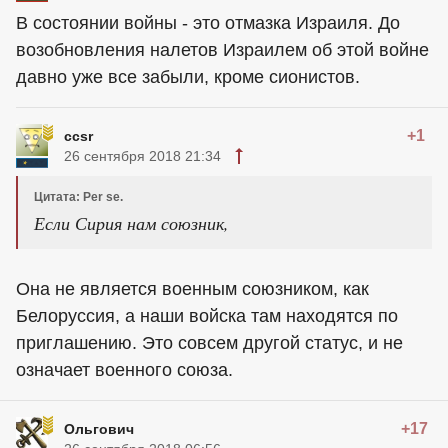
В состоянии войны - это отмазка Израиля. До
возобновления налетов Израилем об этой войне
давно уже все забыли, кроме сионистов.
+1
ccsr
26 сентября 2018 21:34
Цитата: Per se.
Если Сирия нам союзник,
Она не является военным союзником, как
Белоруссия, а наши войска там находятся по
приглашению. Это совсем другой статус, и не
означает военного союза.
+17
Ольгович