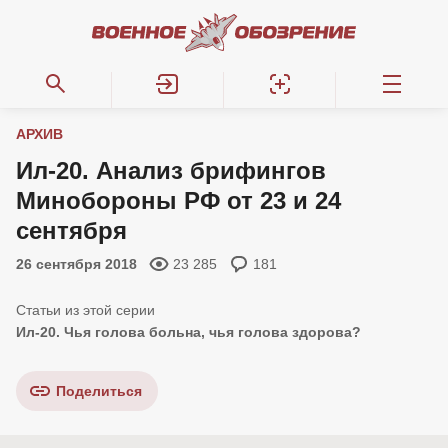
АРХИВ
Ил-20. Анализ брифингов
Минобороны РФ от 23 и 24
сентября
26 сентября 2018
23 285
181
Ил-20. Чья голова больна, чья голова здорова
?
Поделиться