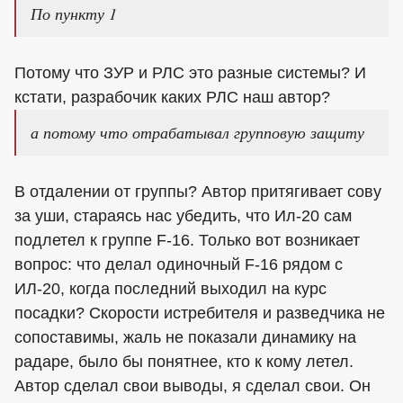
По пункту 1
Потому что ЗУР и РЛС это разные системы? И
кстати, разрабочик каких РЛС наш автор?
а потому что отрабатывал групповую защиту
В отдалении от группы? Автор притягивает сову
за уши, стараясь нас убедить, что Ил-20 сам
подлетел к группе F-16. Только вот возникает
вопрос: что делал одиночный F-16 рядом c
ИЛ-20, когда последний выходил на курс
посадки? Скорости истребителя и разведчика не
сопоставимы, жаль не показали динамику на
радаре, было бы понятнее, кто к кому летел.
Автор сделал свои выводы, я сделал свои. Он