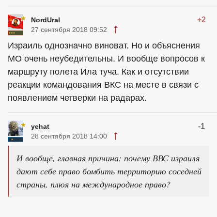
+2
NordUral
27 сентября 2018 09:52
Израиль однозначно виноват. Но и объяснения
МО очень неубедительны. И вообще вопросов к
маршруту полета Ила туча. Как и отсутствии
реакции командования ВКС на месте в связи с
появлением четверки на радарах.
-1
yehat
28 сентября 2018 14:00
И вообще, главная причина: почему ВВС израиля
дают себе право бомбить территорию соседней
страны, плюя на международное право?