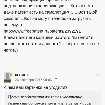
подтверждения квалификации ... Хотя у него
даже патент есть на самолёт ДРЛС... Вот такой
самолет... Вот не могу с телефона загрузить
почему-то...
http://www.freepatent.ru/patents/2392191
Впечатляют его картинки из этого "патента" и
после этого статьи данного "эксперта" можно не
читать)
-1
КЕРМЕТ
26 сентября 2018 09:03
А чем вам картинки не угодили?
Целью изобретения является увеличение
дальности обнаружения и уменьшение массы