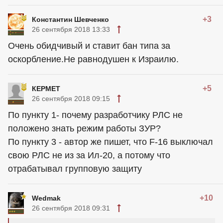
+3
Константин Шевченко
26 сентября 2018 13:33
Очень обидчивый и ставит бан типа за
оскорбление.Не равнодушен к Израилю.
+5
КЕРМЕТ
26 сентября 2018 09:15
По пункту 1- почему разработчику РЛС не
положено знать режим работы ЗУР?
По пункту 3 - автор же пишет, что F-16 выключал
свою РЛС не из за Ил-20, а потому что
отрабатывал групповую защиту
+10
Wedmak
26 сентября 2018 09:31