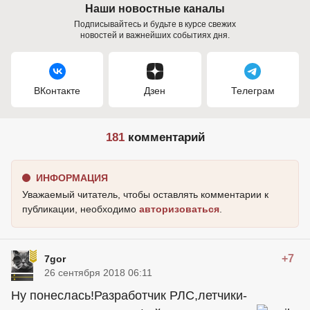
Наши новостные каналы
Подписывайтесь и будьте в курсе свежих
новостей и важнейших событиях дня.
ВКонтакте
Дзен
Телеграм
181
комментарий
ИНФОРМАЦИЯ
Уважаемый читатель, чтобы оставлять комментарии к
публикации, необходимо
авторизоваться
.
+7
7gor
26 сентября 2018 06:11
Ну понеслась!Разработчик РЛС,летчики-