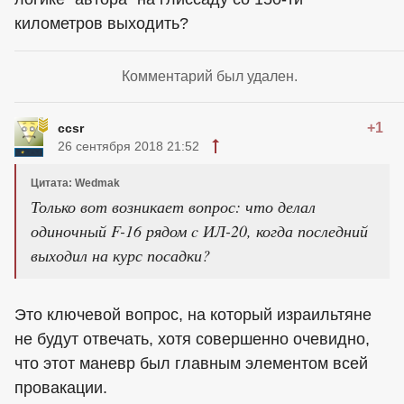
километров выходить?
Комментарий был удален.
+1
ccsr
26 сентября 2018 21:52
Цитата: Wedmak
Только вот возникает вопрос: что делал
одиночный F-16 рядом c ИЛ-20, когда последний
выходил на курс посадки?
Это ключевой вопрос, на который израильтяне
не будут отвечать, хотя совершенно очевидно,
что этот маневр был главным элементом всей
провакации.