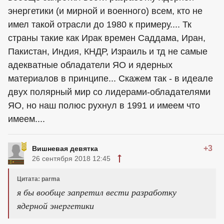
энергетики (и мирной и военного) всем, кто не
имел такой отрасли до 1980 к примеру.... Тк
страны такие как Ирак времен Саддама, Иран,
Пакистан, Индия, КНДР, Израиль и тд не самые
адекватные обладатели ЯО и ядерных
материалов в принципе... Скажем так - в идеале
двух полярный мир со лидерами-обладателями
ЯО, но наш полюс рухнул в 1991 и имеем что
имеем....
+3
Вишневая девятка
26 сентября 2018 12:45
Цитата: parma
я бы вообще запретил вести разработку
ядерной энергетики