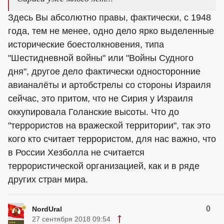
Здесь Вы абсолютно правы, фактически, с 1948
года, тем не менее, одно дело ярко выделенные
исторические боестолкновения, типа
"Шестидневной войны" или "Войны Судного
дня", другое дело фактически односторонние
авианалёты и артобстрелы со стороны Израиля
сейчас, это притом, что не Сирия у Израиля
оккупировала Голанские высоты. Что до
"террористов на вражеской территории", так это
кого кто считает террористом, для нас важно, что
в России Хезболла не считается
террористической организацией, как и в ряде
других стран мира.
0
NordUral
27 сентября 2018 09:54