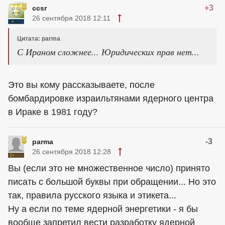
+3
ccsr
26 сентября 2018 12:11
Цитата: parma
С Ираном сложнее... Юридических прав нет...
Это вы кому рассказываете, после
бомбардировке израильтянами ядерного центра
в Ираке в 1981 году?
-3
parma
26 сентября 2018 12:28
Вы (если это не множественное число) принято
писать с большой буквы при обращении... Но это
так, правила русского языка и этикета...
Ну а если по теме ядерной энергетики - я бы
вообще запретил вести разработку ядерной