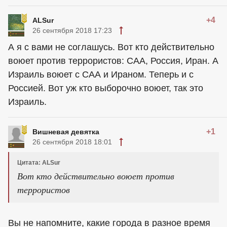
+4
ALSur
26 сентября 2018 17:23
А я с вами не соглашусь. Вот кто действительно
воюет против террористов: САА, Россия, Иран. А
Израиль воюет с САА и Ираном. Теперь и с
Россией. Вот уж кто выборочно воюет, так это
Израиль.
+1
Вишневая девятка
26 сентября 2018 18:01
Цитата: ALSur
Вот кто действительно воюет против
террористов
Вы не напомните, какие города в разное время