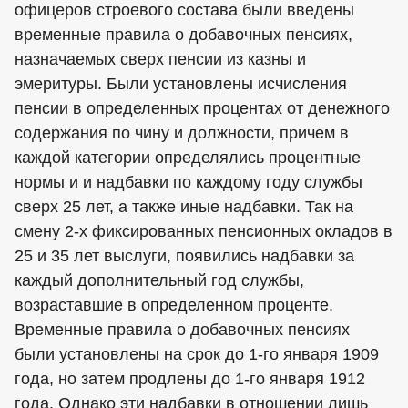
офицеров строевого состава были введены
временные правила о добавочных пенсиях,
назначаемых сверх пенсии из казны и
эмеритуры. Были установлены исчисления
пенсии в определенных процентах от денежного
содержания по чину и должности, причем в
каждой категории определялись процентные
нормы и и надбавки по каждому году службы
сверх 25 лет, а также иные надбавки. Так на
смену 2-х фиксированных пенсионных окладов в
25 и 35 лет выслуги, появились надбавки за
каждый дополнительный год службы,
возраставшие в определенном проценте.
Временные правила о добавочных пенсиях
были установлены на срок до 1-го января 1909
года, но затем продлены до 1-го января 1912
года. Однако эти надбавки в отношении лишь