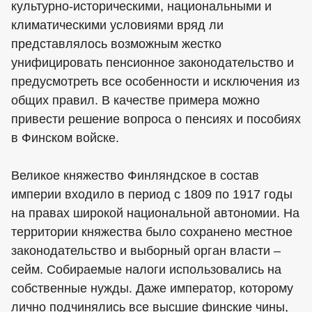
культурно-историческими, национальными и
климатическими условиями вряд ли
представлялось возможным жестко
унифицировать пенсионное законодательство и
предусмотреть все особенности и исключения из
общих правил. В качестве примера можно
привести решение вопроса о пенсиях и пособиях
в Финском войске.
Великое княжество Финляндское в состав
империи входило в период с 1809 по 1917 годы
на правах широкой национальной автономии. На
территории княжества было сохранено местное
законодательство и выборный орган власти –
сейм. Собираемые налоги использовались на
собственные нужды. Даже император, которому
лично подчинялись все высшие финские чины,