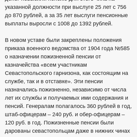
указанной должности при выслуге 25 лет с 756
до 870 рублей, а за 35 лет выслуги пенсионные
выплаты выросли с 1008 до 1392 рублей.
В новом уставе были закреплены положения
приказа военного ведомства от 1904 года №585
о назначении пожизненной пенсии от
казначейства «всем участникам
Севастопольского гарнизона, как состоящим на
службе, так и в отставке». Эти пенсии
назначались пожизненно, независимо от числа
лет их службы и получаемых ими содержания и
пенсий. Генералам полагалось 360 рублей в год,
штаб-офицерам – 240 руб. и обер-офицерам –
120 руб. в год. Пожизненные пенсии были
дарованы севастопольцам даже в нижних чинах