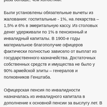
Были установлены обязательные вычеты из
жалования: госпитальные - 1%, на лекарства –
1,5% и 6% в эмеритальную кассу. Из столовых
денег удерживали по 1% в пенсионный и
инвалидный капиталы. В 1900-е годы
материальное благополучие офицеров
фактически полностью зависело от выплат из
государственного казначейства. Достаточных
собственных средств и имущества не было у
90% армейской элиты – генералов и
полковников Генштаба.
Офицерская пенсия по инвалидности
назначалась из инвалидного капитала в
дополнение к основной пенсии за выслугу лет. В