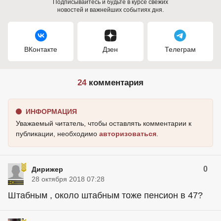
Подписывайтесь и будьте в курсе свежих
новостей и важнейших событиях дня.
ВКонтакте
Дзен
Телеграм
24
комментария
ИНФОРМАЦИЯ
Уважаемый читатель, чтобы оставлять комментарии к
публикации, необходимо
авторизоваться
.
0
Дирижер
28 октября 2018 07:28
Штабным , около штабным тоже пенсион в 47?