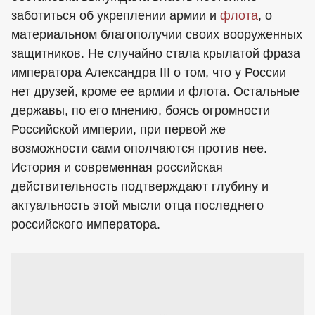
заботиться об укреплении армии и
флота
, о
материальном благополучии своих вооруженных
защитников. Не случайно стала крылатой фраза
императора Александра III о том, что у России
нет друзей, кроме ее армии и флота. Остальные
державы, по его мнению, боясь огромности
Российской империи, при первой же
возможности сами ополчаются против нее.
История и современная российская
действительность подтверждают глубину и
актуальность этой мысли отца последнего
российского императора.