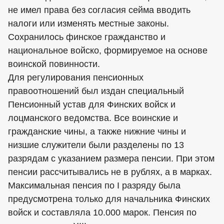
не имел права без согласия сейма вводить
налоги или изменять местные законы.
Сохранилось финское гражданство и
национальное войско, формируемое на основе
воинской повинности.
Для регулирования пенсионных
правоотношений был издан специальный
Пенсионный устав для Финских войск и
лоцманского ведомства. Все воинские и
гражданские чины, а также нижние чины и
низшие служители были разделены по 13
разрядам с указанием размера пенсии. При этом
пенсии рассчитывались не в рублях, а в марках.
Максимальная пенсия по I разряду была
предусмотрена только для начальника Финских
войск и составляла 10.000 марок. Пенсия по