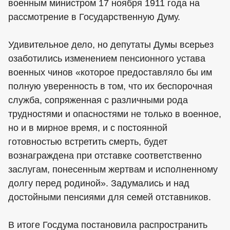
военным министром 17 ноября 1911 года на
рассмотрение в Государственную Думу.
Удивительное дело, но депутаты Думы всерьез
озаботились изменением пенсионного устава
военных чинов «которое предоставляло бы им
полную уверенность в том, что их беспорочная
служба, сопряженная с различными рода
трудностями и опасностями не только в военное,
но и в мирное время, и с постоянной
готовностью встретить смерть, будет
вознаграждена при отставке соответственно
заслугам, понесенным жертвам и исполненному
долгу перед родиной». Задумались и над
достойными пенсиями для семей отставников.
В итоге Госдума постановила распространить