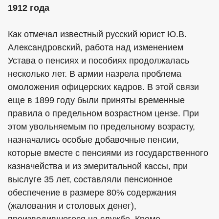
1912 года
Как отмечал известный русский юрист Ю.В.
Александровский, работа над изменением
Устава о пенсиях и пособиях продолжалась
несколько лет. В армии назрела проблема
омоложения офицерских кадров. В этой связи
еще в 1899 году были приняты временные
правила о предельном возрастном цензе. При
этом увольняемым по предельному возрасту,
назначались особые добавочные пенсии,
которые вместе с пенсиями из государственного
казначейства и из эмеритальной кассы, при
выслуге 35 лет, составляли пенсионное
обеспечение в размере 80% содержания
(жалования и столовых денег),