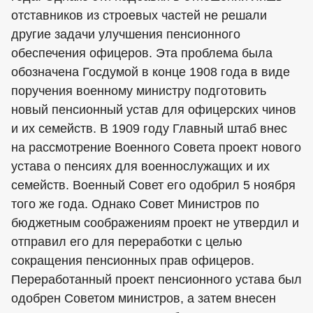
отставников из строевых частей не решали
другие задачи улучшения пенсионного
обеспечения офицеров. Эта проблема была
обозначена Госдумой в конце 1908 года в виде
поручения военному министру подготовить
новый пенсионный устав для офицерских чинов
и их семейств. В 1909 году Главный штаб внес
на рассмотрение Военного Совета проект нового
устава о пенсиях для военнослужащих и их
семейств. Военный Совет его одобрил 5 ноября
того же года. Однако Совет Министров по
бюджетным соображениям проект не утвердил и
отправил его для переработки с целью
сокращения пенсионных прав офицеров.
Переработанный проект пенсионного устава был
одобрен Советом министров, а затем внесен