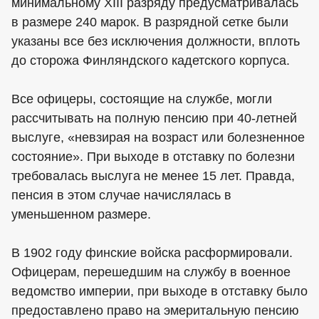
минимальному XIII разряду предусматривалась
в размере 240 марок. В разрядной сетке были
указаны все без исключения должности, вплоть
до сторожа Финляндского кадетского корпуса.
Все офицеры, состоящие на службе, могли
рассчитывать на полную пенсию при 40-летней
выслуге, «невзирая на возраст или болезненное
состояние». При выходе в отставку по болезни
требовалась выслуга не менее 15 лет. Правда,
пенсия в этом случае начислялась в
уменьшенном размере.
В 1902 году финские войска расформировали.
Офицерам, перешедшим на службу в военное
ведомство империи, при выходе в отставку было
предоставлено право на эмеритальную пенсию