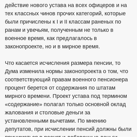
действие нового устава на всех офицеров и на
тех классных чинов прочих категорий, которые
были причислены к I и II классам раненых по
ранам и увечьям, полученным не только в
военное время, как предлагалось в
законопроекте, но и в мирное время.
Что касается исчисления размера пенсии, то
Дума изменила нормы законопроекта о том, что
соответствующий правам военного пенсионера
процент берется от содержания по штатам
мирного времени. Проект устава под термином
«содержание» полагал только основной оклад
жалования и столовые деньги за
установленными вычетами. По мнению
депутатов, при исчислении пенсий должны были