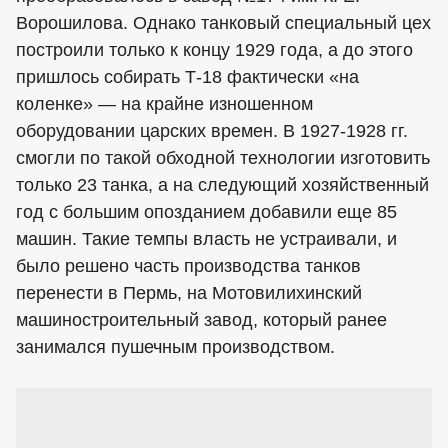
Ворошилова. Однако танковый специальный цех
построили только к концу 1929 года, а до этого
пришлось собирать Т-18 фактически «на
коленке» — на крайне изношенном
оборудовании царских времен. В 1927-1928 гг.
смогли по такой обходной технологии изготовить
только 23 танка, а на следующий хозяйственный
год с большим опозданием добавили еще 85
машин. Такие темпы власть не устраивали, и
было решено часть производства танков
перенести в Пермь, на Мотовилихинский
машиностроительный завод, который ранее
занимался пушечным производством.