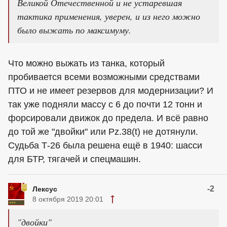
Великой Отечественной и не устаревшая
тактика применения, уверен, и из него можно
было выжать по максимуму.
Что можно выжать из танка, который
пробивается всеми возможными средствами
ПТО и не имеет резервов для модернизации? И
так уже подняли массу с 6 до почти 12 тонн и
форсировали движок до предела. И всё равно
до той же "двойки" или Pz.38(t) не дотянули.
Судьба Т-26 была решена ещё в 1940: шасси
для БТР, тягачей и спецмашин.
-2
Лексус
8 октября 2019 20:01
"двойки"