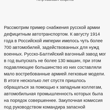
Рассмотрим пример снабжения русской армии
дефицитным автотранспортом. К августу 1914
года в Российской империи имелось чуть более
700 автомобилей, задействованных для нужд
военных. Русско-Балтийский вагонный завод мог
в год выпускать не более 130 машин, при этом
подавляющее большинство из них составляли
мало востребованные армией легковые модели.
В итоге несколько лет спустя пришлось
обращаться за помощью к западным коллегам,
автомобильная промышленность которых была
на порядок совершеннее. Закупочная комиссия
под руководством командира запасной