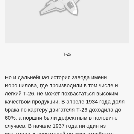
Т-26
Но и дальнейшая история завода имени
Ворошилова, где производили в том числе и
легкий Т-26, не может похвастаться высоким
качеством продукции. В апреле 1934 года доля
брака по картеру двигателя Т-26 доходила до
60%, а поршни были дефектным в половине
случаев. В начале 1937 года ни один из