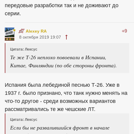
передовые разработки так и не доживают до
серии.
+9
Alexey RA
8 октября 2019 19:07
Цитата: Лексус
Те же Т-26 неплохо повоевали в Испании,
Китае, Финляндии (по обе стороны фронта).
Испания была лебединой песнью Т-26. Уже в
1937 г. было признано, что танк нужно менять на
что-то другое - среди возможных вариантов
рассматривались те же чешские ЛТ.
Цитата: Лексус
Если бы не развалившийся фронт в начале