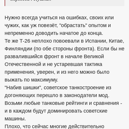
Нужно всегда учиться на ошибках, своих или
чужих, как уж повезёт, "обрастать" опытом и
непременно доводить начатое до конца.
Те же Т-26 неплохо повоевали в Испании, Китае,
Финляндии (по обе стороны фронта). Если бы не
развалившийся фронт в начале Великой
Отечественной и не устаревшая тактика
применения, уверен, и из него можно было
выжать по максимуму.
"Набив шишки", советское танкостроение из
догоняющих перешло в законодатели мод.
Возьми любые танковые рейтинги и сравнения -
и в каждом будут доминировать советские
машины.
Плохо, что сейчас многие действительно