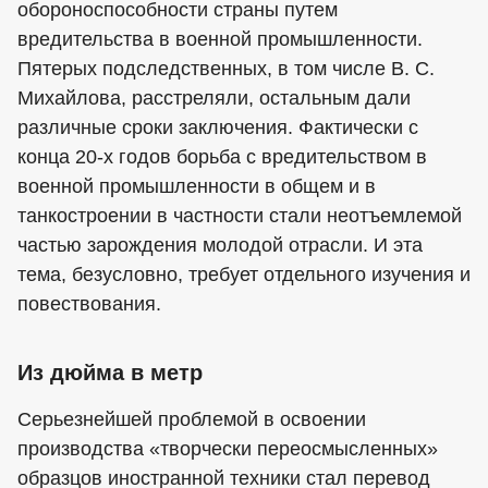
обороноспособности страны путем
вредительства в военной промышленности.
Пятерых подследственных, в том числе В. С.
Михайлова, расстреляли, остальным дали
различные сроки заключения. Фактически с
конца 20-х годов борьба с вредительством в
военной промышленности в общем и в
танкостроении в частности стали неотъемлемой
частью зарождения молодой отрасли. И эта
тема, безусловно, требует отдельного изучения и
повествования.
Из дюйма в метр
Серьезнейшей проблемой в освоении
производства «творчески переосмысленных»
образцов иностранной техники стал перевод