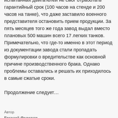
испытанных двигателей не смог отработать
гарантийный срок (100 часов на стенде и 200
часов на танке), что даже заставило военного
представителя остановить прием продукции. За
пять месяцев того же года завод выдал вместо
плановых 500 машин всего 17 легких танков.
Примечательно, что где-то именно в этот период
из документации завода стали пропадать
формулировки о вредительстве как основной
причине производственного брака. Однако
проблемы оставались и решать их приходилось
в самые сжатые сроки.
Продолжение следует…
Евгений Федоров