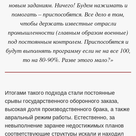
новым заданиям. Ничего! Будем нажимать и
помогать – приспособятся. Все дело в том,
чтобы держать известные отрасли
промышленности (главным образом военные)
под постоянным контролем. Приспособятся и
будут выполнять программу если не на все 100,
то на 80-90%. Разве этого мало?»
Итогами такого подхода стали постоянные
срывы государственного оборонного заказа,
высокая доля производственного брака, а также
авральный режим работы. Естественно, за
невыполнение заранее недостижимых планов
соответствующие структуры искали и находил