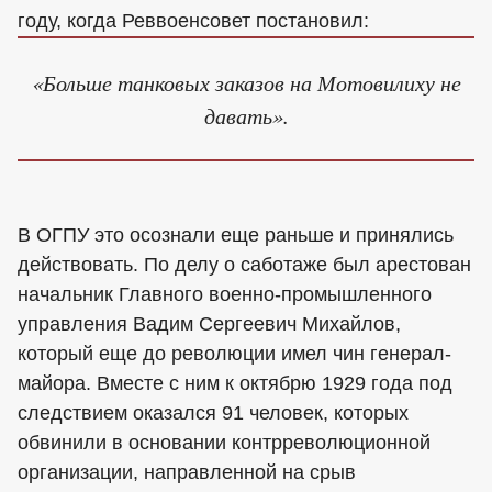
году, когда Реввоенсовет постановил:
«Больше танковых заказов на Мотовилиху не
давать».
В ОГПУ это осознали еще раньше и принялись
действовать. По делу о саботаже был арестован
начальник Главного военно-промышленного
управления Вадим Сергеевич Михайлов,
который еще до революции имел чин генерал-
майора. Вместе с ним к октябрю 1929 года под
следствием оказался 91 человек, которых
обвинили в основании контрреволюционной
организации, направленной на срыв