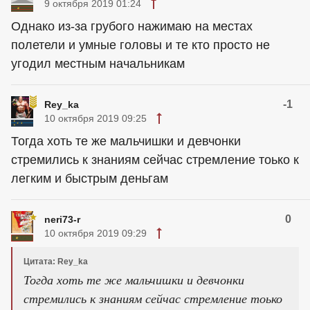
9 октября 2019 01:24
Однако из-за грубого нажимаю на местах
полетели и умные головы и те кто просто не
угодил местным начальникам
-1
Rey_ka
10 октября 2019 09:25
Тогда хоть те же мальчишки и девчонки
стремились к знаниям сейчас стремление тоько к
легким и быстрым деньгам
0
neri73-r
10 октября 2019 09:29
Цитата: Rey_ka
Тогда хоть те же мальчишки и девчонки
стремились к знаниям сейчас стремление тоько