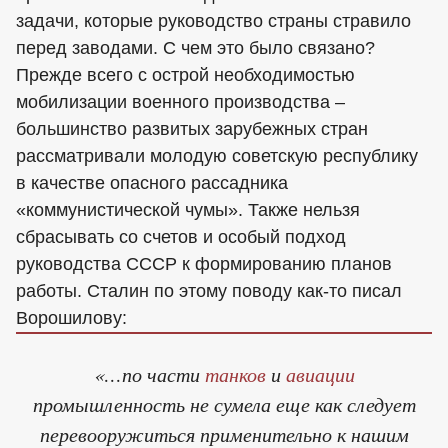
задачи, которые руководство страны стравило
перед заводами. С чем это было связано?
Прежде всего с острой необходимостью
мобилизации военного производства –
большинство развитых зарубежных стран
рассматривали молодую советскую республику
в качестве опасного рассадника
«коммунистической чумы». Также нельзя
сбрасывать со счетов и особый подход
руководства СССР к формированию планов
работы. Сталин по этому поводу как-то писал
Ворошилову:
«…по части
танков
и
авиации
промышленность не сумела еще как следует
перевооружиться применительно к нашим