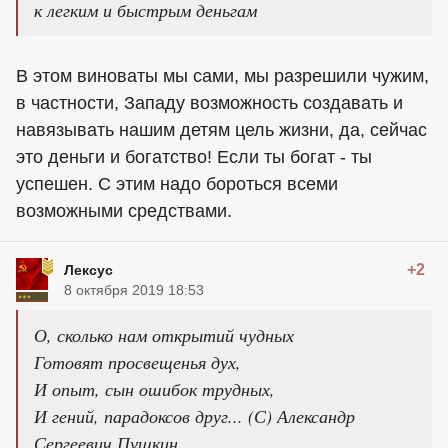
к легким и быстрым деньгам
В этом виноваты мы сами, мы разрешили чужим,
в частности, Западу возможность создавать и
навязывать нашим детям цель жизни, да, сейчас
это деньги и богатство! Если ты богат - ты
успешен. С этим надо бороться всеми
возможными средствами.
+2
Лексус
8 октября 2019 18:53
О, сколько нам открытий чудных
Готовят просвещенья дух,
И опыт, сын ошибок трудных,
И гений, парадоксов друг... (С) Александр
Сергеевич Пушкин