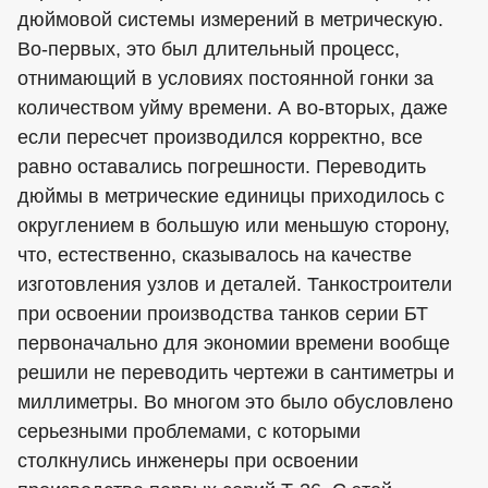
дюймовой системы измерений в метрическую.
Во-первых, это был длительный процесс,
отнимающий в условиях постоянной гонки за
количеством уйму времени. А во-вторых, даже
если пересчет производился корректно, все
равно оставались погрешности. Переводить
дюймы в метрические единицы приходилось с
округлением в большую или меньшую сторону,
что, естественно, сказывалось на качестве
изготовления узлов и деталей. Танкостроители
при освоении производства танков серии БТ
первоначально для экономии времени вообще
решили не переводить чертежи в сантиметры и
миллиметры. Во многом это было обусловлено
серьезными проблемами, с которыми
столкнулись инженеры при освоении