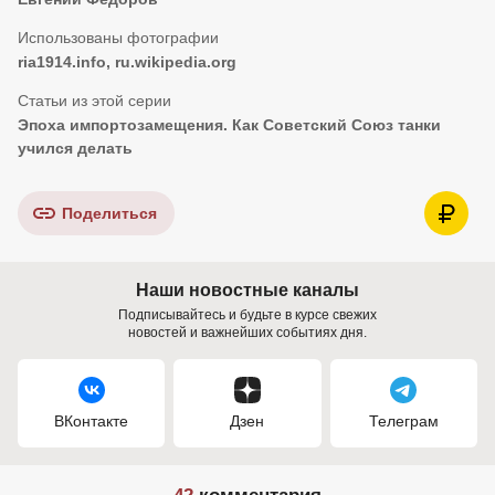
ria1914.info, ru.wikipedia.org
Эпоха импортозамещения. Как Советский Союз танки
учился делать
Поделиться
Наши новостные каналы
Подписывайтесь и будьте в курсе свежих
новостей и важнейших событиях дня.
ВКонтакте
Дзен
Телеграм