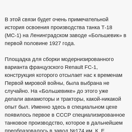
В этой связи будет очень примечательной
история освоения производства танка Т-18
(МС-1) на Ленинградском заводе «Большевик» в
первой половине 1927 года.
Площадка для сборки модернизированного
варианта французского Renault FC-1,
конструкция которого отсылает нас к временам
Первой мировой войны, была выбрана не
случайно. На «Большевике» до этого уже
делали авиамоторы и тракторы, какой-никакой
опыт был. Именно здесь в специальном цехе
появилось первое в СССР специализированное
танковое производство, которое в дальнейшем
преобразовалось в завод №174 им. К. Е.