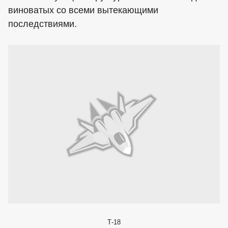
виноватых со всеми вытекающими
последствиями.
Т-18