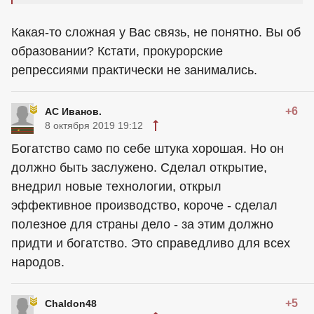
Какая-то сложная у Вас связь, не понятно. Вы об
образовании? Кстати, прокурорские
репрессиями практически не занимались.
+6
АС Иванов.
8 октября 2019 19:12
Богатство само по себе штука хорошая. Но он
должно быть заслужено. Сделал открытие,
внедрил новые технологии, открыл
эффективное производство, короче - сделал
полезное для страны дело - за этим должно
придти и богатство. Это справедливо для всех
народов.
+5
Chaldon48