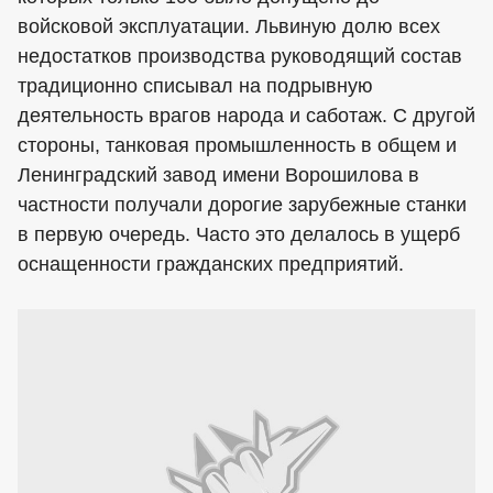
войсковой эксплуатации. Львиную долю всех
недостатков производства руководящий состав
традиционно списывал на подрывную
деятельность врагов народа и саботаж. С другой
стороны, танковая промышленность в общем и
Ленинградский завод имени Ворошилова в
частности получали дорогие зарубежные станки
в первую очередь. Часто это делалось в ущерб
оснащенности гражданских предприятий.