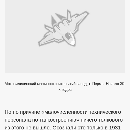
Мотовилихинский машиностроительный завод, г. Пермь. Начало 30-
х годов
Но по причине «малочисленности технического
персонала по танкостроению» ничего толкового
из этого не вышло. Осознали это только в 1931