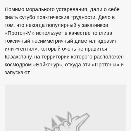
Помимо морального устаревания, дали о себе
знать сугубо практические трудности. Дело в
том, что некогда популярный у заказчиков
«Протон-М» использует в качестве топлива
токсичный несимметричный диметилгидразин
или «гептил», который очень не нравится
Казахстану, на территории которого расположен
космодром «Байконур», откуда эти «Протоны» и
запускают.