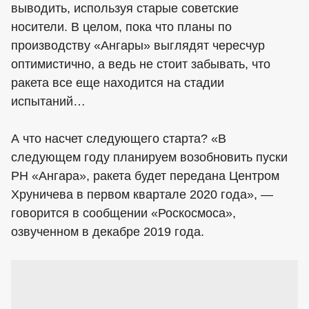
выводить, используя старые советские
носители. В целом, пока что планы по
производству «Ангары» выглядят чересчур
оптимистично, а ведь не стоит забывать, что
ракета все еще находится на стадии
испытаний…
А что насчет следующего старта? «В
следующем году планируем возобновить пуски
РН «Ангара», ракета будет передана Центром
Хруничева в первом квартале 2020 года», —
говорится в сообщении «Роскосмоса»,
озвученном в декабре 2019 года.