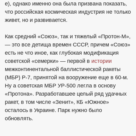
е), однако именно она была призвана показать,
что российская космическая индустрия не только
живет, но и развивается.
Как средний «Союз», так и тяжелый «Протон-М»,
— это все детища времен СССР, причем «Союз»
есть не что иное, как глубокая модификация
советской «семерки» — первой в
истории
межконтинентальной баллистической ракеты
(МБР) Р-7, принятой на вооружение еще в 60-м.
Ну а советская МБР УР-500 легла в основу
«Протона». Разработавшее целый ряд удачных
ракет, в том числе «Зенит», КБ «Южное»
осталось в Украине. Парк нужно было
обновлять.