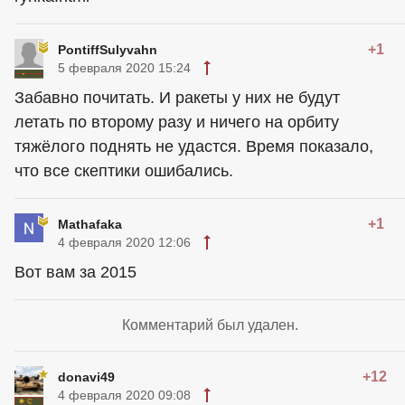
+1
PontiffSulyvahn
5 февраля 2020 15:24
Забавно почитать. И ракеты у них не будут
летать по второму разу и ничего на орбиту
тяжёлого поднять не удастся. Время показало,
что все скептики ошибались.
+1
Mathafaka
4 февраля 2020 12:06
Вот вам за 2015
Комментарий был удален.
+12
donavi49
4 февраля 2020 09:08