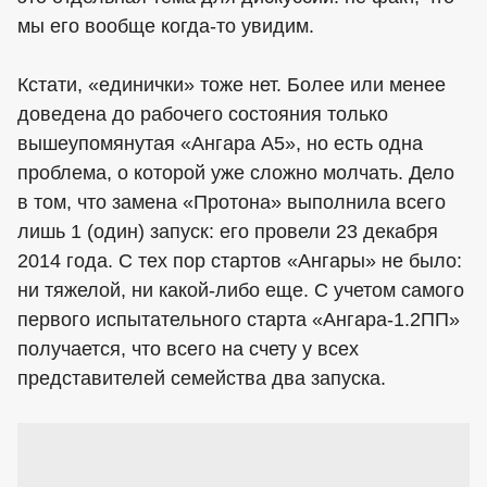
мы его вообще когда-то увидим.
Кстати, «единички» тоже нет. Более или менее
доведена до рабочего состояния только
вышеупомянутая «Ангара А5», но есть одна
проблема, о которой уже сложно молчать. Дело
в том, что замена «Протона» выполнила всего
лишь 1 (один) запуск: его провели 23 декабря
2014 года. С тех пор стартов «Ангары» не было:
ни тяжелой, ни какой-либо еще. С учетом самого
первого испытательного старта «Ангара-1.2ПП»
получается, что всего на счету у всех
представителей семейства два запуска.