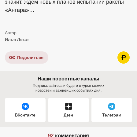
значит, ждем новых планов испытаний ракеты
«Ангара»…
Илья Легат
Поделиться
Наши новостные каналы
Подписывайтесь и будьте в курсе свежих
новостей и важнейших событиях дня.
ВКонтакте
Дзен
Телеграм
92
комментария