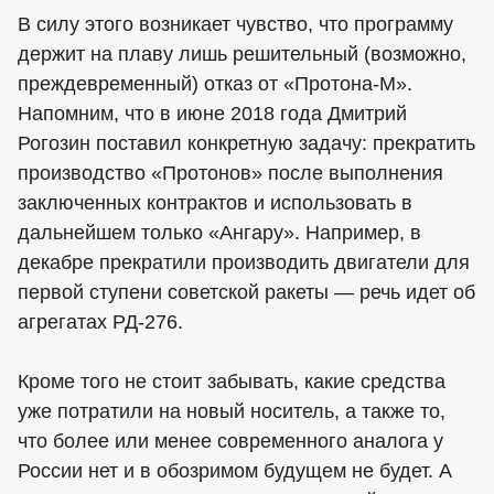
В силу этого возникает чувство, что программу
держит на плаву лишь решительный (возможно,
преждевременный) отказ от «Протона-М».
Напомним, что в июне 2018 года Дмитрий
Рогозин поставил конкретную задачу: прекратить
производство «Протонов» после выполнения
заключенных контрактов и использовать в
дальнейшем только «Ангару». Например, в
декабре прекратили производить двигатели для
первой ступени советской ракеты — речь идет об
агрегатах РД-276.
Кроме того не стоит забывать, какие средства
уже потратили на новый носитель, а также то,
что более или менее современного аналога у
России нет и в обозримом будущем не будет. А