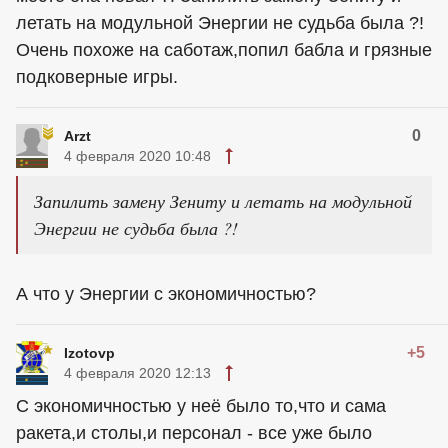
летать на модульной Энергии не судьба была ?!
Очень похоже на саботаж,попил бабла и грязные
подковерные игры.
0
Arzt
4 февраля 2020 10:48
Запилить замену Зениту и летать на модульной
Энергии не судьба была ?!
А что у Энергии с экономичностью?
+5
Izotovp
4 февраля 2020 12:13
С экономичностью у неё было то,что и сама
ракета,и столы,и персонал - все уже было