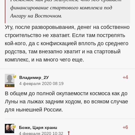
финансирование стартового комплекса под
Ангару на Восточном.
Угу, после разворовывания, денег на собственно
строительство не хватает. Если там пострелять
кой-кого, да с конфискацией вплоть до среднего
родства, там внезапно хватит и на стартовый
комплекс, и на много чего еще.
+4
Владимир_2У
4 февраля 2020 08:19
В общем до полной окупаемости космоса как до
Луны на лыжах задним ходом, во всяком случае
для нынешней России.
+6
Боже, Царя хранu
4 февраля 2020 10:32