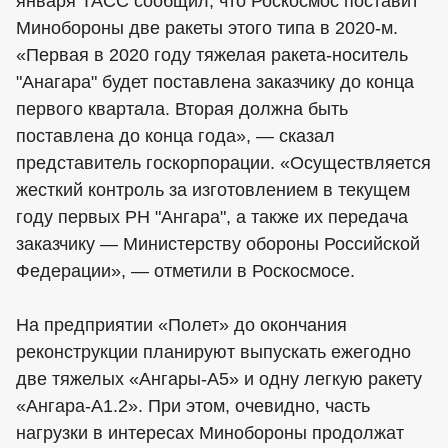
января ТАСС сообщил, что Роскосмос поставит
Минобороны две ракеты этого типа в 2020-м.
«Первая в 2020 году тяжелая ракета-носитель
"Анагара" будет поставлена заказчику до конца
первого квартала. Вторая должна быть
поставлена до конца года», — сказал
представитель госкорпорации. «Осуществляется
жесткий контроль за изготовлением в текущем
году первых РН "Ангара", а также их передача
заказчику — Министерству обороны Российской
Федерации», — отметили в Роскосмосе.
На предприятии «Полет» до окончания
реконструкции планируют выпускать ежегодно
две тяжелых «Ангары-А5» и одну легкую ракету
«Ангара-А1.2». При этом, очевидно, часть
нагрузки в интересах Минобороны продолжат