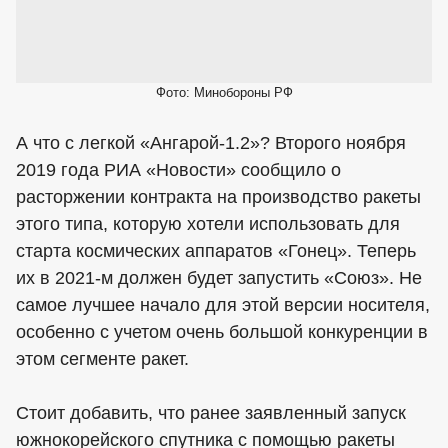
Фото: Минобороны РФ
А что с легкой «Ангарой-1.2»? Второго ноября
2019 года РИА «Новости» сообщило о
расторжении контракта на производство ракеты
этого типа, которую хотели использовать для
старта космических аппаратов «Гонец». Теперь
их в 2021-м должен будет запустить «Союз». Не
самое лучшее начало для этой версии носителя,
особенно с учетом очень большой конкуренции в
этом сегменте ракет.
Стоит добавить, что ранее заявленный запуск
южнокорейского спутника с помощью ракеты