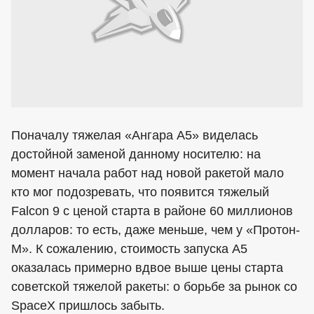
Поначалу тяжелая «Ангара А5» виделась
достойной заменой данному носителю: на
момент начала работ над новой ракетой мало
кто мог подозревать, что появится тяжелый
Falcon 9 с ценой старта в районе 60 миллионов
долларов: то есть, даже меньше, чем у «Протон-
М». К сожалению, стоимость запуска А5
оказалась примерно вдвое выше цены старта
советской тяжелой ракеты: о борьбе за рынок со
SpaceX пришлось забыть.