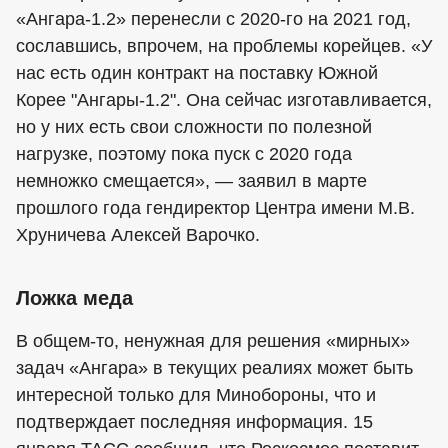
«Ангара-1.2» перенесли с 2020-го на 2021 год,
сославшись, впрочем, на проблемы корейцев. «У
нас есть один контракт на поставку Южной
Корее "Ангары-1.2". Она сейчас изготавливается,
но у них есть свои сложности по полезной
нагрузке, поэтому пока пуск с 2020 года
немножко смещается», — заявил в марте
прошлого года гендиректор Центра имени М.В.
Хруничева Алексей Варочко.
Ложка меда
В общем-то, ненужная для решения «мирных»
задач «Ангара» в текущих реалиях может быть
интересной только для Минобороны, что и
подтверждает последняя информация. 15