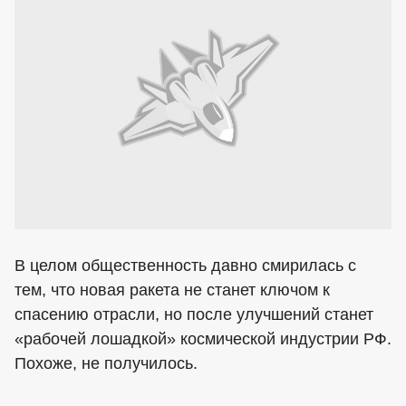
В целом общественность давно смирилась с
тем, что новая ракета не станет ключом к
спасению отрасли, но после улучшений станет
«рабочей лошадкой» космической индустрии РФ.
Похоже, не получилось.