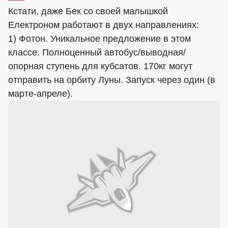
Кстати, даже Бек со своей малышкой
Електроном работают в двух направлениях:
1) Фотон. Уникальное предложение в этом
классе. Полноценный автобус/выводная/
опорная ступень для кубсатов. 170кг могут
отправить на орбиту Луны. Запуск через один (в
марте-апреле).