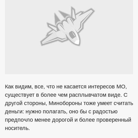
Как видим, все, что не касается интересов МО,
существует в более чем расплывчатом виде. С
другой стороны, Минобороны тоже умеет считать
деньги: нужно полагать, оно бы с радостью
предпочло менее дорогой и более проверенный
носитель.