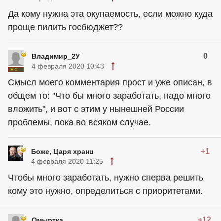
Да кому нужна эта окупаемость, если можно куда
проще пилить госбюджет??
0
Владимир_2У
4 февраля 2020 10:43
Смысл моего комментария прост и уже описан, в
общем то: "Что бы много заработать, надо много
вложить", и вот с этим у нынешней России
проблемы, пока во всяком случае.
+1
Боже, Царя хранu
4 февраля 2020 11:25
Чтобы много заработать, нужно сперва решить
кому это нужно, определиться с приоритетами.
+12
Омыртка