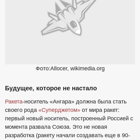
Фото:Allocer, wikimedia.org
Будущее, которое не настало
Ракета
-носитель «Ангара» должна была стать
своего рода
«Суперджетом»
от мира ракет:
первый новый носитель, построенный Россией с
момента развала Союза. Это не новая
разработка (ракету начали создавать еще в 90-