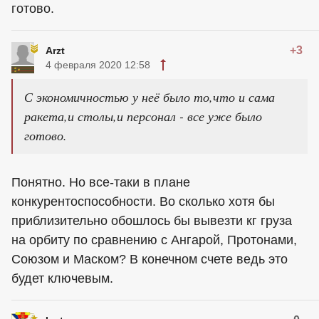
готово.
+3
Arzt
4 февраля 2020 12:58
С экономичностью у неё было то,что и сама
ракета,и столы,и персонал - все уже было
готово.
Понятно. Но все-таки в плане
конкурентоспособности. Во сколько хотя бы
приблизительно обошлось бы вывезти кг груза
на орбиту по сравнению с Ангарой, Протонами,
Союзом и Маском? В конечном счете ведь это
будет ключевым.