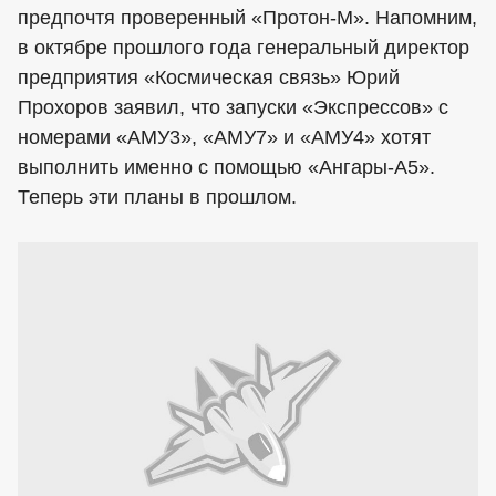
предпочтя проверенный «Протон-М». Напомним,
в октябре прошлого года генеральный директор
предприятия «Космическая связь» Юрий
Прохоров заявил, что запуски «Экспрессов» с
номерами «АМУ3», «АМУ7» и «АМУ4» хотят
выполнить именно с помощью «Ангары-А5».
Теперь эти планы в прошлом.