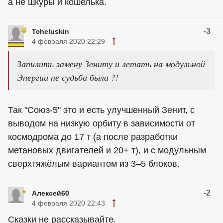
а не шкуры и кошелька.
-3
Tcheluskin
4 февраля 2020 22:29
Запилить замену Зениту и летать на модульной
Энергии не судьба была ?!
Так "Союз-5" это и есть улучшенный Зенит, с
выводом на низкую орбиту в зависимости от
космодрома до 17 т (а после разработки
метановых двигателей и 20+ т), и с модульным
сверхтяжёлым вариантом из 3–5 блоков.
-2
Алексей60
4 февраля 2020 22:43
Сказки не рассказывайте.