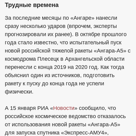
Трудные времена
За последние месяцы по «Ангаре» нанесли
сразу несколько ударов (впрочем, эксперты
прогнозировали их ранее). В октябре прошлого
года стало известно, что испытательный пуск
новой российской тяжелой ракеты «Ангара-А5» с
космодрома Плесецк в Архангельской области
перенесли с конца 2019 на 2020 год. Как тогда
объяснил один из источников, подготовить
ракету к пуску до конца года не успели
физически.
А 15 января РИА «
Новости
» сообщило, что
российское космическое ведомство отказалось
от использования новой ракеты «Ангара-А5»
для запуска спутника «Экспресс-АМУ4»,