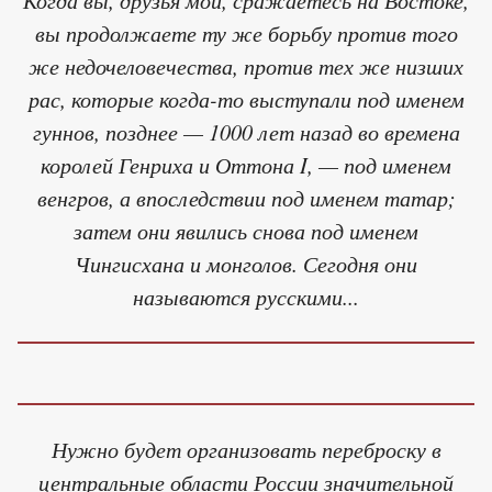
вы продолжаете ту же борьбу против того
же недочеловечества, против тех же низших
рас, которые когда-то выступали под именем
гуннов, позднее — 1000 лет назад во времена
королей Генриха и Оттона I, — под именем
венгров, а впоследствии под именем татар;
затем они явились снова под именем
Чингисхана и монголов. Сегодня они
называются русскими...
Нужно будет организовать переброску в
центральные области России значительной