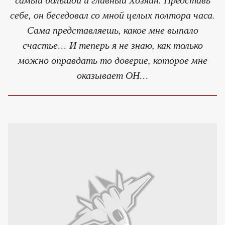
себе, он беседовал со мной целых полтора часа.
Сама представляешь, какое мне выпало
счастье… И теперь я не знаю, как только
можно оправдать то доверие, которое мне
оказывает ОН…