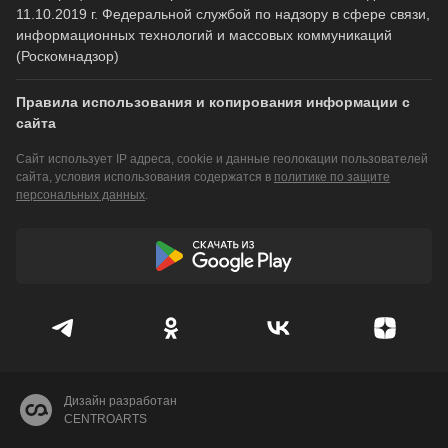
11.10.2019 г. Федеральной службой по надзору в сфере связи,
информационных технологий и массовых коммуникаций
(Роскомнадзор)
Правила использования и копирования информации с
сайта
Сайт использует IP адреса, cookie и данные геолокации пользователей
сайта, условия использования содержатся в
политике по защите
персональных данных
.
Дизайн разработан
CENTROARTS