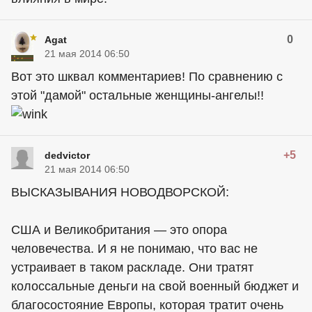
0
Agat
21 мая 2014 06:50
Вот это шквал комментариев! По сравнению с
этой "дамой" остальные женщины-ангелы!!
+5
dedvictor
21 мая 2014 06:50
ВЫСКАЗЫВАНИЯ НОВОДВОРСКОЙ:
США и Великобритания — это опора
человечества. И я не понимаю, что вас не
устраивает в таком раскладе. Они тратят
колоссальные деньги на свой военный бюджет и
благосостояние Европы, которая тратит очень