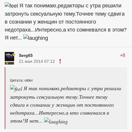
Я так понимаю,редакторы с утра решили
затронуть сексуальную тему.Точнее тему сдвига
в сознании у женщин от постоянного
недотраха...Интересно,а кто сомневался в этом?
Я нет...
+8
Serg65
21 мая 2014 07:12
Цитата: older
Я так понимаю,редакторы с утра решили
затронуть сексуальную тему.Точнее тему
сдвига в сознании у женщин от постоянного
недотраха...Интересно,а кто сомневался в
этом?Я нет...