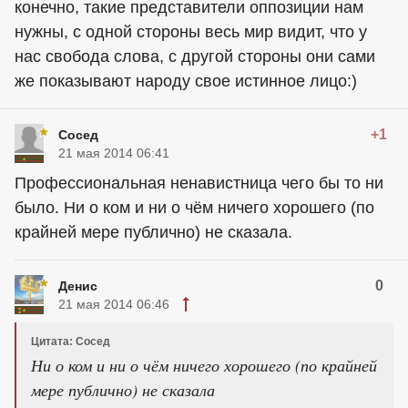
конечно, такие представители оппозиции нам
нужны, с одной стороны весь мир видит, что у
нас свобода слова, с другой стороны они сами
же показывают народу свое истинное лицо:)
+1
Сосед
21 мая 2014 06:41
Профессиональная ненавистница чего бы то ни
было. Ни о ком и ни о чём ничего хорошего (по
крайней мере публично) не сказала.
0
Денис
21 мая 2014 06:46
Цитата: Сосед
Ни о ком и ни о чём ничего хорошего (по крайней
мере публично) не сказала