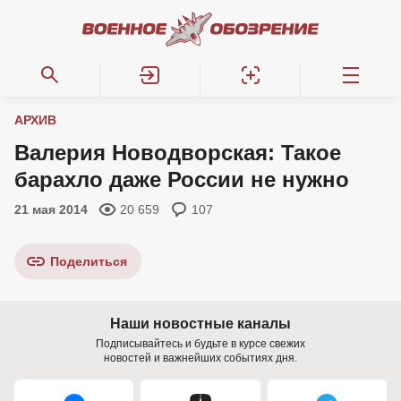
АРХИВ
Валерия Новодворская: Такое
барахло даже России не нужно
21 мая 2014
20 659
107
Поделиться
Наши новостные каналы
Подписывайтесь и будьте в курсе свежих
новостей и важнейших событиях дня.