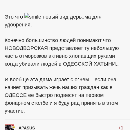
Это что
новый вид дерь..ма для
удобрения.
Конечно большинство людей понимают что
НОВОДВОРСКАЯ представляет ту небольшую
часть отморозков активно хлопавщих руками
когда убивали людей в ОДЕССКОЙ ХАТЫНИ..
И вообще эта дама играет с огнем ...если она
начнет призывать жечь наших граждан как в
ОДЕССЕ ее быстро подвесят на первом
фонарном столбе и я буду рад принять в этом
участие.
+1
APASUS