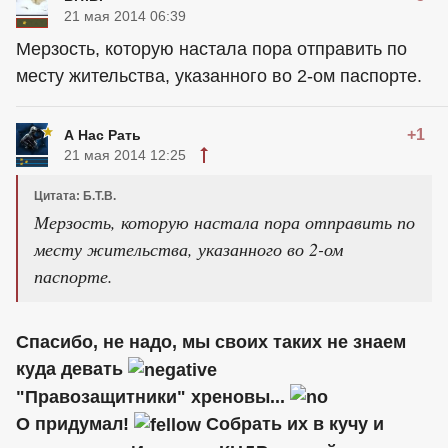
21 мая 2014 06:39
Мерзость, которую настала пора отправить по
месту жительства, указанного во 2-ом паспорте.
+1
А Нас Рать
21 мая 2014 12:25
Цитата: Б.Т.В.
Мерзость, которую настала пора отправить по
месту жительства, указанного во 2-ом
паспорте.
Спасибо, не надо, мы своих таких не знаем
куда девать
"Правозащитники" хреновы...
О придумал!
Собрать их в кучу и