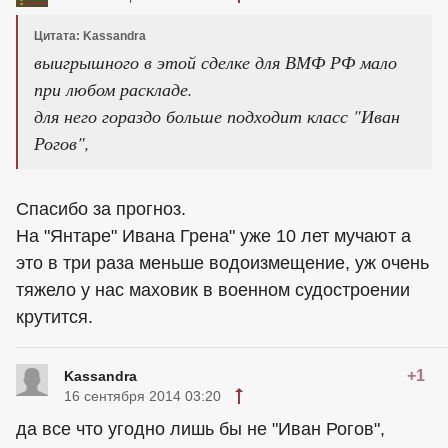
Цитата: Kassandra
выигрышного в этой сделке для ВМФ РФ мало
при любом раскладе.
для него гораздо больше подходит класс "Иван
Рогов",
Спасибо за прогноз.
На "Янтаре" Ивана Грена" уже 10 лет мучают а
это в три раза меньше водоизмещение, уж очень
тяжело у нас маховик в военном судостроении
крутится.
+1
Kassandra
16 сентября 2014 03:20
да все что угодно лишь бы не "Иван Рогов",