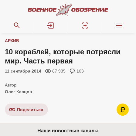
АРХИВ
10 кораблей, которые потрясли
мир. Часть первая
11 сентября 2014
87 935
103
Олег Капцов
Поделиться
Наши новостные каналы