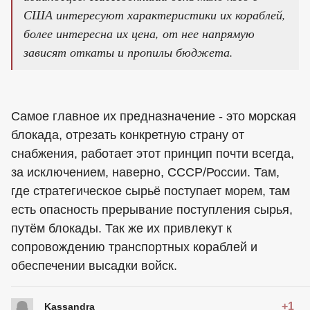
США интересуют характеристики их кораблей,
более интересна их цена, от нее напрямую
зависят откаты и пропилы бюджета.
Самое главное их предназначение - это морская
блокада, отрезать конкретную страну от
снабжения, работает этот принцип почти всегда,
за исключением, наверно, СССР/России. Там,
где стратегическое сырьё поступает морем, там
есть опасность прерывание поступления сырья,
путём блокады. Так же их привлекут к
сопровождению транспортных кораблей и
обеспечении высадки войск.
+1
Kassandra