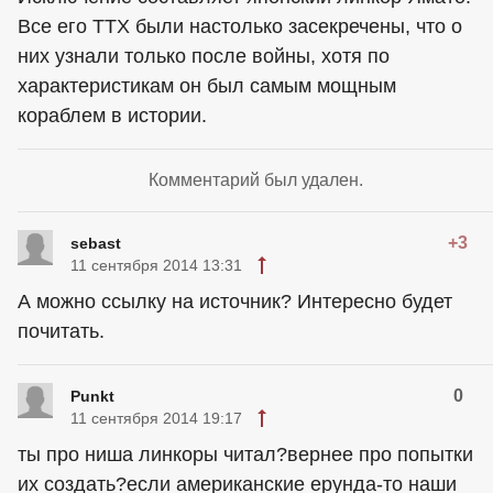
Все его ТТХ были настолько засекречены, что о
них узнали только после войны, хотя по
характеристикам он был самым мощным
кораблем в истории.
Комментарий был удален.
+3
sebast
11 сентября 2014 13:31
А можно ссылку на источник? Интересно будет
почитать.
0
Punkt
11 сентября 2014 19:17
ты про ниша линкоры читал?вернее про попытки
их создать?если американские ерунда-то наши