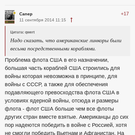
+17
Canep
11 сентября 2014 11:15
Цитата: qwert
Надо сказать, что американские линкоры были
весьма посредственными кораблями.
Проблема флота США в его назначении,
большая часть кораблей США строились для
войны которая невозможна в принципе, для
войны с СССР, а также для обеспечения
подавляющего превосходства флота США в
условиях ядерной войны, отсюда и размеры
флота - флот США больше чем все флоты
других стран вместе взятые. Американцы до сих
пор надеются победить в войне с Россией, хотя
не смогли победить Вьетнам и Афганистан. На