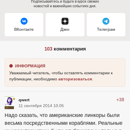
Подписывайтесь и будьте в курсе свежих
новостей и важнейших событиях дня.
ВКонтакте
Дзен
Телеграм
103
комментария
ИНФОРМАЦИЯ
Уважаемый читатель, чтобы оставлять комментарии к
публикации, необходимо
авторизоваться
.
+38
qwert
11 сентября 2014 10:05
Надо сказать, что американские линкоры были
весьма посредственными кораблями. Реальные