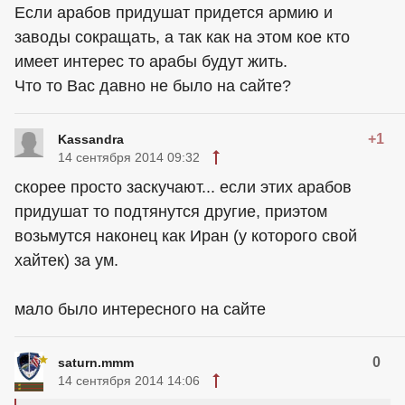
Если арабов придушат придется армию и
заводы сокращать, а так как на этом кое кто
имеет интерес то арабы будут жить.
Что то Вас давно не было на сайте?
+1
Kassandra
14 сентября 2014 09:32
скорее просто заскучают... если этих арабов
придушат то подтянутся другие, приэтом
возьмутся наконец как Иран (у которого свой
хайтек) за ум.
мало было интересного на сайте
0
saturn.mmm
14 сентября 2014 14:06