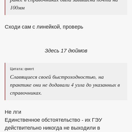
100мм
Сходи сам с линейкой, проверь
Здесь 17 дюймов
Цитата: qwert
Славящиеся своей быстроходностью, на
практике они не додавали 4 узла до указанных в
справочниках.
Не лги
Единственное обстоятельство - их ГЭУ
действительно никогда не выходили в