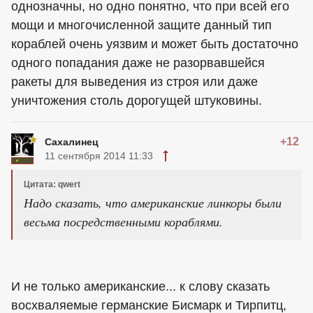
однозначны, но одно понятно, что при всей его
мощи и многочисленной защите данный тип
кораблей очень уязвим и может быть достаточно
одного попадания даже не разорвавшейся
ракеты для выведения из строя или даже
уничтожения столь дорогущей штуковины.
+12
Сахалинец
11 сентября 2014 11:33
Цитата: qwert
Надо сказать, что американские линкоры были
весьма посредственными кораблями.
И не только американские... к слову сказать
восхваляемые германские Бисмарк и Тирпитц,