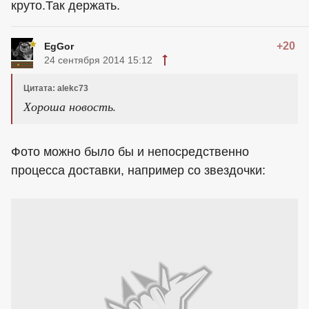
круто.Так держать.
+20
EgGor
24 сентября 2014 15:12
Цитата: alekc73
Хороша новость.
Фото можно было бы и непосредственно
процесса доставки, например со звездочки: