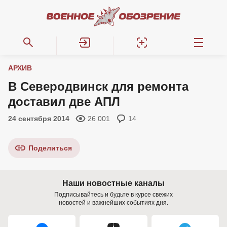
АРХИВ
В Северодвинск для ремонта
доставил две АПЛ
24 сентября 2014
26 001
14
Поделиться
Наши новостные каналы
Подписывайтесь и будьте в курсе свежих
новостей и важнейших событиях дня.