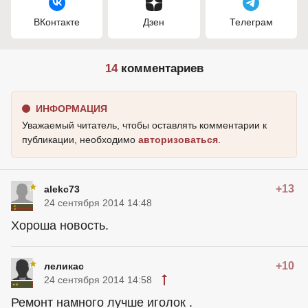
ВКонтакте
Дзен
Телеграм
14
комментариев
ИНФОРМАЦИЯ
Уважаемый читатель, чтобы оставлять комментарии к
публикации, необходимо
авторизоваться
.
+13
alekc73
24 сентября 2014 14:48
Хороша новость.
+10
леликас
24 сентября 2014 14:58
Ремонт намного лучше иголок .