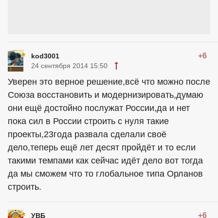
+6
kod3001
24 сентября 2014 15:50
Уверен это верное решение,всё что можно после
Союза восстановить и модернизировать,думаю
они ещё достойно послужат России,да и нет
пока сил в России строить с нуля такие
проекты,23года развала сделали своё
дело,теперь ещё лет десят пройдёт и то если
такими темпами как сейчас идёт дело вот тогда
да мы сможем что то глобальное типа Орланов
строить.
+6
УВБ