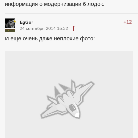
информация о модернизации 6 лодок.
+12
EgGor
24 сентября 2014 15:32
И еще очень даже неплохие фото: