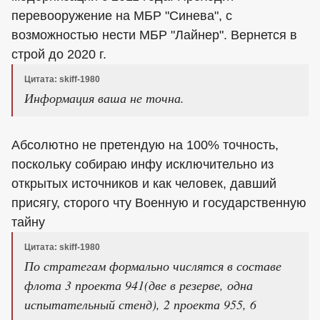
перевооружение на МБР "Синева", с
возможностью нести МБР "Лайнер". Вернется в
строй до 2020 г.
Цитата: skiff-1980
Информация ваша не точна.
Абсолютно не претендую на 100% точность,
поскольку собираю инфу исключительно из
открытых источников и как человек, давший
присягу, сторого чту Военную и государственную
тайну
Цитата: skiff-1980
По стратегам формально числятся в составе
флота 3 проекта 941(две в резерве, одна
испытательный стенд), 2 проекта 955, 6