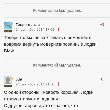
Комментарий был удален.
+1
Гигант мысли
24 сентября 2014 17:03
Теперь только не затягивать с ремонтом и
вовремя вернуть модернизированные лодки
ВМФ.
Комментарий был удален.
0
cdrt
24 сентября 2014 21:58
С одной стороны - новость хорошая. Лодки
отремонтируют и подновят.
С другой стороны, это означает, что