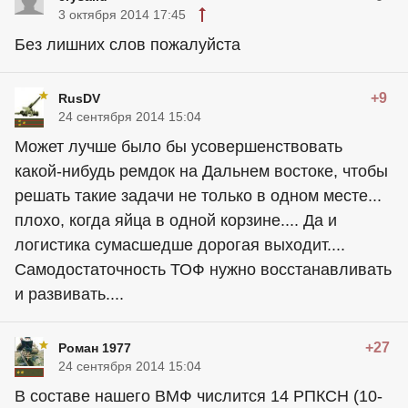
3 октября 2014 17:45
Без лишних слов пожалуйста
+9
RusDV
24 сентября 2014 15:04
Может лучше было бы усовершенствовать
какой-нибудь ремдок на Дальнем востоке, чтобы
решать такие задачи не только в одном месте...
плохо, когда яйца в одной корзине.... Да и
логистика сумасшедше дорогая выходит....
Самодостаточность ТОФ нужно восстанавливать
и развивать....
+27
Роман 1977
24 сентября 2014 15:04
В составе нашего ВМФ числится 14 РПКСН (10-