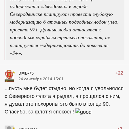
судоремонта «Звездочка» в городе
Северодвинске планируют провести глубокую
модернизацию 6 атомных подводных лодок (пла)
проекта 971. Данные лодки относятся к
подводным кораблям третьего поколения, их
планируется модернизировать до поколения
«3+».
+22
DMB-75
24 сентября 2014 15:01
...пусть мне будет стыдно, но когда я увольнялся
с Северного Флота я рыдал, я прощался с ним,
я думал это похороны это было в конце 90.
Спасибо, за флот я спокоен!
+2
muhomor