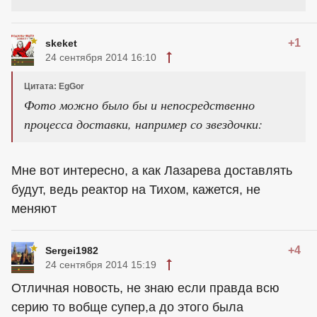
+1
skeket
24 сентября 2014 16:10
Цитата: EgGor
Фото можно было бы и непосредственно
процесса доставки, например со звездочки:
Мне вот интересно, а как Лазарева доставлять
будут, ведь реактор на Тихом, кажется, не
меняют
+4
Sergei1982
24 сентября 2014 15:19
Отличная новость, не знаю если правда всю
серию то вобще супер,а до этого была