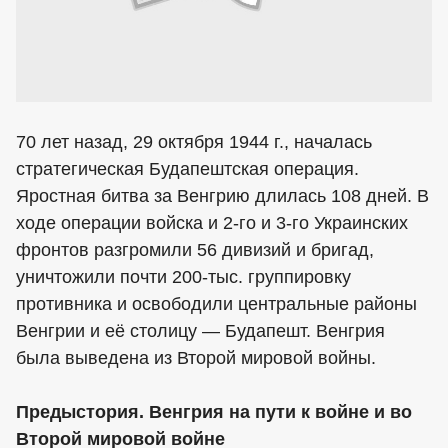
70 лет назад, 29 октября 1944 г., началась
стратегическая Будапештская операция.
Яростная битва за Венгрию длилась 108 дней. В
ходе операции войска и 2-го и 3-го Украинских
фронтов разгромили 56 дивизий и бригад,
уничтожили почти 200-тыс. группировку
противника и освободили центральные районы
Венгрии и её столицу — Будапешт. Венгрия
была выведена из Второй мировой войны.
Предыстория. Венгрия на пути к войне и во
Второй мировой войне