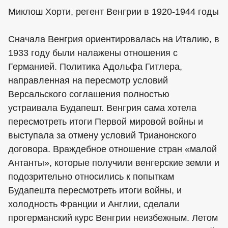
Миклош Хорти, регент Венгрии в 1920-1944 годы
Сначала Венгрия ориентировалась на Италию, в
1933 году были налажены отношения с
Германией. Политика Адольфа Гитлера,
направленная на пересмотр условий
Версальского соглашения полностью
устраивала Будапешт. Венгрия сама хотела
пересмотреть итоги Первой мировой войны и
выступала за отмену условий Трианонского
договора. Враждебное отношение стран «малой
Антанты», которые получили венгерские земли и
подозрительно относились к попыткам
Будапешта пересмотреть итоги войны, и
холодность Франции и Англии, сделали
прогерманский курс Венгрии неизбежным. Летом