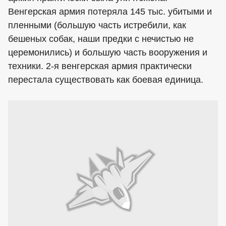
Венгерская армия потеряла 145 тыс. убитыми и
пленными (большую часть истребили, как
бешеных собак, наши предки с нечистью не
церемонились) и большую часть вооружения и
техники. 2-я венгерская армия практически
перестала существовать как боевая единица.