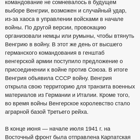
командование не сомневалось в будущем
выборе Венгрии, возможен и случайный удар,
из-за хаоса в управлении войсками в начале
войны. По другой версии, провокацию
организовали немцы или румыны, чтобы втянуть
Венгрию в войну. В этот же день от высшего
германского командования в генштаб
венгерской армии поступило предложение о
присоединении к войне против Союза. В итоге
Венгрия объявила СССР войну. Венгрия
открыла свою территорию для транзита военных
материалов из Германии и Италии. Кроме того,
во время войны Венгерское королевство стало
аграрной базой Третьего рейха.
В конце июня — начале июля 1941 г. на
Восточный фронт была отправлена Карпатская