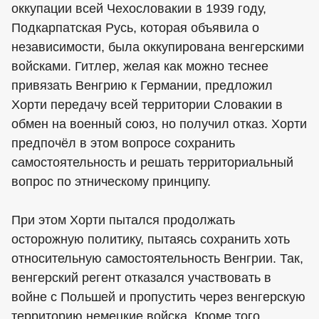
оккупации всей Чехословакии в 1939 году,
Подкарпатская Русь, которая объявила о
независимости, была оккупирована венгерскими
войсками. Гитлер, желая как можно теснее
привязать Венгрию к Германии, предложил
Хорти передачу всей территории Словакии в
обмен на военный союз, но получил отказ. Хорти
предпочёл в этом вопросе сохранить
самостоятельность и решать территориальный
вопрос по этническому принципу.
При этом Хорти пытался продолжать
осторожную политику, пытаясь сохранить хоть
относительную самостоятельность Венгрии. Так,
венгерский регент отказался участвовать в
войне с Польшей и пропустить через венгерскую
территорию немецкие войска. Кроме того,