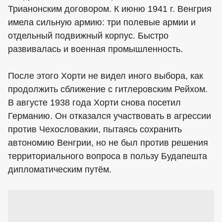
Трианонским договором. К июню 1941 г. Венгрия
имела сильную армию: три полевые армии и
отдельный подвижный корпус. Быстро
развивалась и военная промышленность.
После этого Хорти не видел иного выбора, как
продолжить сближение с гитлеровским Рейхом.
В августе 1938 года Хорти снова посетил
Германию. Он отказался участвовать в агрессии
против Чехословакии, пытаясь сохранить
автономию Венгрии, но не был против решения
территориального вопроса в пользу Будапешта
дипломатическим путём.