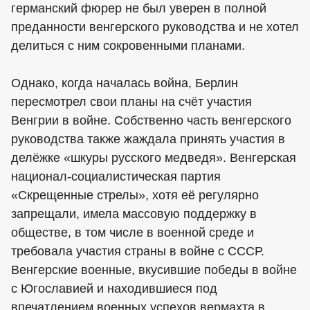
германский фюрер не был уверен в полной
преданности венгерского руководства и не хотел
делиться с ним сокровенными планами.
Однако, когда началась война, Берлин
пересмотрел свои планы на счёт участия
Венгрии в войне. Собственно часть венгерского
руководства также жаждала принять участия в
делёжке «шкуры русского медведя». Венгерская
национал-социалистическая партия
«Скрещенные стрелы», хотя её регулярно
запрещали, имела массовую поддержку в
обществе, в том числе в военной среде и
требовала участия страны в войне с СССР.
Венгерские военные, вкусившие победы в войне
с Югославией и находившиеся под
впечатлением военных успехов вермахта в