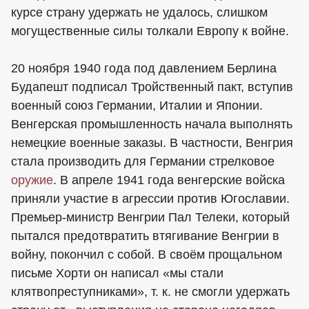
курсе страну удержать не удалось, слишком
могущественные силы толкали Европу к войне.
20 ноября 1940 года под давлением Берлина
Будапешт подписал Тройственный пакт, вступив
военный союз Германии, Италии и Японии.
Венгерская промышленность начала выполнять
немецкие военные заказы. В частности, Венгрия
стала производить для Германии стрелковое
оружие
. В апреле 1941 года венгерские войска
приняли участие в агрессии против Югославии.
Премьер-министр Венгрии Пал Телеки, который
пытался предотвратить втягивание Венгрии в
войну, покончил с собой. В своём прощальном
письме Хорти он написал «мы стали
клятвопреступниками», т. к. не смогли удержать