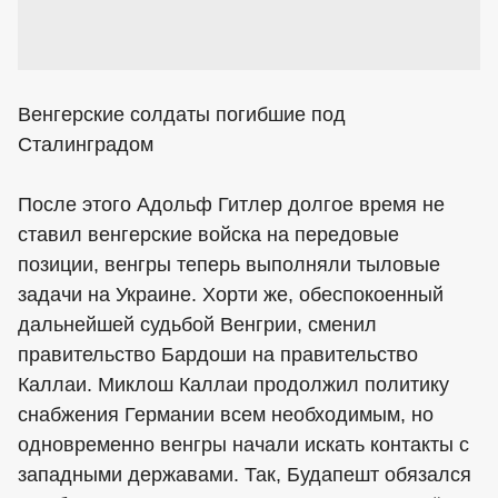
Венгерские солдаты погибшие под
Сталинградом
После этого Адольф Гитлер долгое время не
ставил венгерские войска на передовые
позиции, венгры теперь выполняли тыловые
задачи на Украине. Хорти же, обеспокоенный
дальнейшей судьбой Венгрии, сменил
правительство Бардоши на правительство
Каллаи. Миклош Каллаи продолжил политику
снабжения Германии всем необходимым, но
одновременно венгры начали искать контакты с
западными державами. Так, Будапешт обязался