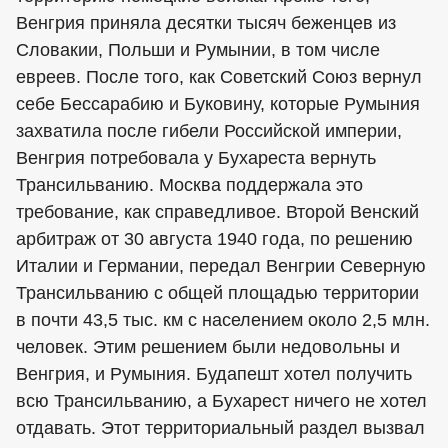
Венгрия приняла десятки тысяч беженцев из
Словакии, Польши и Румынии, в том числе
евреев. После того, как Советский Союз вернул
себе Бессарабию и Буковину, которые Румыния
захватила после гибели Российской империи,
Венгрия потребовала у Бухареста вернуть
Трансильванию. Москва поддержала это
требование, как справедливое. Второй Венский
арбитраж от 30 августа 1940 года, по решению
Италии и Германии, передал Венгрии Северную
Трансильванию с общей площадью территории
в почти 43,5 тыс. км с населением около 2,5 млн.
человек. Этим решением были недовольны и
Венгрия, и Румыния. Будапешт хотел получить
всю Трансильванию, а Бухарест ничего не хотел
отдавать. Этот территориальный раздел вызвал