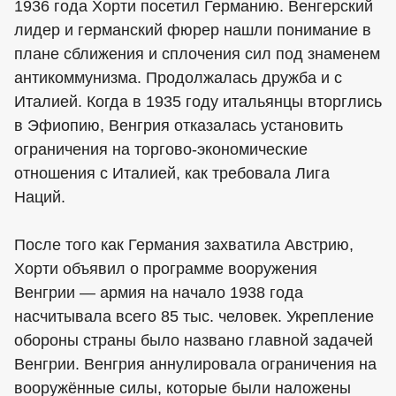
1936 года Хорти посетил Германию. Венгерский
лидер и германский фюрер нашли понимание в
плане сближения и сплочения сил под знаменем
антикоммунизма. Продолжалась дружба и с
Италией. Когда в 1935 году итальянцы вторглись
в Эфиопию, Венгрия отказалась установить
ограничения на торгово-экономические
отношения с Италией, как требовала Лига
Наций.
После того как Германия захватила Австрию,
Хорти объявил о программе вооружения
Венгрии — армия на начало 1938 года
насчитывала всего 85 тыс. человек. Укрепление
обороны страны было названо главной задачей
Венгрии. Венгрия аннулировала ограничения на
вооружённые силы, которые были наложены