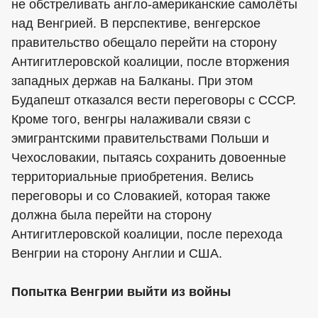
не обстреливать англо-американские самолёты
над Венгрией. В перспективе, венгерское
правительство обещало перейти на сторону
Антигитлеровской коалиции, после вторжения
западных держав на Балканы. При этом
Будапешт отказался вести переговоры с СССР.
Кроме того, венгры налаживали связи с
эмигрантскими правительствами Польши и
Чехословакии, пытаясь сохранить довоенные
территориальные приобретения. Велись
переговоры и со Словакией, которая также
должна была перейти на сторону
Антигитлеровской коалиции, после перехода
Венгрии на сторону Англии и США.
Попытка Венгрии выйти из войны