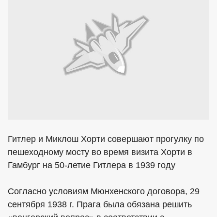
Гитлер и Миклош Хорти совершают прогулку по
пешеходному мосту во время визита Хорти в
Гамбург на 50-летие Гитлера в 1939 году
Согласно условиям Мюнхенского договора, 29
сентября 1938 г. Прага была обязана решить