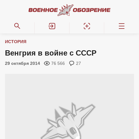
ИСТОРИЯ
Венгрия в войне с СССР
29 октября 2014
76 566
27