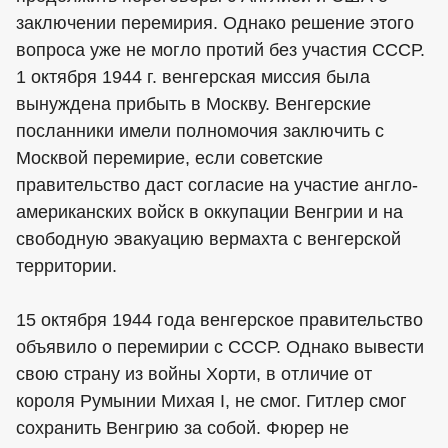
заключении перемирия. Однако решение этого
вопроса уже не могло протий без участия СССР.
1 октября 1944 г. венгерская миссия была
вынуждена прибыть в Москву. Венгерские
посланники имели полномочия заключить с
Москвой перемирие, если советские
правительство даст согласие на участие англо-
американских войск в оккупации Венгрии и на
свободную эвакуацию вермахта с венгерской
территории.
15 октября 1944 года венгерское правительство
объявило о перемирии с СССР. Однако вывести
свою страну из войны Хорти, в отличие от
короля Румынии Михая I, не смог. Гитлер смог
сохранить Венгрию за собой. Фюрер не