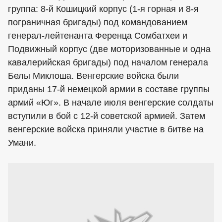
группа: 8-й Кошицкий корпус (1-я горная и 8-я
пограничная бригады) под командованием
генерал-лейтенанта Ференца Сомбатхеи и
Подвижный корпус (две моторизованные и одна
кавалерийская бригады) под началом генерала
Белы Миклоша. Венгерские войска были
приданы 17-й немецкой армии в составе группы
армий «Юг». В начале июля венгерские солдаты
вступили в бой с 12-й советской армией. Затем
венгерские войска приняли участие в битве на
Умани.