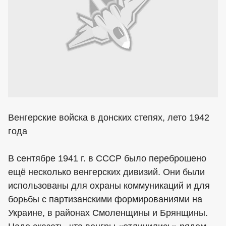
Венгерские войска в донских степях, лето 1942
года
В сентябре 1941 г. в СССР было переброшено
ещё несколько венгерских дивизий. Они были
использованы для охраны коммуникаций и для
борьбы с партизанскими формированиями на
Украине, в районах Смоленщины и Брянщины.