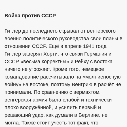
Война против СССР
Гитлер до последнего скрывал от венгерского
военно-политического руководства свои планы в
отношении СССР. Ещё в апреле 1941 года
Гитлер заверял Хорти, что связи Германии и
СССР «весьма корректны» и Рейху с востока
ничего не угрожает. Кроме того, немецкое
командование рассчитывало на «молниеносную
войну» на востоке, поэтому Венгрию в расчёт не
принимали. По сравнению с вермахтом,
венгерская армия была слабой и технически
плохо вооружённой, и усилить первый и
решающий удар, как думали в Берлине, не
могла. Также стоит учесть тот факт, что