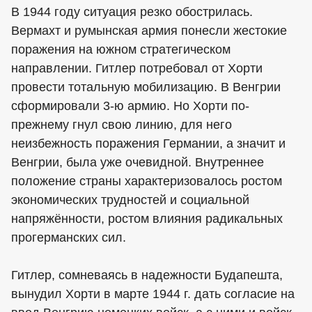
В 1944 году ситуация резко обострилась.
Вермахт и румынская армия понесли жестокие
поражения на южном стратегическом
направлении. Гитлер потребовал от Хорти
провести тотальную мобилизацию. В Венгрии
сформировали 3-ю армию. Но Хорти по-
прежнему гнул свою линию, для него
неизбежность поражения Германии, а значит и
Венгрии, была уже очевидной. Внутреннее
положение страны характеризовалось ростом
экономических трудностей и социальной
напряжённости, ростом влияния радикальных
прогерманских сил.
Гитлер, сомневаясь в надежности Будапешта,
вынудил Хорти в марте 1944 г. дать согласие на