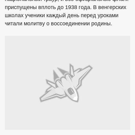
приспущены вплоть до 1938 года. В венгерских
школах ученики каждый день перед уроками
читали молитву о воссоединении родины.