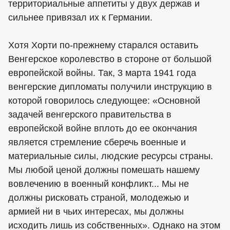
территориальные аппетиты у двух держав и
сильнее привязал их к Германии.
Хотя Хорти по-прежнему старался оставить
Венгерское королевство в стороне от большой
европейской войны. Так, 3 марта 1941 года
венгерские дипломаты получили инструкцию в
которой говорилось следующее: «Основной
задачей венгерского правительства в
европейской войне вплоть до ее окончания
является стремление сберечь военные и
материальные силы, людские ресурсы страны.
Мы любой ценой должны помешать нашему
вовлечению в военный конфликт... Мы не
должны рисковать страной, молодежью и
армией ни в чьих интересах, мы должны
исходить лишь из собственных». Однако на этом