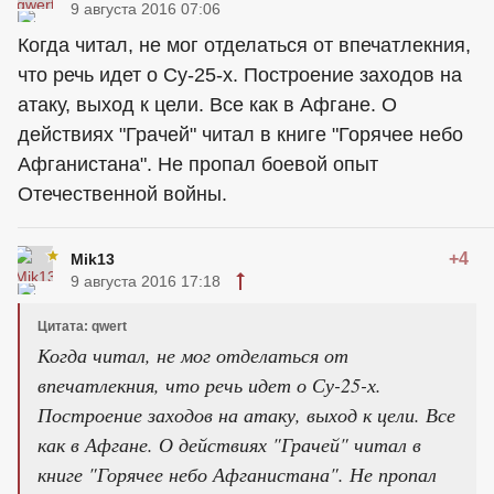
9 августа 2016 07:06
Когда читал, не мог отделаться от впечатлекния,
что речь идет о Су-25-х. Построение заходов на
атаку, выход к цели. Все как в Афгане. О
действиях "Грачей" читал в книге "Горячее небо
Афганистана". Не пропал боевой опыт
Отечественной войны.
+4
Mik13
9 августа 2016 17:18
Цитата: qwert
Когда читал, не мог отделаться от
впечатлекния, что речь идет о Су-25-х.
Построение заходов на атаку, выход к цели. Все
как в Афгане. О действиях "Грачей" читал в
книге "Горячее небо Афганистана". Не пропал