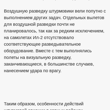
Воздушную разведку штурмовики вели попутно с
выполнением других задач. Отдельных вылетов
для воздушной разведки почти не
планировалось, так как за редким исключением,
на самолетах Ил-2 отсутствовало
соответствующее разведывательное
оборудование. Вместе с тем выполнялись
полеты на визуальную разведку,
заканчивающиеся, в большинстве случаев,
нанесением удара по врагу.
Таким образом, особенности действий