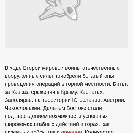
В ходе Второй мировой войны отечественные
вооруженные силы приобрели богатый опыт
проведения операций в горной местности. Битва
за Кавказ, сражения в Крыму, Карпатах,
Заполярье, на территории Югославии, Австрии,
Чехословакии, Дальнем Востоке стали
подтверждением возможности успешных
широкомасштабных действий в горах, как
наземных войск, так и
авиации
. Количество