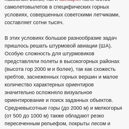
самолетовылетов в специфических горных
условиях, совершенных советскими летчиками,
составляет сотни тысяч.
В этих условиях большое разнообразие задач
пришлось решать штурмовой авиации (ША).
Особую сложность для штурмовиков
представляли полеты в высокогорных районах
(высота гор 2000 м и более), так как схожесть
хребтов, заснеженных горных вершин и малое
количество характерных ориентиров
значительно осложняло визуальное
ориентирование и поиск заданных объектов.
Средневысотные горы (до 2000 м) и мелкогорья
(от 500 до 1000 м) также обладают резко
пересеченным рельефом, покрыты лесом и