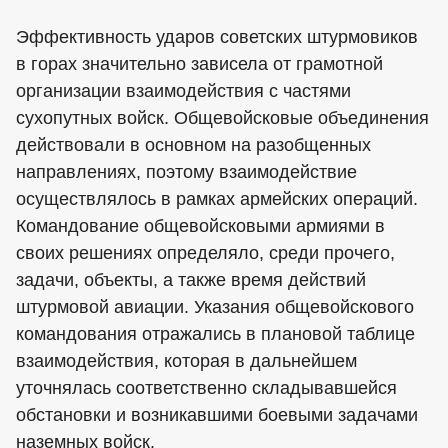
Эффективность ударов советских штурмовиков
в горах значительно зависела от грамотной
организации взаимодействия с частями
сухопутных войск. Общевойсковые объединения
действовали в основном на разобщенных
направлениях, поэтому взаимодействие
осуществлялось в рамках армейских операций.
Командование общевойсковыми армиями в
своих решениях определяло, среди прочего,
задачи, объекты, а также время действий
штурмовой авиации. Указания общевойскового
командования отражались в плановой таблице
взаимодействия, которая в дальнейшем
уточнялась соответственно складывавшейся
обстановки и возникавшими боевыми задачами
наземных войск.