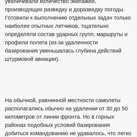
увеличивали количество экипажей,
производящих разведку и доразведку погоды.
Готовили к выполнению отдельных задач только
наиболее опытных летчиков, тщательно
определяли состав ударных групп, маршруты и
профили полета (из-за удаленности
базирования уменьшалась глубина действий
штурмовой авиации).
На обычной, равнинной местности самолеты
располагались обычно на удалении от 30 до 50
километров от линии фронта. Но в горных
районах подобных условий базирования
добиться командованию не удавалось, что легко