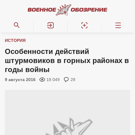
ИСТОРИЯ
Особенности действий
штурмовиков в горных районах в
годы войны
9 августа 2016
18 049
28