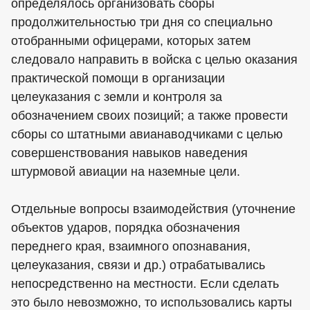
определялось организовать сборы
продолжительностью три дня со специально
отобранными офицерами, которых затем
следовало направить в войска с целью оказания
практической помощи в организации
целеуказания с земли и контроля за
обозначением своих позиций; а также провести
сборы со штатными авианаводчиками с целью
совершенствования навыков наведения
штурмовой авиации на наземные цели.
Отдельные вопросы взаимодействия (уточнение
объектов ударов, порядка обозначения
переднего края, взаимного опознавания,
целеуказания, связи и др.) отрабатывались
непосредственно на местности. Если сделать
это было невозможно, то использовались карты