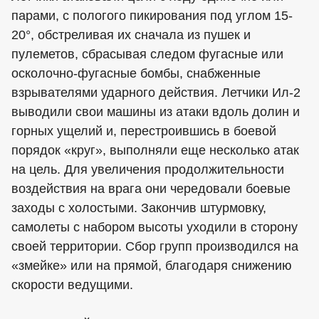
парами, с пологого пикирования под углом 15-
20°, обстреливая их сначала из пушек и
пулеметов, сбрасывая следом фугасные или
осколочно-фугасные бомбы, снабженные
взрывателями ударного действия. Летчики Ил-2
выводили свои машины из атаки вдоль долин и
горных ущелий и, перестроившись в боевой
порядок «круг», выполняли еще несколько атак
на цель. Для увеличения продолжительности
воздействия на врага они чередовали боевые
заходы с холостыми. Закончив штурмовку,
самолеты с набором высоты уходили в сторону
своей территории. Сбор групп производился на
«змейке» или на прямой, благодаря снижению
скорости ведущими.