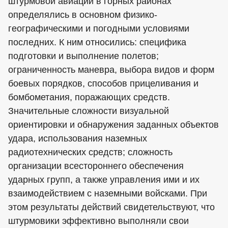
штурмовой авиации в горных районах
определялись в основном физико-
географическими и погодными условиями
последних. К ним относились: специфика
подготовки и выполнение полетов;
ограниченность маневра, выбора видов и форм
боевых порядков, способов прицеливания и
бомбометания, поражающих средств.
Значительные сложности визуальной
ориентировки и обнаружения заданных объектов
удара, использования наземных
радиотехнических средств; сложность
организации всестороннего обеспечения
ударных групп, а также управления ими и их
взаимодействием с наземными войсками. При
этом результаты действий свидетельствуют, что
штурмовики эффективно выполняли свои