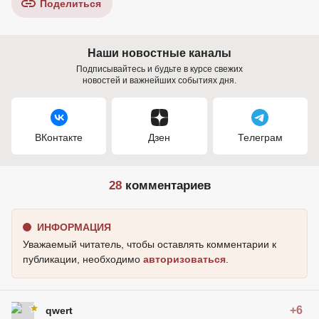
Поделиться
Наши новостные каналы
Подписывайтесь и будьте в курсе свежих
новостей и важнейших событиях дня.
ВКонтакте
Дзен
Телеграм
28
комментариев
ИНФОРМАЦИЯ
Уважаемый читатель, чтобы оставлять комментарии к
публикации, необходимо
авторизоваться
.
+6
qwert