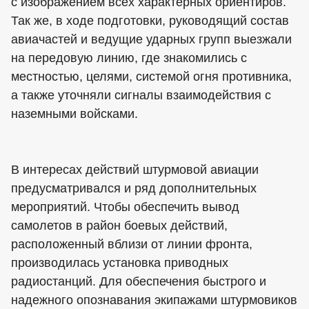
с изображением всех характерных ориентиров.
Так же, в ходе подготовки, руководящий состав
авиачастей и ведущие ударных групп выезжали
на передовую линию, где знакомились с
местностью, целями, системой огня противника,
а также уточняли сигналы взаимодействия с
наземными войсками.
В интересах действий штурмовой авиации
предусматривался и ряд дополнительных
мероприятий. Чтобы обеспечить вывод
самолетов в район боевых действий,
расположенный вблизи от линии фронта,
производилась установка приводных
радиостанций. Для обеспечения быстрого и
надежного опознавания экипажами штурмовиков