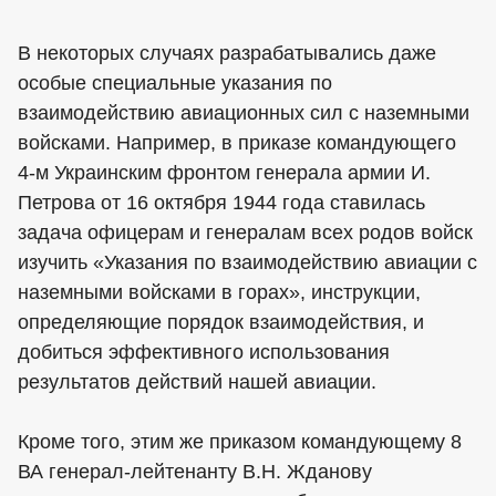
В некоторых случаях разрабатывались даже
особые специальные указания по
взаимодействию авиационных сил с наземными
войсками. Например, в приказе командующего
4-м Украинским фронтом генерала армии И.
Петрова от 16 октября 1944 года ставилась
задача офицерам и генералам всех родов войск
изучить «Указания по взаимодействию авиации с
наземными войсками в горах», инструкции,
определяющие порядок взаимодействия, и
добиться эффективного использования
результатов действий нашей авиации.
Кроме того, этим же приказом командующему 8
ВА генерал-лейтенанту В.Н. Жданову