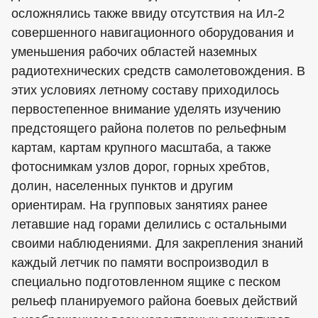
осложнялись также ввиду отсутствия на Ил-2
совершенного навигационного оборудования и
уменьшения рабочих областей наземных
радиотехнических средств самолетовождения. В
этих условиях летному составу приходилось
первостепенное внимание уделять изучению
предстоящего района полетов по рельефным
картам, картам крупного масштаба, а также
фотоснимкам узлов дорог, горных хребтов,
долин, населенных пунктов и другим
ориентирам. На групповых занятиях ранее
летавшие над горами делились с остальными
своими наблюдениями. Для закрепления знаний
каждый летчик по памяти воспроизводил в
специально подготовленном ящике с песком
рельеф планируемого района боевых действий