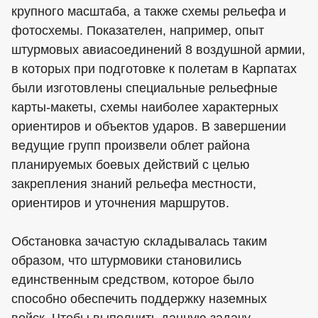
крупного масштаба, а также схемы рельефа и
фотосхемы. Показателен, например, опыт
штурмовых авиасоединений 8 воздушной армии,
в которых при подготовке к полетам в Карпатах
были изготовлены специальные рельефные
карты-макеты, схемы наиболее характерных
ориентиров и объектов ударов. В завершении
ведущие групп произвели облет района
планируемых боевых действий с целью
закрепления знаний рельефа местности,
ориентиров и уточнения маршрутов.
Обстановка зачастую складывалась таким
образом, что штурмовики становились
единственным средством, которое было
способно обеспечить поддержку наземных