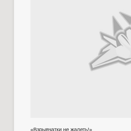
«Взрывчатки не жалеть!»