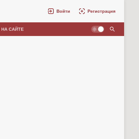
Войти
Регистрация
 НА САЙТЕ