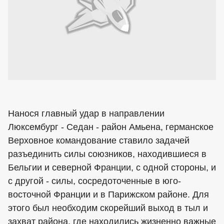
Нанося главный удар в направлении
Люксембург - Седан - район Амьена, германское
Верховное командование ставило задачей
разъединить силы союзников, находившиеся в
Бельгии и северной Франции, с одной стороны, и
с другой - силы, сосредоточенные в юго-
восточной Франции и в Парижском районе. Для
этого был необходим скорейший выход в тыл и
захват района, где находились жизненно важные