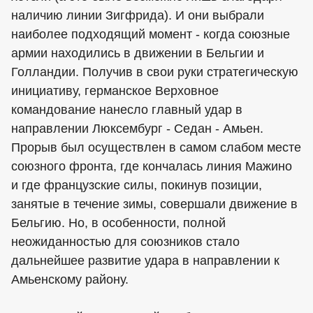
наличию линии Зигфрида). И они выбрали
наиболее подходящий момент - когда союзные
армии находились в движении в Бельгии и
Голландии. Получив в свои руки стратегическую
инициативу, германское Верховное
командование нанесло главный удар в
направлении Люксембург - Седан - Амьен.
Прорыв был осуществлен в самом слабом месте
союзного фронта, где кончалась линия Мажино
и где французские силы, покинув позиции,
занятые в течение зимы, совершали движение в
Бельгию. Но, в особенности, полной
неожиданностью для союзников стало
дальнейшее развитие удара в направлении к
Амьенскому району.