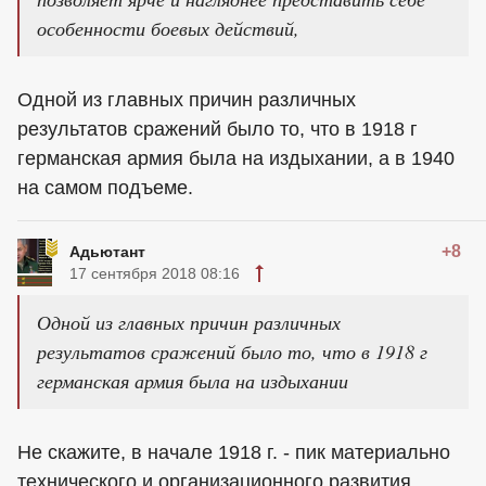
особенности боевых действий,
Одной из главных причин различных
результатов сражений было то, что в 1918 г
германская армия была на издыхании, а в 1940
на самом подъеме.
+8
Адьютант
17 сентября 2018 08:16
Одной из главных причин различных
результатов сражений было то, что в 1918 г
германская армия была на издыхании
Не скажите, в начале 1918 г. - пик материально
технического и организационного развития