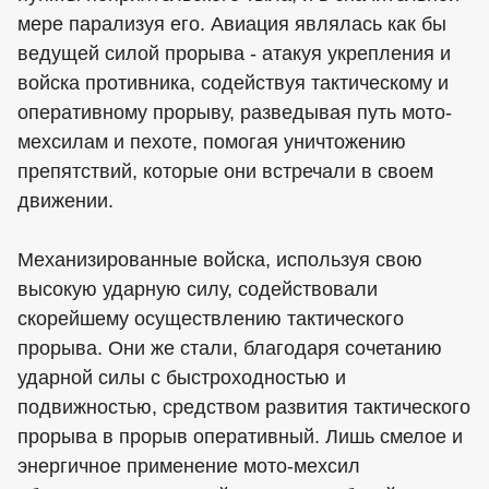
мере парализуя его. Авиация являлась как бы
ведущей силой прорыва - атакуя укрепления и
войска противника, содействуя тактическому и
оперативному прорыву, разведывая путь мото-
мехсилам и пехоте, помогая уничтожению
препятствий, которые они встречали в своем
движении.
Механизированные войска, используя свою
высокую ударную силу, содействовали
скорейшему осуществлению тактического
прорыва. Они же стали, благодаря сочетанию
ударной силы с быстроходностью и
подвижностью, средством развития тактического
прорыва в прорыв оперативный. Лишь смелое и
энергичное применение мото-мехсил