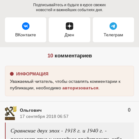
Подписывайтесь и будьте в курсе свежих
новостей и важнейших событиях дня.
ВКонтакте
Дзен
Телеграм
10
комментариев
ИНФОРМАЦИЯ
Уважаемый читатель, чтобы оставлять комментарии к
публикации, необходимо
авторизоваться
.
0
Ольгович
17 сентября 2018 06:57
Сравнение двух эпох - 1918 г. и 1940 г. -
позволяет ярче и нагляднее представить себе