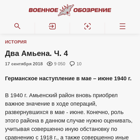
ИСТОРИЯ
Два Амьена. Ч. 4
17 сентября 2018
9 050
10
Германское наступление в мае – июне 1940 г.
В 1940 г. Амьенский район вновь приобрел
важное значение в ходе операций,
развернувшихся в мае - июне. Конечно, роль
этого района в данном случае нужно оценивать,
учитывая совершенно иную обстановку по
сравнению с 1918 г., а также совершенно иные