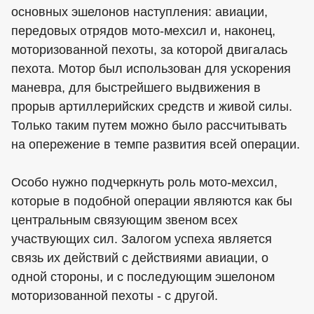
основных эшелонов наступления: авиации,
передовых отрядов мото-мехсил и, наконец,
моторизованной пехоты, за которой двигалась
пехота. Мотор был использован для ускорения
маневра, для быстрейшего выдвижения в
прорыв артиллерийских средств и живой силы.
Только таким путем можно было рассчитывать
на опережение в темпе развития всей операции.
Особо нужно подчеркнуть роль мото-мехсил,
которые в подобной операции являются как бы
центральным связующим звеном всех
участвующих сил. Залогом успеха является
связь их действий с действиями авиации, о
одной стороны, и с последующим эшелоном
моторизованной пехоты - с другой.