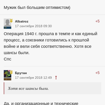
Мужик был большим оптимистом)
+5
Albatroz
17 сентября 2018 09:30
Операция 1940 г. прошла в темпе и как единый
процесс, а союзники готовились к прошлой
войне и вели себя соответственно. Хотя все
шансы были.
Спс
+5
Брутан
17 сентября 2018 12:49
Хотя все шансы были.
Да, и организационные и технические