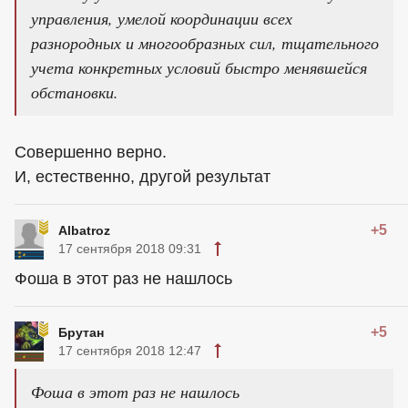
управления, умелой координации всех
разнородных и многообразных сил, тщательного
учета конкретных условий быстро менявшейся
обстановки.
Совершенно верно.
И, естественно, другой результат
+5
Albatroz
17 сентября 2018 09:31
Фоша в этот раз не нашлось
+5
Брутан
17 сентября 2018 12:47
Фоша в этот раз не нашлось