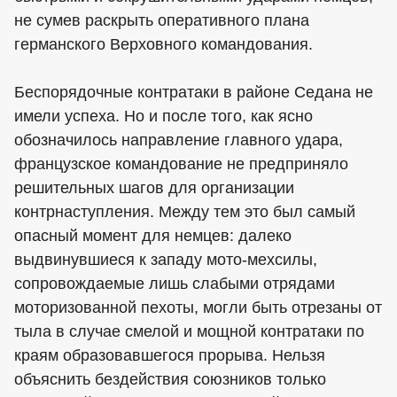
не сумев раскрыть оперативного плана
германского Верховного командования.
Беспорядочные контратаки в районе Седана не
имели успеха. Но и после того, как ясно
обозначилось направление главного удара,
французское командование не предприняло
решительных шагов для организации
контрнаступления. Между тем это был самый
опасный момент для немцев: далеко
выдвинувшиеся к западу мото-мехсилы,
сопровождаемые лишь слабыми отрядами
моторизованной пехоты, могли быть отрезаны от
тыла в случае смелой и мощной контратаки по
краям образовавшегося прорыва. Нельзя
объяснить бездействия союзников только