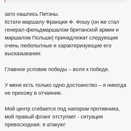
зато нашлись Петэны.
Кстати маршалу Франции Ф. Фошу (он же стал
генерал-фельдмаршалом британской армии и
маршалом Польши) принадлежат следующие
очень любопытные и характеризующие его
высказывания:
Главное условие победы – воля к победе.
У меня есть только одно достоинство – я никогда
не прихожу в отчаяние.
Мой центр сгибается под напором противника,
мой правый фланг отступает - ситуация
превосходная: я атакую!