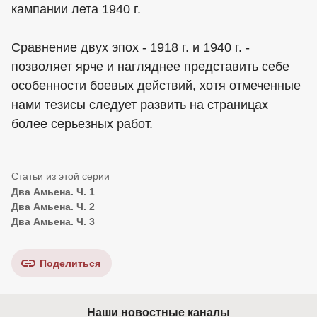
кампании лета 1940 г.
Сравнение двух эпох - 1918 г. и 1940 г. -
позволяет ярче и нагляднее представить себе
особенности боевых действий, хотя отмеченные
нами тезисы следует развить на страницах
более серьезных работ.
Два Амьена. Ч. 1
Два Амьена. Ч. 2
Два Амьена. Ч. 3
Поделиться
Наши новостные каналы