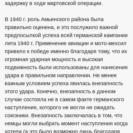
задержку в ходе мартовской операции.
В 1940 г. роль Амьенского района была
правильно оценена, и это послужило важной
предпосылкой успеха всей германской кампании
лета 1940 г. Применение авиации и мото-мехсил
привело к победе именно благодаря тому, что их
огромная ударная мощность и высокая
подвижность были использованы для нанесения
удара в правильном направлении. Не менее
важным условием успеха явилась внезапность
этого удара. Конечно, внезапность в данном
случае состояла не в самом факте германского
наступления, которого не могли не ожидать
союзники. Внезапность заключалась в том, что
немцы могли выбрать момент наступления когда
хотели (а это было возможно лишь благодаря