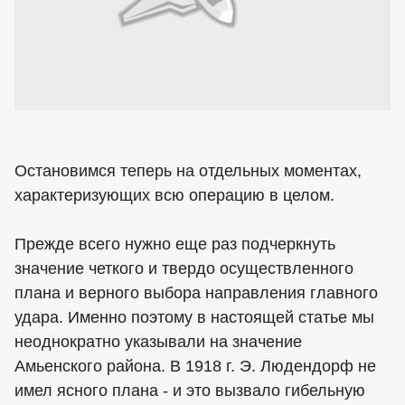
Остановимся теперь на отдельных моментах,
характеризующих всю операцию в целом.
Прежде всего нужно еще раз подчеркнуть
значение четкого и твердо осуществленного
плана и верного выбора направления главного
удара. Именно поэтому в настоящей статье мы
неоднократно указывали на значение
Амьенского района. В 1918 г. Э. Людендорф не
имел ясного плана - и это вызвало гибельную