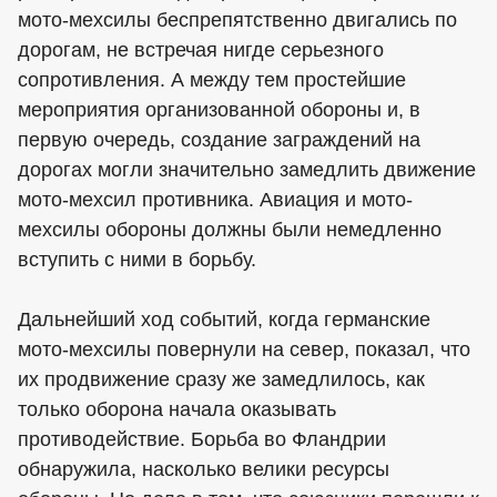
мото-мехсилы беспрепятственно двигались по
дорогам, не встречая нигде серьезного
сопротивления. А между тем простейшие
мероприятия организованной обороны и, в
первую очередь, создание заграждений на
дорогах могли значительно замедлить движение
мото-мехсил противника. Авиация и мото-
мехсилы обороны должны были немедленно
вступить с ними в борьбу.
Дальнейший ход событий, когда германские
мото-мехсилы повернули на север, показал, что
их продвижение сразу же замедлилось, как
только оборона начала оказывать
противодействие. Борьба во Фландрии
обнаружила, насколько велики ресурсы