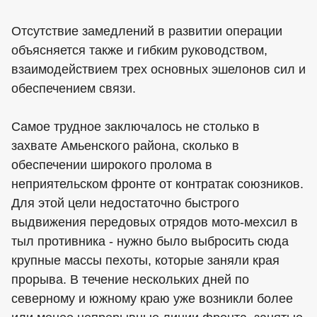
Отсутствие замедлений в развитии операции
объясняется также и гибким руководством,
взаимодействием трех основных эшелонов сил и
обеспечением связи.
Самое трудное заключалось не столько в
захвате Амьенcкого района, сколько в
обеспечении широкого пролома в
неприятельском фронте от контратак союзников.
Для этой цели недостаточно быстрого
выдвижения передовых отрядов мото-мехсил в
тыл противника - нужно было выбросить сюда
крупные массы пехоты, которые заняли края
прорыва. В течение нескольких дней по
северному и южному краю уже возникли более