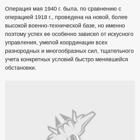
Операция мая 1940 г. была, по сравнению с
операцией 1918 г., проведена на новой, более
высокой военно-технической базе, но именно
поэтому успех ее особенно зависел от искусного
управления, умелой координации всех
разнородных и многообразных сил, тщательного
учета конкретных условий быстро менявшейся
обстановки.