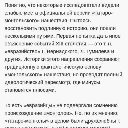
Понятно, что некоторые исследователи видели
слабые места официальной версии «татаро-
монгольского» нашествия. Пытаясь
восстановить подлинную историю, они пошли
несколькими путями. Первая попытка дать иное
объяснение событий XIII столетия — это т. н.
«евразийство» Г. Вернадского, Л. Гумилева и
других. Историки этого направления сохраняют
традиционную фактологическую основу
«монгольского» нашествия, но проводят полный
идеологический пересмотр, где минусы
становятся плюсами.
То есть «евразийцы» не подвергали сомнению
происхождение «монголов». Но, по их мнению,
«татаро-монголы» в целом были дружелюбны к