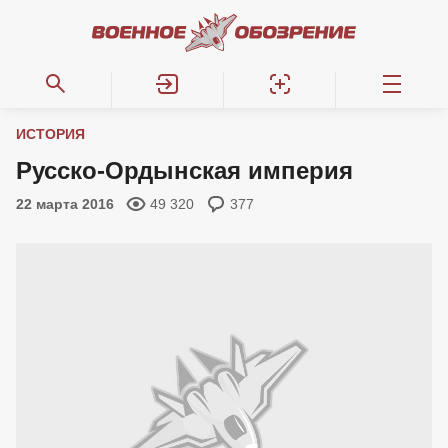
ИСТОРИЯ
Русско-Ордынская империя
22 марта 2016
49 320
377