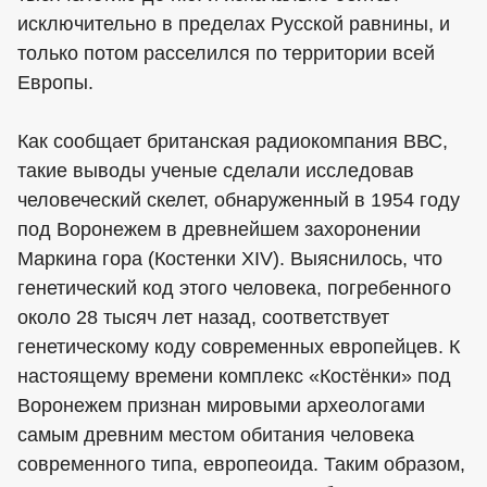
исключительно в пределах Русской равнины, и
только потом расселился по территории всей
Европы.
Как сообщает британская радиокомпания ВВС,
такие выводы ученые сделали исследовав
человеческий скелет, обнаруженный в 1954 году
под Воронежем в древнейшем захоронении
Маркина гора (Костенки XIV). Выяснилось, что
генетический код этого человека, погребенного
около 28 тысяч лет назад, соответствует
генетическому коду современных европейцев. К
настоящему времени комплекс «Костёнки» под
Воронежем признан мировыми археологами
самым древним местом обитания человека
современного типа, европеоида. Таким образом,