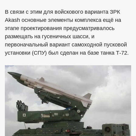
В связи с этим для войскового варианта ЗРК
Akash основные элементы комплекса ещё на
этапе проектирования предусматривалось
размещать на гусеничных шасси, и
первоначальный вариант самоходной пусковой
установки (СПУ) был сделан на базе танка Т-72.