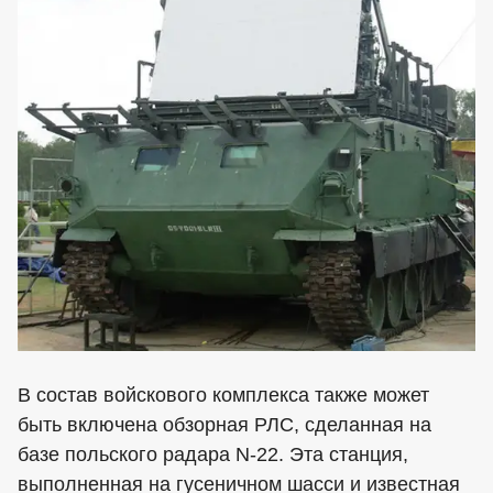
В состав войскового комплекса также может
быть включена обзорная РЛС, сделанная на
базе польского радара N-22. Эта станция,
выполненная на гусеничном шасси и известная