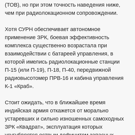
(ТОВ), но при этом точность наведения ниже,
чем при радиолокационном сопровождении.
Хотя СУРН обеспечивает автономное
применение ЗРК, боевая эффективность
комплекса существенно возрастала при
взаимодействии с батареей управления, в
которой имелись радиолокационные станции
П-15 (или П-19), П-18, П-40, передвижной
радиовысотомер ПРВ-16 и кабина управления
К-1 «Краб».
Стоит ожидать, что в ближайшее время
индийская армия откажется от морально
устаревших и сильно изношенных самоходных
ЗРК «Квадрат», эксплуатация которых