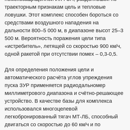
траекторным признакам цель и тепловые
ловушки. Этот комплекс способен бороться со
средствами воздушного нападения на
дальности 800–5 000 м, в диапазоне высот 25–3
500 м. Вероятность поражения цели типа
«истребитель», летящей со скоростью 900 км/ч,
одной ракетой при отсутствии помех – 0,3-0,5.
Для определения положения цели и
автоматического расчёта углов упреждения
пуска ЗУР применяется радиодальномер
миллиметрового диапазона и счётно-решающее
устройство. В качестве базы для комплекса
использовался многоцелевой
легкобронированный тягач МТ-ЛБ, способный
двигаться со скоростью до 60 км/ч и по