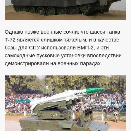
Однако позже военные сочли, что шасси танка
Т-72 является слишком тяжелым, и в качестве
базы для СПУ использовали БМП-2, и эти
самоходные пусковые установки впоследствии
демонстрировали на военных парадах.