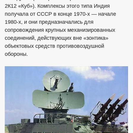
2К12 «Куб»). Комплексы этого типа Индия
получала от СССР в конце 1970-х — начале
1980-х, и они предназначались для
сопровождения крупных механизированных
соединений, действующих вне «зонтика»
объектовых средств противовоздушной
обороны.