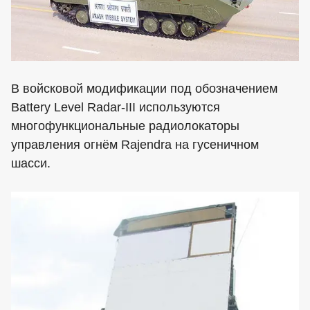
В войсковой модификации под обозначением
Battery Level Radar-III используются
многофункциональные радиолокаторы
управления огнём Rajendra на гусеничном
шасси.