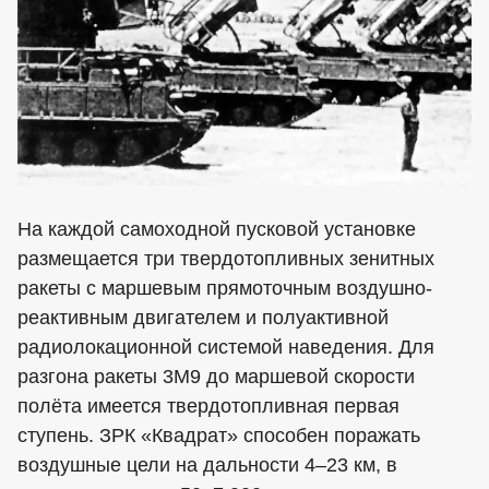
На каждой самоходной пусковой установке
размещается три твердотопливных зенитных
ракеты с маршевым прямоточным воздушно-
реактивным двигателем и полуактивной
радиолокационной системой наведения. Для
разгона ракеты 3М9 до маршевой скорости
полёта имеется твердотопливная первая
ступень. ЗРК «Квадрат» способен поражать
воздушные цели на дальности 4–23 км, в