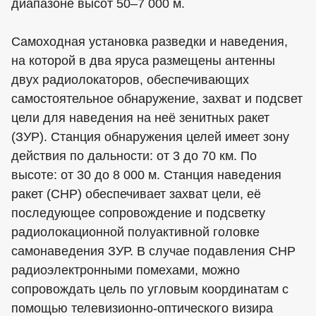
диапазоне высот 50–7 000 м.
Самоходная установка разведки и наведения,
на которой в два яруса размещены антенны
двух радиолокаторов, обеспечивающих
самостоятельное обнаружение, захват и подсвет
цели для наведения на неё зенитных ракет
(ЗУР). Станция обнаружения целей имеет зону
действия по дальности: от 3 до 70 км. По
высоте: от 30 до 8 000 м. Станция наведения
ракет (СНР) обеспечивает захват цели, её
последующее сопровождение и подсветку
радиолокационной полуактивной головке
самонаведения ЗУР. В случае подавления СНР
радиоэлектронными помехами, можно
сопровождать цель по угловым координатам с
помощью телевизионно-оптического визира