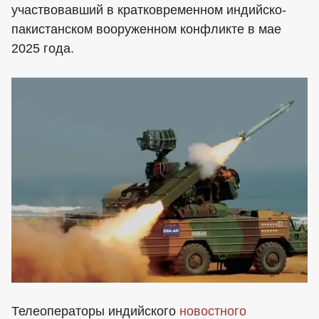
участвовавший в кратковременном индийско-
пакистанском вооруженном конфликте в мае
2025 года.
Телеоператоры индийского
новостного