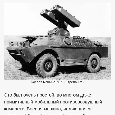
Боевая машина ЗРК «Стрела-1М»
Это был очень простой, во многом даже
примитивный мобильный противовоздушный
комплекс. Боевая машина, являющаяся