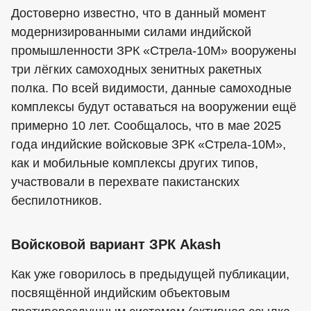
Достоверно известно, что в данный момент
модернизированными силами индийской
промышленности ЗРК «Стрела-10М» вооружены
три лёгких самоходных зенитных ракетных
полка. По всей видимости, данные самоходные
комплексы будут оставаться на вооружении ещё
примерно 10 лет. Сообщалось, что в мае 2025
года индийские войсковые ЗРК «Стрела-10М»,
как и мобильные комплексы других типов,
участвовали в перехвате пакистанских
беспилотников.
Войсковой вариант ЗРК Akash
Как уже говорилось в предыдущей публикации,
посвящённой индийским объектовым