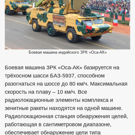
Боевая машина индийского ЗРК «Оса-АК»
Боевая машина ЗРК «Оса-АК» базируется на
трёхосном шасси БАЗ-5937, способном
разогнаться на шоссе до 80 км/ч. Максимальная
скорость на плаву – 10 км/ч. Все
радиолокационные элементы комплекса и
зенитные ракеты находятся на одной машине.
Радиолокационная станция обнаружения целей,
работающая в сантиметровом диапазоне,
обеспечивает обнаружение цели типа