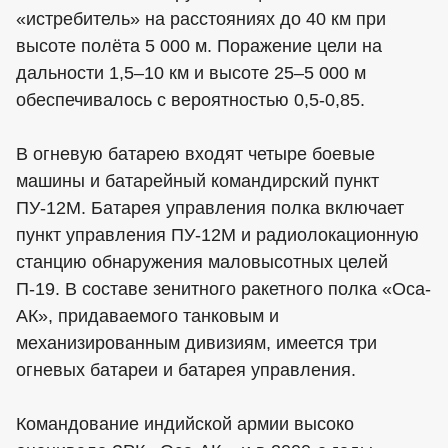
«истребитель» на расстояниях до 40 км при
высоте полёта 5 000 м. Поражение цели на
дальности 1,5–10 км и высоте 25–5 000 м
обеспечивалось с вероятностью 0,5-0,85.
В огневую батарею входят четыре боевые
машины и батарейный командирский пункт
ПУ-12М. Батарея управления полка включает
пункт управления ПУ-12М и радиолокационную
станцию обнаружения маловысотных целей
П-19. В составе зенитного ракетного полка «Оса-
АК», придаваемого танковым и
механизированным дивизиям, имеется три
огневых батареи и батарея управления.
Командование индийской армии высоко