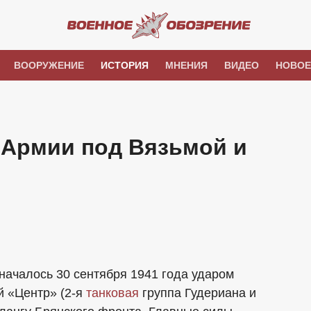
ВООРУЖЕНИЕ
ИСТОРИЯ
МНЕНИЯ
ВИДЕО
НОВОЕ
 Армии под Вязьмой и
началось 30 сентября 1941 года ударом
й «Центр» (2-я
танковая
группа Гудериана и