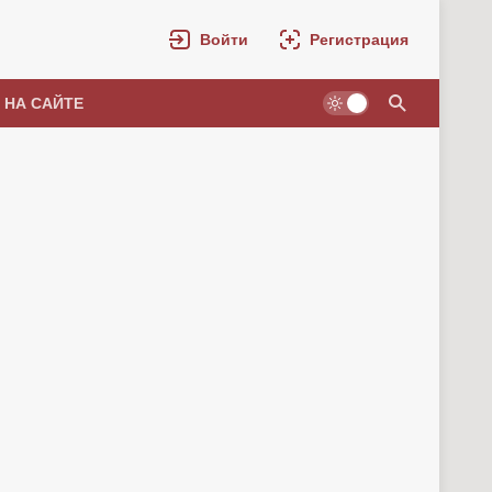
Войти
Регистрация
 НА САЙТЕ