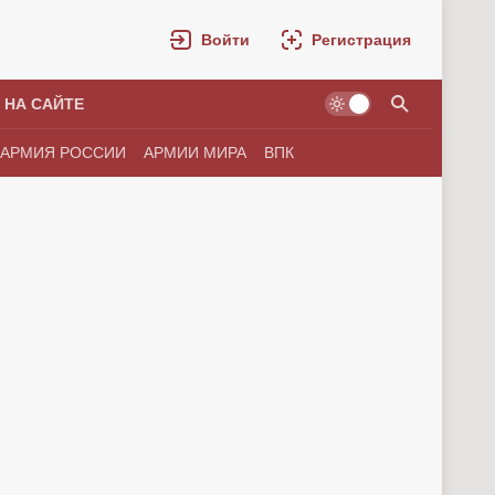
Войти
Регистрация
 НА САЙТЕ
АРМИЯ РОССИИ
АРМИИ МИРА
ВПК