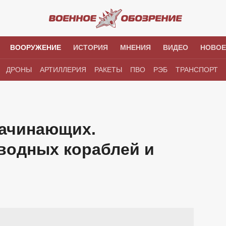
ВООРУЖЕНИЕ
ИСТОРИЯ
МНЕНИЯ
ВИДЕО
НОВОЕ
ДРОНЫ
АРТИЛЛЕРИЯ
РАКЕТЫ
ПВО
РЭБ
ТРАНСПОРТ
начинающих.
водных кораблей и