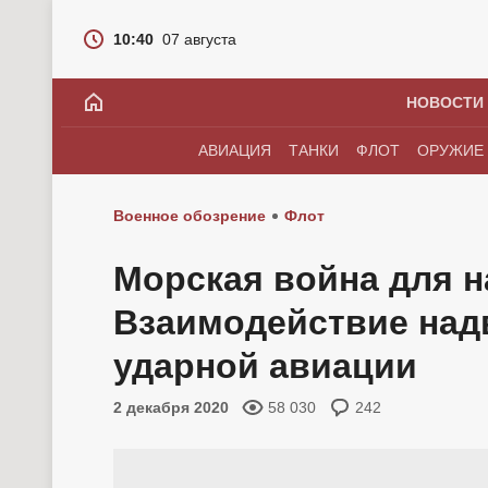
10:40
07 августа
НОВОСТИ
АВИАЦИЯ
ТАНКИ
ФЛОТ
ОРУЖИЕ
Военное обозрение
Флот
Морская война для 
Взаимодействие над
ударной авиации
2 декабря 2020
58 030
242