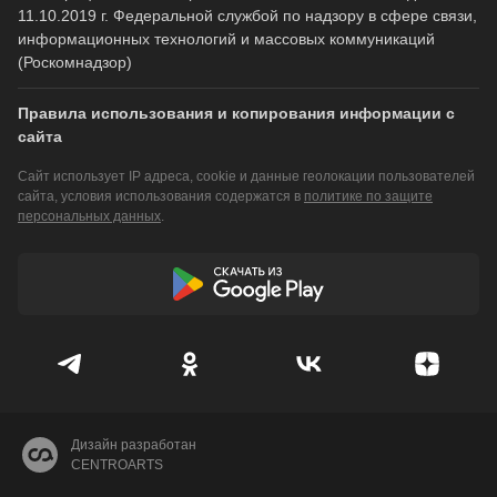
11.10.2019 г. Федеральной службой по надзору в сфере связи,
информационных технологий и массовых коммуникаций
(Роскомнадзор)
Правила использования и копирования информации с
сайта
Сайт использует IP адреса, cookie и данные геолокации пользователей
сайта, условия использования содержатся в
политике по защите
персональных данных
.
Дизайн разработан
CENTROARTS