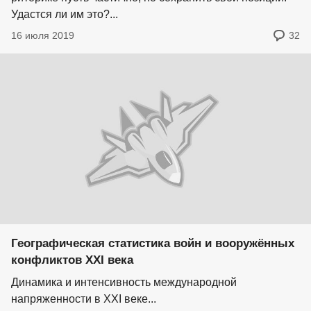
Удастся ли им это?...
16 июля 2019
32
Географическая статистика войн и вооружённых
конфликтов XXI века
Динамика и интенсивность международной
напряженности в XXI веке...