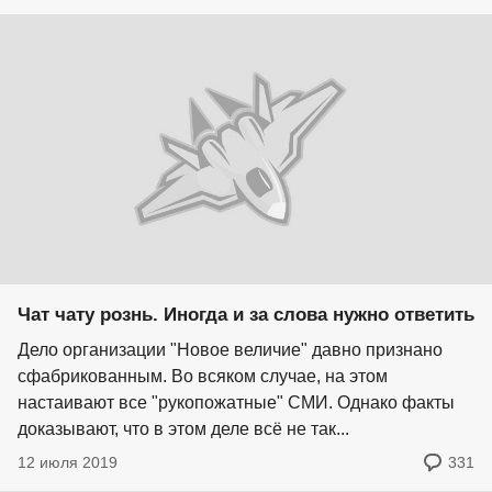
Чат чату рознь. Иногда и за слова нужно ответить
Дело организации "Новое величие" давно признано
сфабрикованным. Во всяком случае, на этом
настаивают все "рукопожатные" СМИ. Однако факты
доказывают, что в этом деле всё не так...
12 июля 2019
331