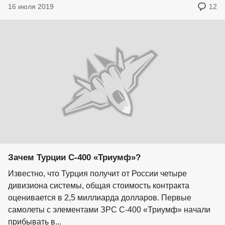
16 июля 2019
12
Зачем Турции С-400 «Триумф»?
Известно, что Турция получит от России четыре
дивизиона системы, общая стоимость контракта
оценивается в 2,5 миллиарда долларов. Первые
самолеты с элементами ЗРС С-400 «Триумф» начали
прибывать в...