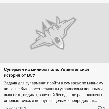
Супермен на минном поле. Удивительная
история от ВСУ
Задача для супермена: пройти в сумерках по минному
полю, не быть расстрелянным украинскими военными,
выяснить, видимо, в личной беседе, где расположены
огневые точки, и вернуться целым и невредимым...
16 июля 2019
9