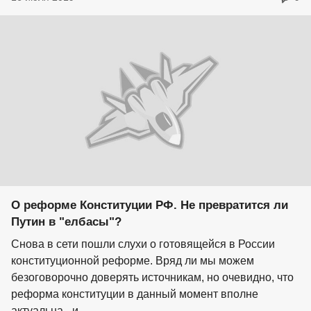
О реформе Конституции РФ. Не превратится ли
Путин в "елбасы"?
Снова в сети пошли слухи о готовящейся в России
конституционной реформе. Вряд ли мы можем
безоговорочно доверять источникам, но очевидно, что
реформа конституции в данный момент вполне
актуальна - и...