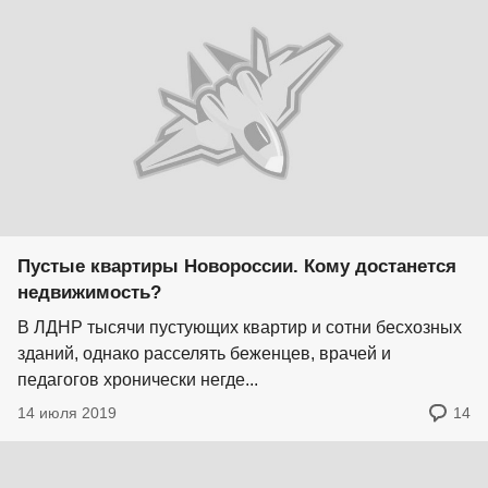
Пустые квартиры Новороссии. Кому достанется
недвижимость?
В ЛДНР тысячи пустующих квартир и сотни бесхозных
зданий, однако расселять беженцев, врачей и
педагогов хронически негде...
14 июля 2019
14