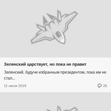
Зеленский царствует, но пока не правит
Зеленский, будучи избранным президентом, пока им не
стал...
11 июля 2019
26