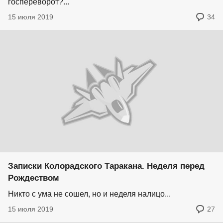
госпереворот?...
15 июля 2019
34
Записки Колорадского Таракана. Неделя перед
Рождеством
Никто с ума не сошел, но и неделя налицо...
15 июля 2019
27