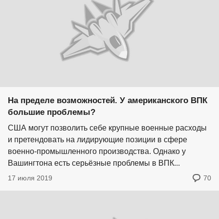
На пределе возможностей. У американского ВПК
большие проблемы?
США могут позволить себе крупные военные расходы
и претендовать на лидирующие позиции в сфере
военно-промышленного производства. Однако у
Вашингтона есть серьёзные проблемы в ВПК...
17 июля 2019
70