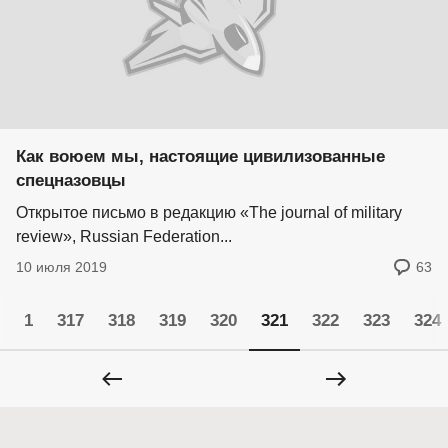
Как воюем мы, настоящие цивилизованные
спецназовцы
Открытое письмо в редакцию «The journal of military
review», Russian Federation...
10 июля 2019
63
1
317
318
319
320
321
322
323
324