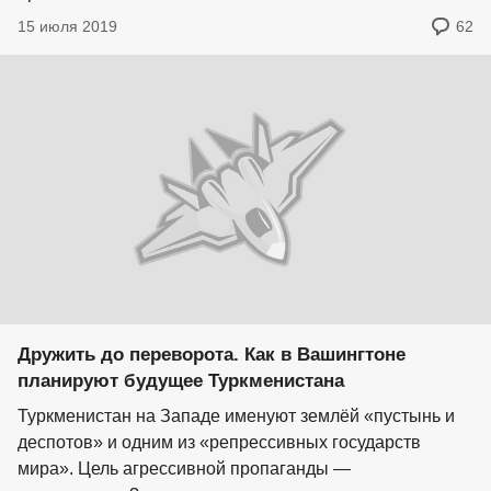
15 июля 2019
62
Дружить до переворота. Как в Вашингтоне
планируют будущее Туркменистана
Туркменистан на Западе именуют землёй «пустынь и
деспотов» и одним из «репрессивных государств
мира». Цель агрессивной пропаганды —