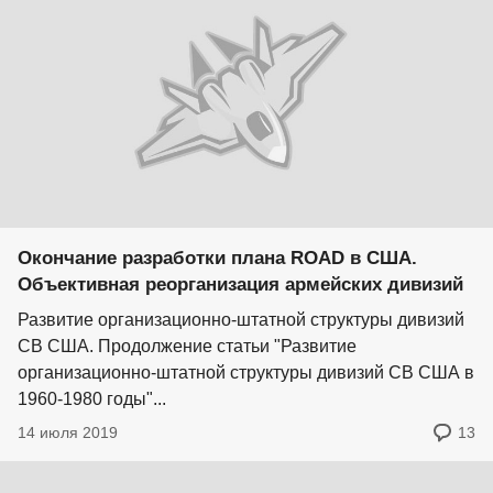
Окончание разработки плана ROAD в США.
Объективная реорганизация армейских дивизий
Развитие организационно-штатной структуры дивизий
СВ США. Продолжение статьи "Развитие
организационно-штатной структуры дивизий СВ США в
1960-1980 годы"...
14 июля 2019
13