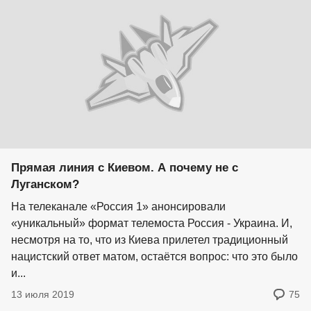
Прямая линия с Киевом. А почему не с
Луганском?
На телеканале «Россия 1» анонсировали
«уникальный» формат телемоста Россия - Украина. И,
несмотря на то, что из Киева прилетел традиционный
нацистский ответ матом, остаётся вопрос: что это было
и...
13 июля 2019
75