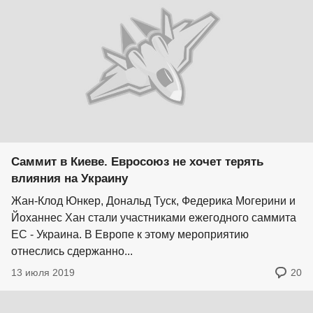
Саммит в Киеве. Евросоюз не хочет терять
влияния на Украину
Жан-Клод Юнкер, Дональд Туск, Федерика Могерини и
Йоханнес Хан стали участниками ежегодного саммита
ЕС - Украина. В Европе к этому мероприятию
отнеслись сдержанно...
13 июля 2019
20