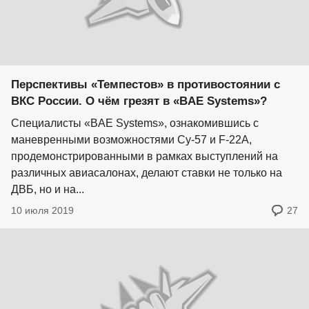
Перспективы «Темпестов» в противостоянии с
ВКС России. О чём грезят в «BAE Systems»?
Специалисты «BAE Systems», ознакомившись с
маневренными возможностями Су-57 и F-22A,
продемонстрированными в рамках выступлений на
различных авиасалонах, делают ставки не только на
ДВБ, но и на...
10 июля 2019
27