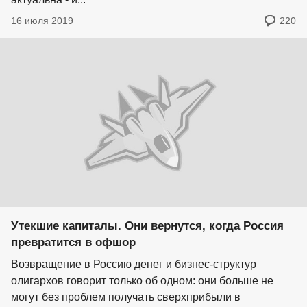
16 июля 2019
220
Утекшие капиталы. Они вернутся, когда Россия
превратится в офшор
Возвращение в Россию денег и бизнес-структур
олигархов говорит только об одном: они больше не
могут без проблем получать сверхприбыли в