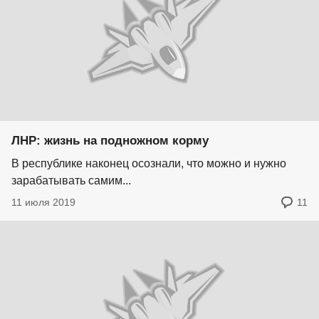
ЛНР: жизнь на подножном корму
В республике наконец осознали, что можно и нужно
зарабатывать самим...
11 июля 2019
11