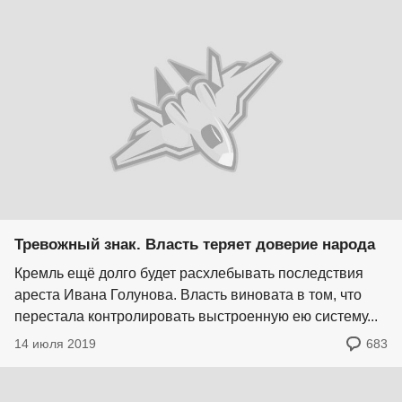
Тревожный знак. Власть теряет доверие народа
Кремль ещё долго будет расхлебывать последствия
ареста Ивана Голунова. Власть виновата в том, что
перестала контролировать выстроенную ею систему...
14 июля 2019
683