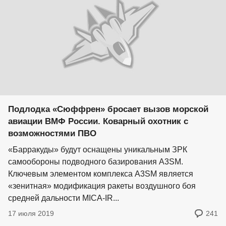
Подлодка «Сюффрен» бросает вызов морской
авиации ВМФ России. Коварный охотник с
возможностями ПВО
«Барракуды» будут оснащены уникальным ЗРК
самообороны подводного базирования A3SM.
Ключевым элементом комплекса A3SM является
«зенитная» модификация ракеты воздушного боя
средней дальности MICA-IR...
17 июля 2019
241