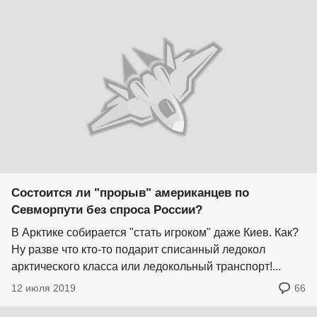
Состоится ли "прорыв" американцев по
Севморпути без спроса России?
В Арктике собирается "стать игроком" даже Киев. Как?
Ну разве что кто-то подарит списанный ледокол
арктического класса или ледокольный транспорт!...
12 июля 2019
66