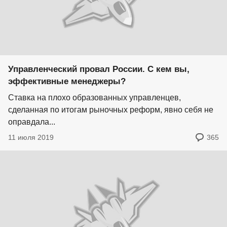
Управленческий провал России. С кем вы,
эффективные менеджеры?
Ставка на плохо образованных управленцев,
сделанная по итогам рыночных реформ, явно себя не
оправдала...
11 июля 2019
365