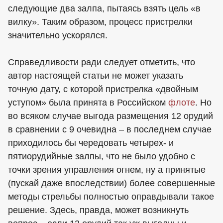
следующие два залпа, пытаясь взять цель «в
вилку». Таким образом, процесс пристрелки
значительно ускорялся.
Справедливости ради следует отметить, что
автор настоящей статьи не может указать
точную дату, с которой пристрелка «двойным
уступом» была принята в Российском
флоте
. Но
во всяком случае выгода размещения 12 орудий
в сравнении с 9 очевидна – в последнем случае
приходилось бы чередовать четырех- и
пятиорудийные залпы, что не было удобно с
точки зрения управления огнем, ну а принятые
(пускай даже впоследствии) более совершенные
методы стрельбы полностью оправдывали такое
решение. Здесь, правда, может возникнуть