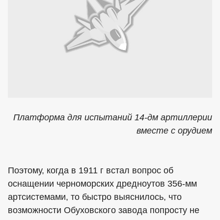
Платформа для испытаний 14-дм артиллерии
вместе с орудием
Поэтому, когда в 1911 г встал вопрос об
оснащении черноморских дредноутов 356-мм
артсистемами, то быстро выяснилось, что
возможности Обуховского завода попросту не