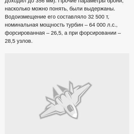
доходил до 356 мм). Прочие параметры брони,
насколько можно понять, были выдержаны.
Водоизмещение его составляло 32 500 т,
номинальная мощность турбин – 64 000 л.с.,
форсированная – 26,5, а при форсировании –
28,5 узлов.