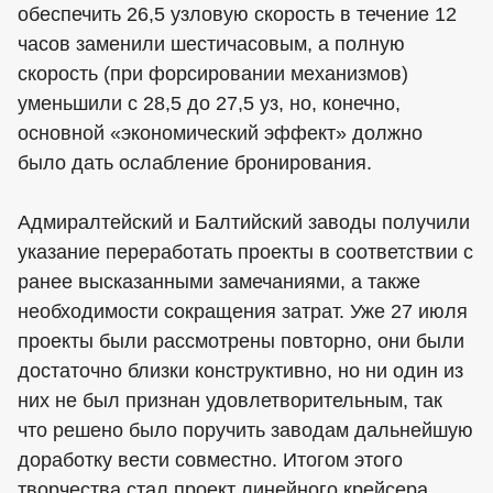
обеспечить 26,5 узловую скорость в течение 12
часов заменили шестичасовым, а полную
скорость (при форсировании механизмов)
уменьшили с 28,5 до 27,5 уз, но, конечно,
основной «экономический эффект» должно
было дать ослабление бронирования.
Адмиралтейский и Балтийский заводы получили
указание переработать проекты в соответствии с
ранее высказанными замечаниями, а также
необходимости сокращения затрат. Уже 27 июля
проекты были рассмотрены повторно, они были
достаточно близки конструктивно, но ни один из
них не был признан удовлетворительным, так
что решено было поручить заводам дальнейшую
доработку вести совместно. Итогом этого
творчества стал проект линейного крейсера