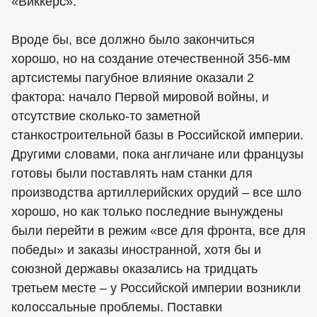
«Виккерс».
Вроде бы, все должно было закончиться
хорошо, но на создание отечественной 356-мм
артсистемы пагубное влияние оказали 2
фактора: начало Первой мировой войны, и
отсутствие сколько-то заметной
станкостроительной базы в Российской империи.
Другими словами, пока англичане или французы
готовы были поставлять нам станки для
производства артиллерийских орудий – все шло
хорошо, но как только последние вынуждены
были перейти в режим «все для фронта, все для
победы» и заказы иностранной, хотя бы и
союзной державы оказались на тридцать
третьем месте – у Российской империи возникли
колоссальные проблемы. Поставки