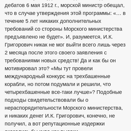
дебатов 6 мая 1912 г., морской министр обещал,
что в случае утверждения этой программы: «… в
течение 5 лет никаких дополнительных
требований со стороны Морского министерства
предъявлено не будет». И, разумеется, И.К.
Григорович никак не мог выйти всего лишь через
2 месяца после этого своего заявления с
требованиями новых средств! Да и как бы он
мотивировал это? «Мы тут провели
международный конкурс на трехбашенные
корабли, но потом подумали и решили, что
четырехбашенные все-таки лучше»? Подобные
подходы свидетельствовали бы о
нераспорядительности Морского министерства,
и никаких денег И.К. Григорович, конечно, не
получил, а вот репутационные издержки