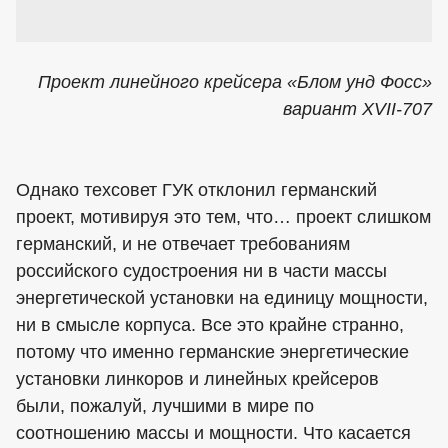
Проект линейного крейсера «Блом унд Фосс»
вариант XVII-707
Однако техсовет ГУК отклонил германский
проект, мотивируя это тем, что… проект слишком
германский, и не отвечает требованиям
российского судостроения ни в части массы
энергетической установки на единицу мощности,
ни в смысле корпуса. Все это крайне странно,
потому что именно германские энергетические
установки линкоров и линейных крейсеров
были, пожалуй, лучшими в мире по
соотношению массы и мощности. Что касается