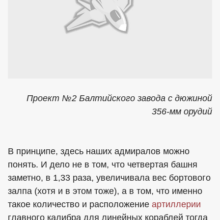
Проект №2 Балтийского завода с дюжиной
356-мм орудий
В принципе, здесь наших адмиралов можно
понять. И дело не в том, что четвертая башня
заметно, в 1,33 раза, увеличивала вес бортового
залпа (хотя и в этом тоже), а в том, что именно
такое количество и расположение
артиллерии
главного калибра для линейных кораблей тогда