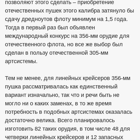
позволяют этого сделать – приобретение
отечественных пушек этого калибра затянуло бы
сдачу дредноутов флоту минимум на 1,5 года.
Тогда в первый раз был объявлен
международный конкурс на 356-мм орудие для
отечественного флота, но все же выбор был
сделан в пользу отечественной 305-мм
артсистемы.
Тем не менее, для линейных крейсеров 356-мм
пушка рассматривалась как единственный
вариант изначально, так что и речи быть не
могло ни о каких заменах, в то же время
потребность в подобных артсистемах оказалась
достаточно велика. Всего планировалось
изготовить 82 таких орудия, в том числе 48 для
четверки линейных крейсеров и 12 запасных