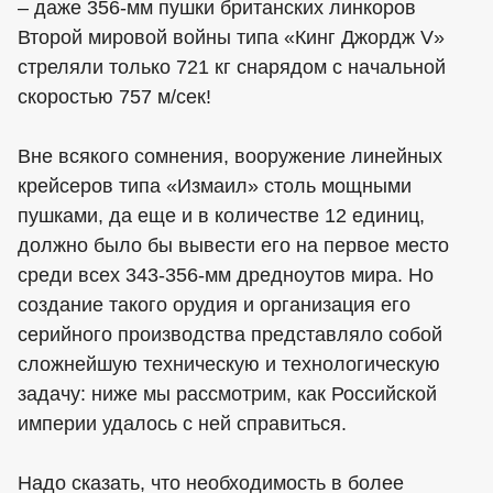
– даже 356-мм пушки британских линкоров
Второй мировой войны типа «Кинг Джордж V»
стреляли только 721 кг снарядом с начальной
скоростью 757 м/сек!
Вне всякого сомнения, вооружение линейных
крейсеров типа «Измаил» столь мощными
пушками, да еще и в количестве 12 единиц,
должно было бы вывести его на первое место
среди всех 343-356-мм дредноутов мира. Но
создание такого орудия и организация его
серийного производства представляло собой
сложнейшую техническую и технологическую
задачу: ниже мы рассмотрим, как Российской
империи удалось с ней справиться.
Надо сказать, что необходимость в более