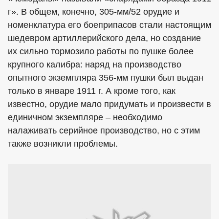
г». В общем, конечно, 305-мм/52 орудие и
номенклатура его боеприпасов стали настоящим
шедевром артиллерийского дела, но создание
их сильно тормозило работы по пушке более
крупного калибра: наряд на производство
опытного экземпляра 356-мм пушки был выдан
только в январе 1911 г. А кроме того, как
известно, орудие мало придумать и произвести в
единичном экземпляре – необходимо
налаживать серийное производство, но с этим
также возникли проблемы.