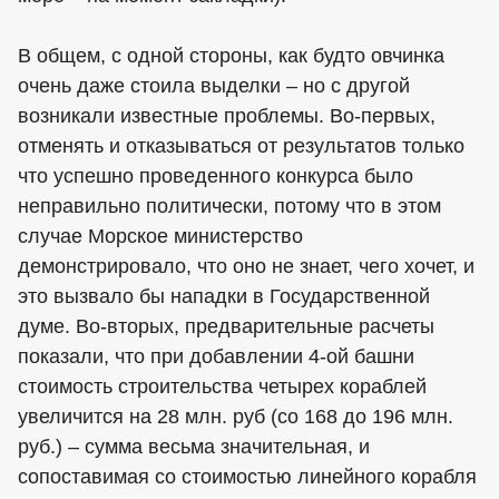
В общем, с одной стороны, как будто овчинка
очень даже стоила выделки – но с другой
возникали известные проблемы. Во-первых,
отменять и отказываться от результатов только
что успешно проведенного конкурса было
неправильно политически, потому что в этом
случае Морское министерство
демонстрировало, что оно не знает, чего хочет, и
это вызвало бы нападки в Государственной
думе. Во-вторых, предварительные расчеты
показали, что при добавлении 4-ой башни
стоимость строительства четырех кораблей
увеличится на 28 млн. руб (со 168 до 196 млн.
руб.) – сумма весьма значительная, и
сопоставимая со стоимостью линейного корабля