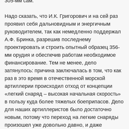
305-мм сам.
Надо сказать, что И.К. Григорович и на сей раз
проявил себя дальновидным и энергичным
руководителем, так как немедленно поддержал
А.Ф. Бринка, разрешив последнему
проектировать и строить опытный образец 356-
мм орудия и обеспечив работам необходимое
финансирование. Тем не менее, дело
затянулось: причина заключалась в том, что как
раз в это время в отечественной морской
артиллерии происходил отход от концепции
«легкий снаряд – высокая начальная скорость»
в пользу куда более тяжелых боеприпасов. Дело
для наших артиллеристов было достаточно
новым, потому что переход на легкие снаряды
произошел уже довольно давно, и даже