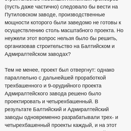
(пусть даже частично) следовало бы вести на
Путиловском заводе, производственные
мощности которого были заведомо не готовы к
осуществлению столь масштабного проекта. Но
неужели этот вопрос нельзя было бы решить,
организовав строительство на Балтийском и
Адмиралтейском заводах?
Тем не менее, проект был отвергнут: однако
параллельно с дальнейшей проработкой
трехбашенного и 9-орудийного проекта
Адмиралтейского завода решено было
проектировать и четырехбашенный. В
результате Балтийский и Адмиралтейский
заводы одновременно разрабатывали трех- и
четырехбашенный проекты каждый, и на этот