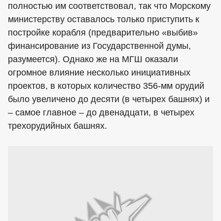
полностью им соответствовал, так что Морскому
министерству оставалось только приступить к
постройке корабля (предварительно «выбив»
финансирование из Государственной думы,
разумеется). Однако же на МГШ оказали
огромное влияние несколько инициативных
проектов, в которых количество 356-мм орудий
было увеличено до десяти (в четырех башнях) и
– самое главное – до двенадцати, в четырех
трехорудийных башнях.