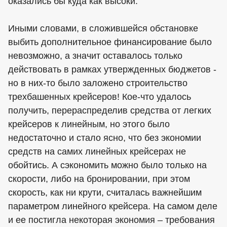
оказались бы куда как высоки.
Иными словами, в сложившейся обстановке
выбить дополнительное финансирование было
невозможно, а значит оставалось только
действовать в рамках утвержденных бюджетов -
но в них-то было заложено строительство
трехбашенных крейсеров! Кое-что удалось
получить, перераспределив средства от легких
крейсеров к линейным, но этого было
недостаточно и стало ясно, что без экономии
средств на самих линейных крейсерах не
обойтись. А сэкономить можно было только на
скорости, либо на бронировании, при этом
скорость, как ни крути, считалась важнейшим
параметром линейного крейсера. На самом деле
и ее постигла некоторая экономия – требования