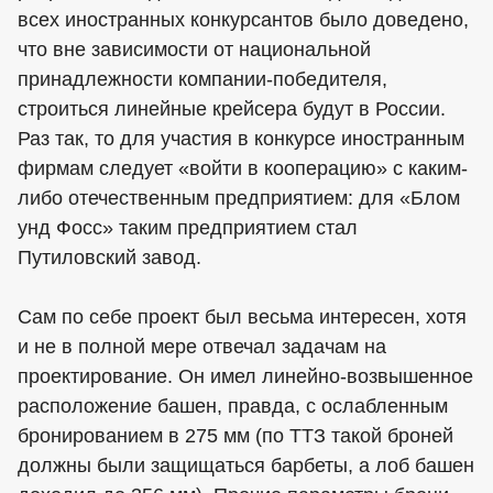
всех иностранных конкурсантов было доведено,
что вне зависимости от национальной
принадлежности компании-победителя,
строиться линейные крейсера будут в России.
Раз так, то для участия в конкурсе иностранным
фирмам следует «войти в кооперацию» с каким-
либо отечественным предприятием: для «Блом
унд Фосс» таким предприятием стал
Путиловский завод.
Сам по себе проект был весьма интересен, хотя
и не в полной мере отвечал задачам на
проектирование. Он имел линейно-возвышенное
расположение башен, правда, с ослабленным
бронированием в 275 мм (по ТТЗ такой броней
должны были защищаться барбеты, а лоб башен