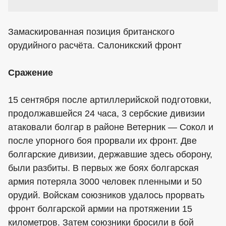
Замаскированная позиция британского
орудийного расчёта. Салоникский фронт
Сражение
15 сентября после артиллерийской подготовки,
продолжавшейся 24 часа, 3 сербские дивизии
атаковали болгар в районе Ветерник — Сокол и
после упорного боя прорвали их фронт. Две
болгарские дивизии, державшие здесь оборону,
были разбиты. В первых же боях болгарская
армия потеряла 3000 человек пленными и 50
орудий. Войскам союзников удалось прорвать
фронт болгарской армии на протяжении 15
километров. Затем союзники бросили в бой