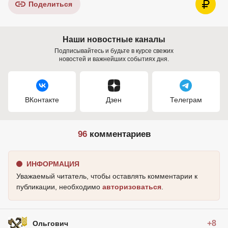
Поделиться
Наши новостные каналы
Подписывайтесь и будьте в курсе свежих
новостей и важнейших событиях дня.
ВКонтакте
Дзен
Телеграм
96
комментариев
ИНФОРМАЦИЯ
Уважаемый читатель, чтобы оставлять комментарии к
публикации, необходимо
авторизоваться
.
+8
Ольгович