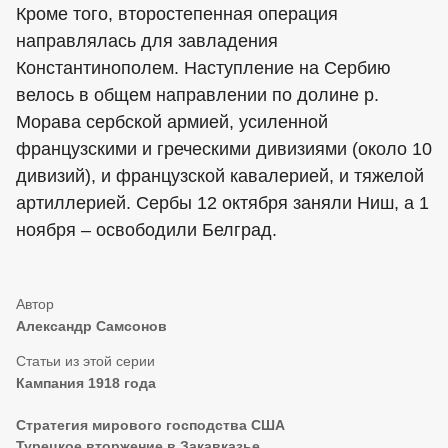
Кроме того, второстепенная операция
направлялась для завладения
Константинополем. Наступление на Сербию
велось в общем направлении по долине р.
Морава сербской армией, усиленной
французскими и греческими дивизиями (около 10
дивизий), и французской кавалерией, и тяжелой
артиллерией. Сербы 12 октября заняли Ниш, а 1
ноября – освободили Белград.
Александр Самсонов
Кампания 1918 года
Стратегия мирового господства США
Турецкое вторжение в Закавказье