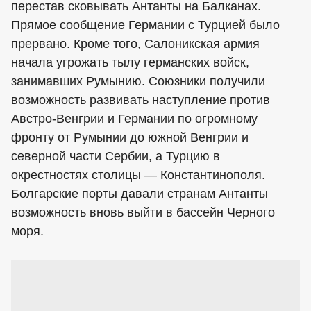
перестав сковывать Антанты на Балканах.
Прямое сообщение Германии с Турцией было
прервано. Кроме того, Салоникская армия
начала угрожать тылу германских войск,
занимавших Румынию. Союзники получили
возможность развивать наступление против
Австро-Венгрии и Германии по огромному
фронту от Румынии до южной Венгрии и
северной части Сербии, а Турцию в
окрестностях столицы — Константинополя.
Болгарские порты давали странам Антанты
возможность вновь выйти в бассейн Черного
моря.