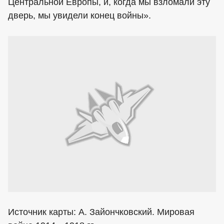
Центральной Евро­пы, и, когда мы взломали эту
дверь, мы увидели конец войны».
Источник карты: А. Зайончковский. Мировая