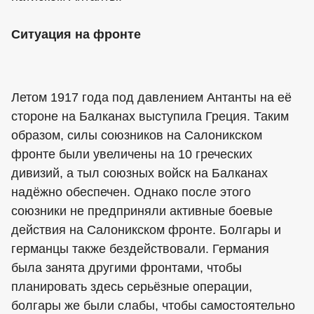
Ситуация на фронте
Летом 1917 года под давлением Антанты на её
стороне на Балканах выступила Греция. Таким
образом, силы союзников на Салоникском
фронте были увеличены на 10 греческих
дивизий, а тыл союзных войск на Балканах
надёжно обеспечен. Однако после этого
союзники не предприняли активные боевые
действия на Салоникском фронте. Болгары и
германцы также бездействовали. Германия
была занята другими фронтами, чтобы
планировать здесь серьёзные операции,
болгары же были слабы, чтобы самостоятельно