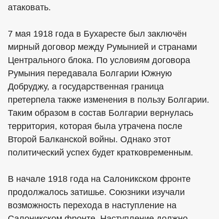
атаковать.
7 мая 1918 года в Бухаресте был заключён
мирный договор между Румынией и странами
Центрального блока. По условиям договора
Румыния передавала Болгарии Южную
Добруджу, а государственная граница
претерпела также изменения в пользу Болгарии.
Таким образом в состав Болгарии вернулась
территория, которая была утрачена после
Второй Балканской войны. Однако этот
политический успех будет кратковременным.
В начале 1918 года на Салоникском фронте
продолжалось затишье. Союзники изучали
возможность перехода в наступление на
Салоникском фронте. Наступление должно