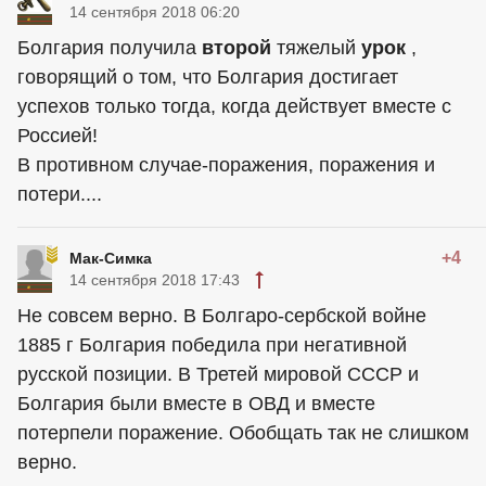
14 сентября 2018 06:20
Болгария получила
второй
тяжелый
урок
,
говорящий о том, что Болгария достигает
успехов только тогда, когда действует вместе с
Россией!
В противном случае-поражения, поражения и
потери....
+4
Мак-Симка
14 сентября 2018 17:43
Не совсем верно. В Болгаро-сербской войне
1885 г Болгария победила при негативной
русской позиции. В Третей мировой СССР и
Болгария были вместе в ОВД и вместе
потерпели поражение. Обобщать так не слишком
верно.