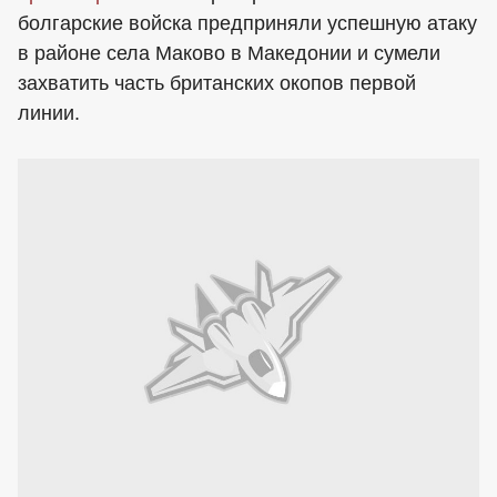
болгарские войска предприняли успешную атаку
в районе села Маково в Македонии и сумели
захватить часть британских окопов первой
линии.