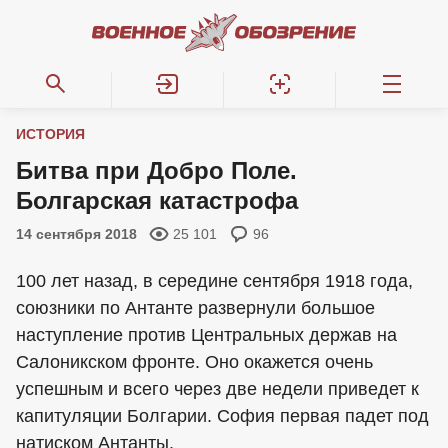
ИСТОРИЯ
Битва при Добро Поле.
Болгарская катастрофа
14 сентября 2018
25 101
96
100 лет назад, в середине сентября 1918 года,
союзники по Антанте развернули большое
наступление против Центральных держав на
Салоникском фронте. Оно окажется очень
успешным и всего через две недели приведет к
капитуляции Болгарии. София первая падет под
натиском Антанты.