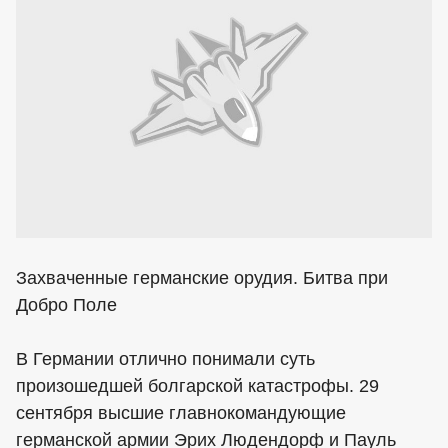
Захваченные германские орудия. Битва при
Добро Поле
В Германии отлично понимали суть
произошедшей болгарской катастрофы. 29
сентября высшие главнокомандующие
германской армии Эрих Людендорф и Пауль