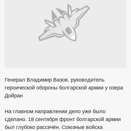
Генерал Владимир Вазов, руководитель
героической обороны болгарской армии у озера
Дойран
На главном направлении дело уже было
сделано. 18 сентября фронт болгарской армии
был глубоко рассечён. Союзные войска