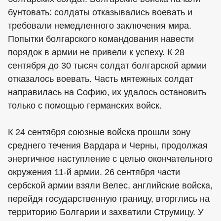
бунтовать: солдаты отказывались воевать и
требовали немедленного заключения мира.
Попытки болгарского командования навести
порядок в армии не привели к успеху. К 28
сентября до 30 тысяч солдат болгарской армии
отказалось воевать. Часть мятежных солдат
направилась на Софию, их удалось остановить
только с помощью германских войск.
К 24 сентября союзные войска прошли зону
среднего течения Вардара и Черны, продолжая
энергичное наступление с целью окончательного
окружения 11-й армии. 26 сентября части
сербской армии взяли Велес, английские войска,
перейдя государственную границу, вторглись на
территорию Болгарии и захватили Струмицу. У